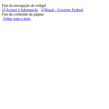
Fim da navegação de rodapé
Fim do conteúdo da página
Voltar para o topo