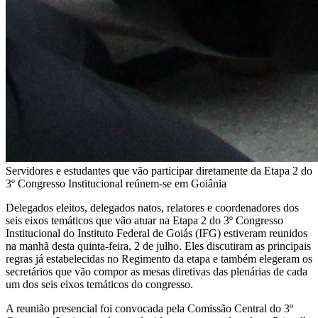
Servidores e estudantes que vão participar diretamente da Etapa 2 do
3º Congresso Institucional reúnem-se em Goiânia
Delegados eleitos, delegados natos, relatores e coordenadores dos
seis eixos temáticos que vão atuar na Etapa 2 do 3º Congresso
Institucional do Instituto Federal de Goiás (IFG) estiveram reunidos
na manhã desta quinta-feira, 2 de julho. Eles discutiram as principais
regras já estabelecidas no Regimento da etapa e também elegeram os
secretários que vão compor as mesas diretivas das plenárias de cada
um dos seis eixos temáticos do congresso.
A reunião presencial foi convocada pela Comissão Central do 3º