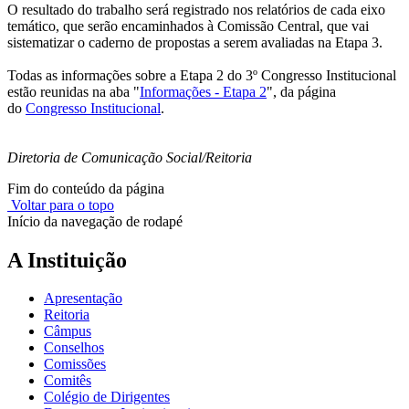
O resultado do trabalho será registrado nos relatórios de cada eixo
temático, que serão encaminhados à Comissão Central, que vai
sistematizar o caderno de propostas a serem avaliadas na Etapa 3.
Todas as informações sobre a Etapa 2 do 3º Congresso Institucional
estão reunidas na aba "
Informações - Etapa 2
", da página
do
Congresso Institucional
.
Diretoria de Comunicação Social/Reitoria
Fim do conteúdo da página
Voltar para o topo
Início da navegação de rodapé
A Instituição
Apresentação
Reitoria
Câmpus
Conselhos
Comissões
Comitês
Colégio de Dirigentes