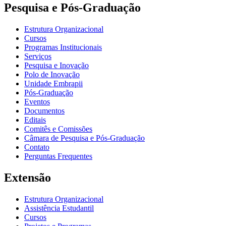
Pesquisa e Pós-Graduação
Estrutura Organizacional
Cursos
Programas Institucionais
Serviços
Pesquisa e Inovação
Polo de Inovação
Unidade Embrapii
Pós-Graduação
Eventos
Documentos
Editais
Comitês e Comissões
Câmara de Pesquisa e Pós-Graduação
Contato
Perguntas Frequentes
Extensão
Estrutura Organizacional
Assistência Estudantil
Cursos