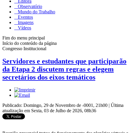
Editora
Observatório
Mundo do Trabalho
Eventos
Imagens
Vídeos
Fim do menu principal
Início do conteúdo da página
Congresso Institucional
Servidores e estudantes que participarão
da Etapa 2 discutem regras e elegem
secretários dos eixos temáticos
Publicado: Domingo, 29 de Novembro de -0001, 21h00
|
Última
atualização em Sexta, 03 de Julho de 2026, 08h36