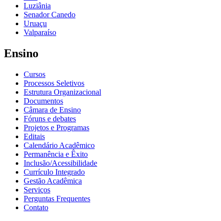
Luziânia
Senador Canedo
Uruaçu
Valparaíso
Ensino
Cursos
Processos Seletivos
Estrutura Organizacional
Documentos
Câmara de Ensino
Fóruns e debates
Projetos e Programas
Editais
Calendário Acadêmico
Permanência e Êxito
Inclusão/Acessibilidade
Currículo Integrado
Gestão Acadêmica
Serviços
Perguntas Frequentes
Contato