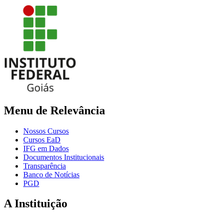
Menu de Relevância
Nossos Cursos
Cursos EaD
IFG em Dados
Documentos Institucionais
Transparência
Banco de Notícias
PGD
A Instituição