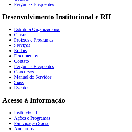
Perguntas Frequentes
Desenvolvimento Institucional e RH
Estrutura Organizacional
Cursos
Projetos e Programas
Serviços
Editais
Documentos
Contato
Perguntas Frequentes
Concursos
Manual do Servidor
Siass
Eventos
Acesso à Informação
Institucional
Ações e Programas
Participação Social
Auditorias