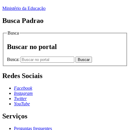
Ministério da Educação
Busca Padrao
Busca
Buscar no portal
Busca:
Buscar
Redes Sociais
Facebook
Instagram
Twitter
YouTube
Serviços
Perguntas frequentes