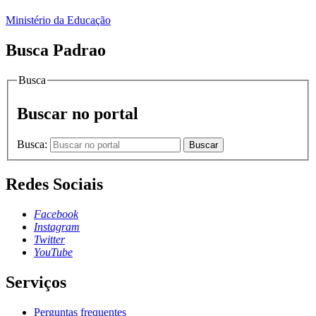
Ministério da Educação
Busca Padrao
Busca
Buscar no portal
Busca:
Buscar
Redes Sociais
Facebook
Instagram
Twitter
YouTube
Serviços
Perguntas frequentes