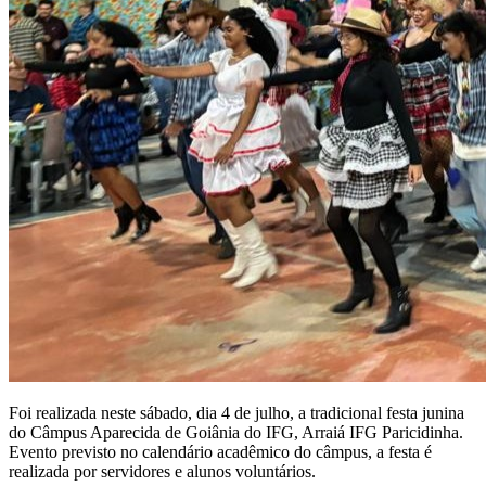
Foi realizada neste sábado, dia 4 de julho, a tradicional festa junina
do Câmpus Aparecida de Goiânia do IFG, Arraiá IFG Paricidinha.
Evento previsto no calendário acadêmico do câmpus, a festa é
realizada por servidores e alunos voluntários.