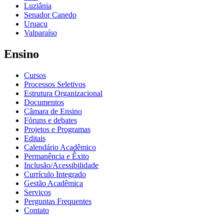
Luziânia
Senador Canedo
Uruaçu
Valparaíso
Ensino
Cursos
Processos Seletivos
Estrutura Organizacional
Documentos
Câmara de Ensino
Fóruns e debates
Projetos e Programas
Editais
Calendário Acadêmico
Permanência e Êxito
Inclusão/Acessibilidade
Currículo Integrado
Gestão Acadêmica
Serviços
Perguntas Frequentes
Contato