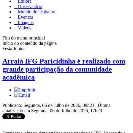
Editora
Observatório
Mundo do Trabalho
Eventos
Imagens
Vídeos
Fim do menu principal
Início do conteúdo da página
Festa Junina
Arraiá IFG Paricidinha é realizado com
grande participação da comunidade
acadêmica
Publicado: Segunda, 06 de Julho de 2026, 09h21
|
Última
atualização em Segunda, 06 de Julho de 2026, 17h29