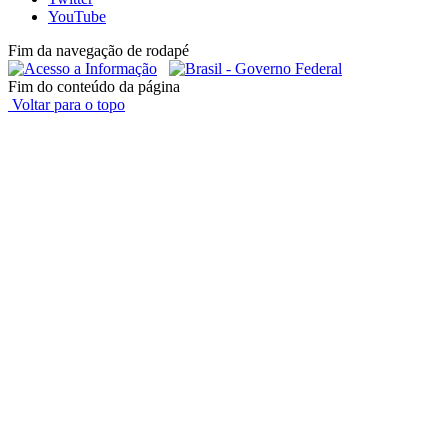
YouTube
Fim da navegação de rodapé
Fim do conteúdo da página
Voltar para o topo