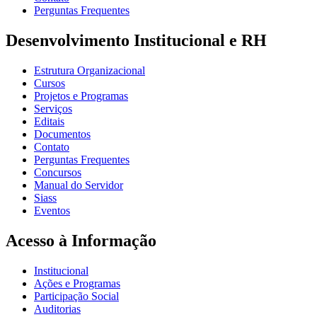
Perguntas Frequentes
Desenvolvimento Institucional e RH
Estrutura Organizacional
Cursos
Projetos e Programas
Serviços
Editais
Documentos
Contato
Perguntas Frequentes
Concursos
Manual do Servidor
Siass
Eventos
Acesso à Informação
Institucional
Ações e Programas
Participação Social
Auditorias