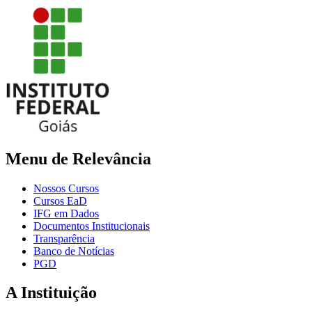
Menu de Relevância
Nossos Cursos
Cursos EaD
IFG em Dados
Documentos Institucionais
Transparência
Banco de Notícias
PGD
A Instituição