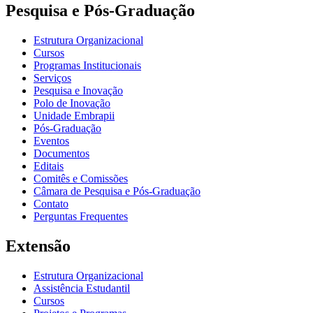
Pesquisa e Pós-Graduação
Estrutura Organizacional
Cursos
Programas Institucionais
Serviços
Pesquisa e Inovação
Polo de Inovação
Unidade Embrapii
Pós-Graduação
Eventos
Documentos
Editais
Comitês e Comissões
Câmara de Pesquisa e Pós-Graduação
Contato
Perguntas Frequentes
Extensão
Estrutura Organizacional
Assistência Estudantil
Cursos