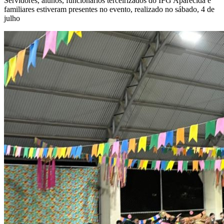
Servidores, alunos, funcionários terceirizados do IFG Aparecida e
familiares estiveram presentes no evento, realizado no sábado, 4 de
julho