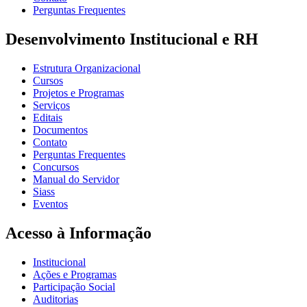
Perguntas Frequentes
Desenvolvimento Institucional e RH
Estrutura Organizacional
Cursos
Projetos e Programas
Serviços
Editais
Documentos
Contato
Perguntas Frequentes
Concursos
Manual do Servidor
Siass
Eventos
Acesso à Informação
Institucional
Ações e Programas
Participação Social
Auditorias