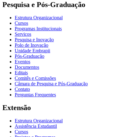
Pesquisa e Pós-Graduação
Estrutura Organizacional
Cursos
Programas Institucionais
Serviços
Pesquisa e Inovação
Polo de Inovação
Unidade Embrapii
Pós-Graduação
Eventos
Documentos
Editais
Comitês e Comissões
Câmara de Pesquisa e Pós-Graduação
Contato
Perguntas Frequentes
Extensão
Estrutura Organizacional
Assistência Estudantil
Cursos