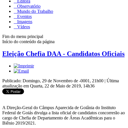
Editora
Observatório
Mundo do Trabalho
Eventos
Imagens
Vídeos
Fim do menu principal
Início do conteúdo da página
Eleição Chefia DAA - Candidatos Oficiais
Publicado: Domingo, 29 de Novembro de -0001, 21h00
|
Última
atualização em Quarta, 22 de Maio de 2019, 14h36
A Direção-Geral do Câmpus Aparecida de Goiânia do Instituto
Federal de Goiás divulga a lista oficial de candidatos concorrerão ao
cargo de Chefia de Departamento de Áreas Acadêmicas para o
Biênio 2019/2021.