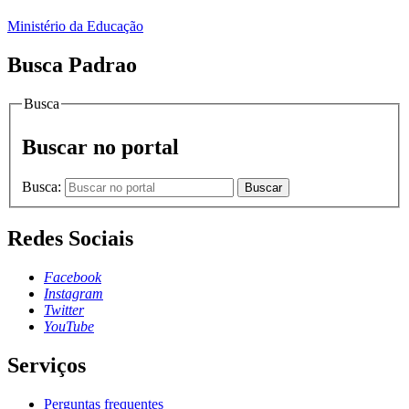
Ministério da Educação
Busca Padrao
Busca
Buscar no portal
Busca:
Buscar
Redes Sociais
Facebook
Instagram
Twitter
YouTube
Serviços
Perguntas frequentes