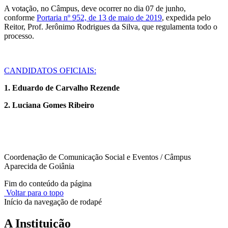
A votação, no Câmpus, deve ocorrer no dia 07 de junho,
conforme
Portaria nº 952, de 13 de maio de 2019
, expedida pelo
Reitor, Prof. Jerônimo Rodrigues da Silva, que regulamenta todo o
processo.
CANDIDATOS OFICIAIS:
1. Eduardo de Carvalho Rezende
2. Luciana Gomes Ribeiro
Coordenação de Comunicação Social e Eventos / Câmpus
Aparecida de Goiânia
Fim do conteúdo da página
Voltar para o topo
Início da navegação de rodapé
A Instituição