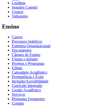
Luziânia
Senador Canedo
Uruaçu
Valparaíso
Ensino
Cursos
Processos Seletivos
Estrutura Organizacional
Documentos
Câmara de Ensino
Fóruns e debates
Projetos e Programas
Editais
Calendário Acadêmico
Permanência e Êxito
Inclusão/Acessibilidade
Currículo Integrado
Gestão Acadêmica
Serviços
Perguntas Frequentes
Contato