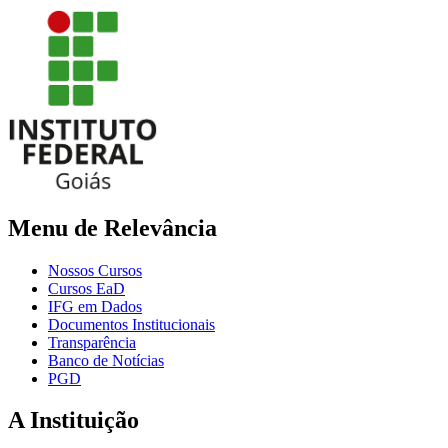
Menu de Relevância
Nossos Cursos
Cursos EaD
IFG em Dados
Documentos Institucionais
Transparência
Banco de Notícias
PGD
A Instituição