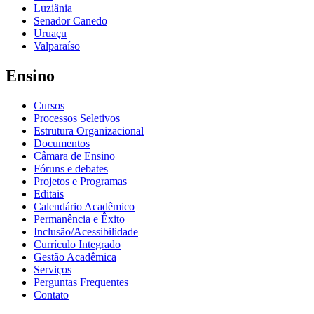
Luziânia
Senador Canedo
Uruaçu
Valparaíso
Ensino
Cursos
Processos Seletivos
Estrutura Organizacional
Documentos
Câmara de Ensino
Fóruns e debates
Projetos e Programas
Editais
Calendário Acadêmico
Permanência e Êxito
Inclusão/Acessibilidade
Currículo Integrado
Gestão Acadêmica
Serviços
Perguntas Frequentes
Contato