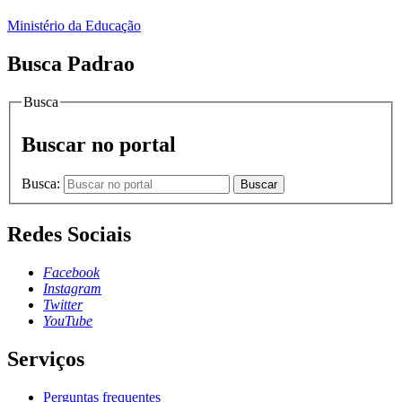
Ministério da Educação
Busca Padrao
Busca
Buscar no portal
Busca:
Buscar
Redes Sociais
Facebook
Instagram
Twitter
YouTube
Serviços
Perguntas frequentes