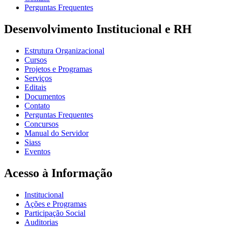
Perguntas Frequentes
Desenvolvimento Institucional e RH
Estrutura Organizacional
Cursos
Projetos e Programas
Serviços
Editais
Documentos
Contato
Perguntas Frequentes
Concursos
Manual do Servidor
Siass
Eventos
Acesso à Informação
Institucional
Ações e Programas
Participação Social
Auditorias