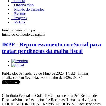
Editora
Observatório
Mundo do Trabalho
Eventos
Imagens
Vídeos
Fim do menu principal
Início do conteúdo da página
IRPF - Reprocessamento no eSocial para
tratar pendências da malha fiscal
Publicado: Segunda, 25 de Maio de 2026, 14h32
|
Última
atualização em Segunda, 08 de Junho de 2026, 23h34
O Instituto Federal de Goiás (IFG), por meio da Pró-Reitoria de
Desenvolvimento Institucional e Recursos Humanos, divulga o
OFÍCIO SEI CIRCULAR N° 28/2026/DGP-INSS aos servidores