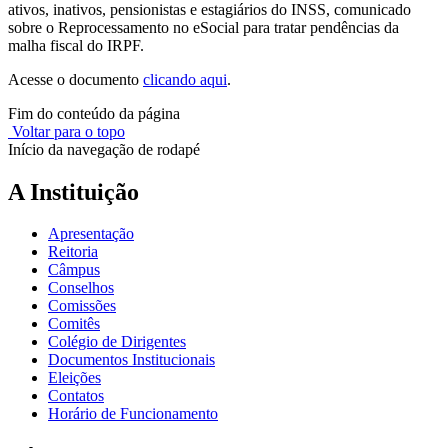
ativos, inativos, pensionistas e estagiários do INSS, comunicado
sobre o Reprocessamento no eSocial para tratar pendências da
malha fiscal do IRPF.
Acesse o documento
clicando aqui
.
Fim do conteúdo da página
Voltar para o topo
Início da navegação de rodapé
A Instituição
Apresentação
Reitoria
Câmpus
Conselhos
Comissões
Comitês
Colégio de Dirigentes
Documentos Institucionais
Eleições
Contatos
Horário de Funcionamento