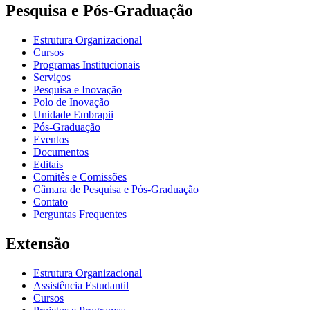
Pesquisa e Pós-Graduação
Estrutura Organizacional
Cursos
Programas Institucionais
Serviços
Pesquisa e Inovação
Polo de Inovação
Unidade Embrapii
Pós-Graduação
Eventos
Documentos
Editais
Comitês e Comissões
Câmara de Pesquisa e Pós-Graduação
Contato
Perguntas Frequentes
Extensão
Estrutura Organizacional
Assistência Estudantil
Cursos