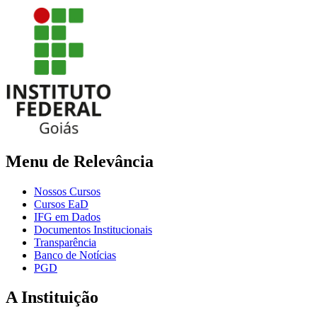
Menu de Relevância
Nossos Cursos
Cursos EaD
IFG em Dados
Documentos Institucionais
Transparência
Banco de Notícias
PGD
A Instituição