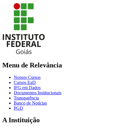
Menu de Relevância
Nossos Cursos
Cursos EaD
IFG em Dados
Documentos Institucionais
Transparência
Banco de Notícias
PGD
A Instituição