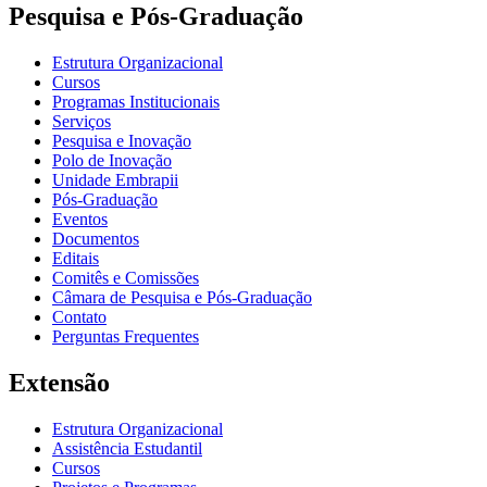
Pesquisa e Pós-Graduação
Estrutura Organizacional
Cursos
Programas Institucionais
Serviços
Pesquisa e Inovação
Polo de Inovação
Unidade Embrapii
Pós-Graduação
Eventos
Documentos
Editais
Comitês e Comissões
Câmara de Pesquisa e Pós-Graduação
Contato
Perguntas Frequentes
Extensão
Estrutura Organizacional
Assistência Estudantil
Cursos