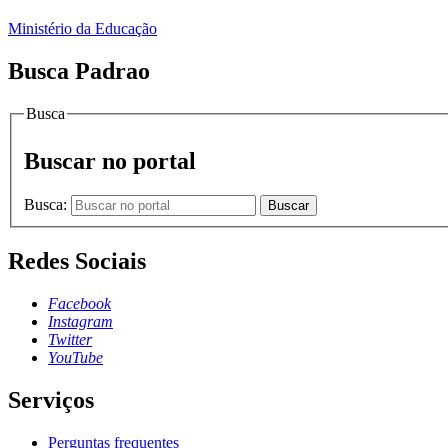
Ministério da Educação
Busca Padrao
Busca
Buscar no portal
Busca:
Buscar
Redes Sociais
Facebook
Instagram
Twitter
YouTube
Serviços
Perguntas frequentes