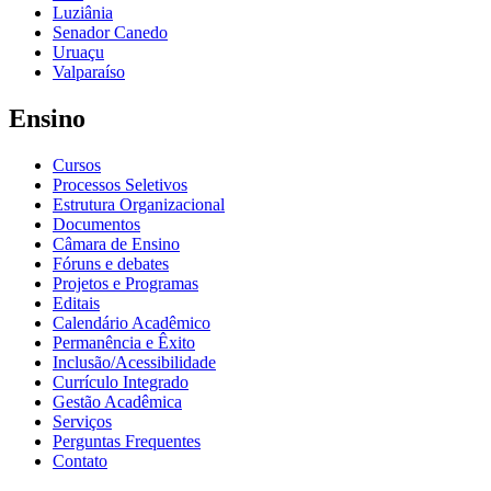
Luziânia
Senador Canedo
Uruaçu
Valparaíso
Ensino
Cursos
Processos Seletivos
Estrutura Organizacional
Documentos
Câmara de Ensino
Fóruns e debates
Projetos e Programas
Editais
Calendário Acadêmico
Permanência e Êxito
Inclusão/Acessibilidade
Currículo Integrado
Gestão Acadêmica
Serviços
Perguntas Frequentes
Contato