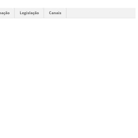
mação
Legislação
Canais