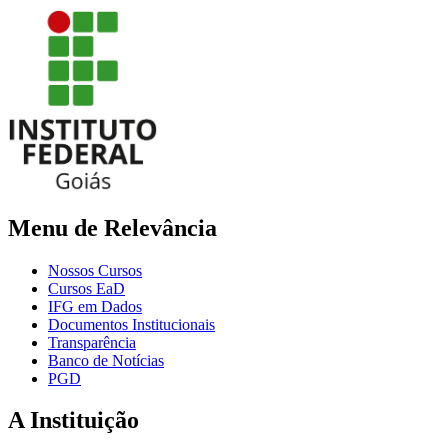
Menu de Relevância
Nossos Cursos
Cursos EaD
IFG em Dados
Documentos Institucionais
Transparência
Banco de Notícias
PGD
A Instituição