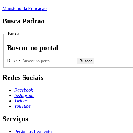
Ministério da Educação
Busca Padrao
Busca
Buscar no portal
Busca:
Buscar
Redes Sociais
Facebook
Instagram
Twitter
YouTube
Serviços
Perguntas frequentes