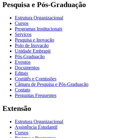
Pesquisa e Pós-Graduação
Estrutura Organizacional
Cursos
Programas Institucionais
Serviços
Pesquisa e Inovação
Polo de Inovação
Unidade Embrapii
Pós-Graduação
Eventos
Documentos
Editais
Comitês e Comissões
Câmara de Pesquisa e Pós-Graduação
Contato
Perguntas Frequentes
Extensão
Estrutura Organizacional
Assistência Estudantil
Cursos