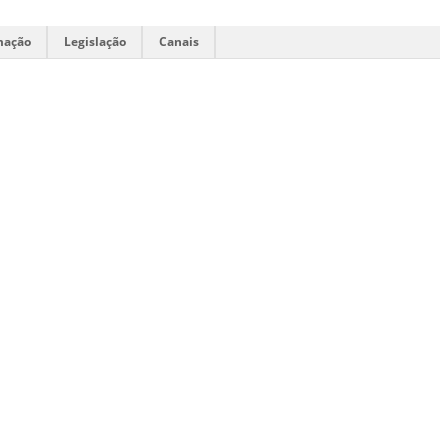
mação
Legislação
Canais