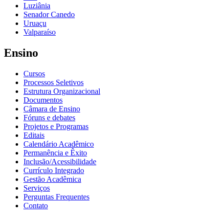
Luziânia
Senador Canedo
Uruaçu
Valparaíso
Ensino
Cursos
Processos Seletivos
Estrutura Organizacional
Documentos
Câmara de Ensino
Fóruns e debates
Projetos e Programas
Editais
Calendário Acadêmico
Permanência e Êxito
Inclusão/Acessibilidade
Currículo Integrado
Gestão Acadêmica
Serviços
Perguntas Frequentes
Contato