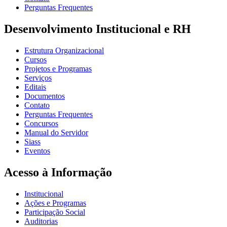
Perguntas Frequentes
Desenvolvimento Institucional e RH
Estrutura Organizacional
Cursos
Projetos e Programas
Serviços
Editais
Documentos
Contato
Perguntas Frequentes
Concursos
Manual do Servidor
Siass
Eventos
Acesso à Informação
Institucional
Ações e Programas
Participação Social
Auditorias