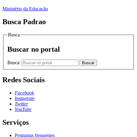
Ministério da Educação
Busca Padrao
Busca
Buscar no portal
Busca:
Buscar
Redes Sociais
Facebook
Instagram
Twitter
YouTube
Serviços
Perguntas frequentes