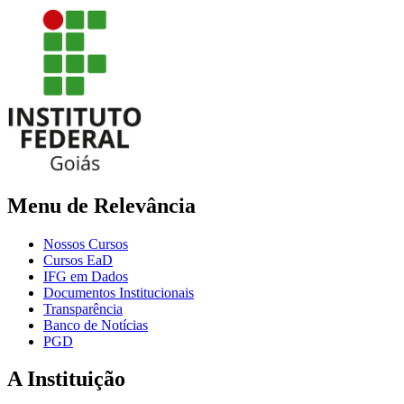
Menu de Relevância
Nossos Cursos
Cursos EaD
IFG em Dados
Documentos Institucionais
Transparência
Banco de Notícias
PGD
A Instituição