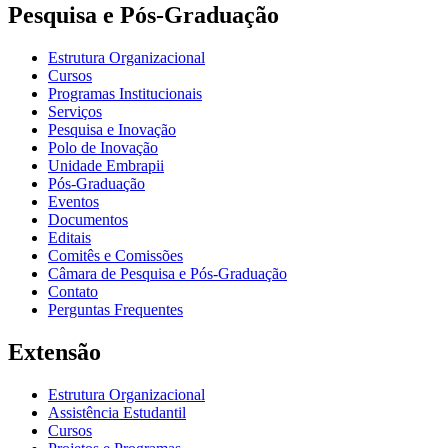
Pesquisa e Pós-Graduação
Estrutura Organizacional
Cursos
Programas Institucionais
Serviços
Pesquisa e Inovação
Polo de Inovação
Unidade Embrapii
Pós-Graduação
Eventos
Documentos
Editais
Comitês e Comissões
Câmara de Pesquisa e Pós-Graduação
Contato
Perguntas Frequentes
Extensão
Estrutura Organizacional
Assistência Estudantil
Cursos