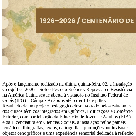
Após o lançamento realizado na última quinta-feira, 02, a Instalação
Geográfica 2026 – Sob o Peso do Silêncio: Repressão e Resistência
na América Latina segue aberta à visitação no Instituto Federal de
Goiás (IFG) – Câmpus Anápolis até o dia 13 de julho.
Resultado de um projeto pedagógico desenvolvido pelos estudantes
dos cursos técnicos integrados em Química, Edificações e Comércio
Exterior, com participação da Educação de Jovens e Adultos (EJA)
e da Licenciatura em Ciências Sociais, a instalação reúne painéis
temáticos, fotografias, textos, cartografias, produções audiovisuais,
objetos cenográficos e uma experiência sensorial dedicada à reflexão