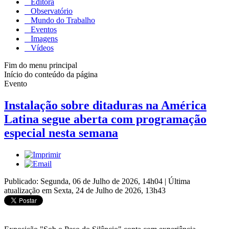
Editora
Observatório
Mundo do Trabalho
Eventos
Imagens
Vídeos
Fim do menu principal
Início do conteúdo da página
Evento
Instalação sobre ditaduras na América
Latina segue aberta com programação
especial nesta semana
Publicado: Segunda, 06 de Julho de 2026, 14h04
|
Última
atualização em Sexta, 24 de Julho de 2026, 13h43