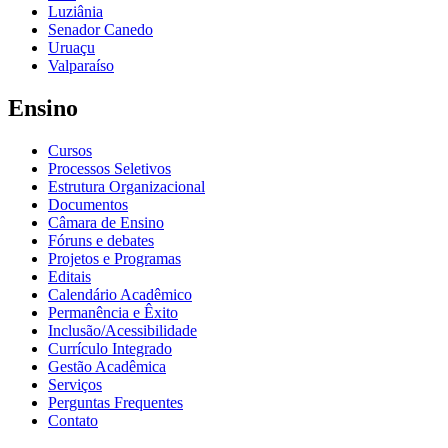
Luziânia
Senador Canedo
Uruaçu
Valparaíso
Ensino
Cursos
Processos Seletivos
Estrutura Organizacional
Documentos
Câmara de Ensino
Fóruns e debates
Projetos e Programas
Editais
Calendário Acadêmico
Permanência e Êxito
Inclusão/Acessibilidade
Currículo Integrado
Gestão Acadêmica
Serviços
Perguntas Frequentes
Contato