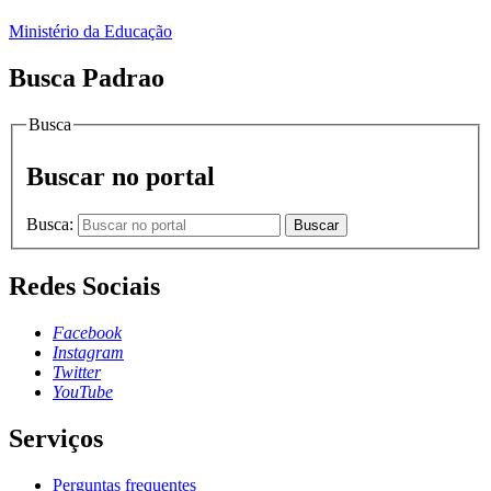
Ministério da Educação
Busca Padrao
Busca
Buscar no portal
Busca:
Buscar
Redes Sociais
Facebook
Instagram
Twitter
YouTube
Serviços
Perguntas frequentes