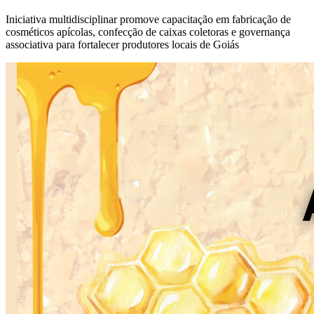
Iniciativa multidisciplinar promove capacitação em fabricação de
cosméticos apícolas, confecção de caixas coletoras e governança
associativa para fortalecer produtores locais de Goiás