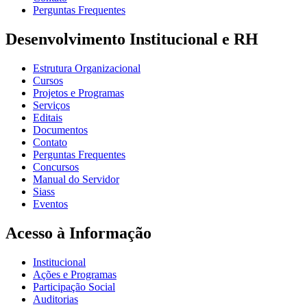
Perguntas Frequentes
Desenvolvimento Institucional e RH
Estrutura Organizacional
Cursos
Projetos e Programas
Serviços
Editais
Documentos
Contato
Perguntas Frequentes
Concursos
Manual do Servidor
Siass
Eventos
Acesso à Informação
Institucional
Ações e Programas
Participação Social
Auditorias