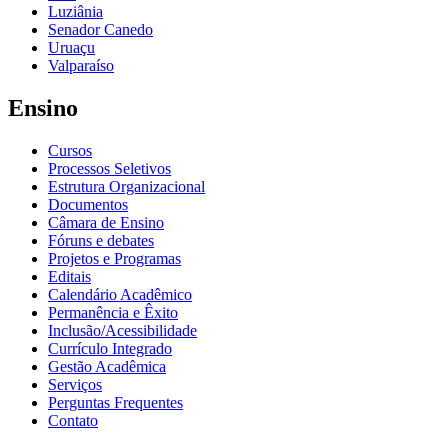
Luziânia
Senador Canedo
Uruaçu
Valparaíso
Ensino
Cursos
Processos Seletivos
Estrutura Organizacional
Documentos
Câmara de Ensino
Fóruns e debates
Projetos e Programas
Editais
Calendário Acadêmico
Permanência e Êxito
Inclusão/Acessibilidade
Currículo Integrado
Gestão Acadêmica
Serviços
Perguntas Frequentes
Contato