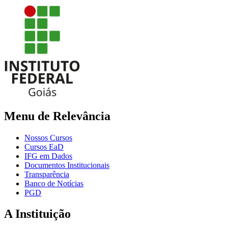
Menu de Relevância
Nossos Cursos
Cursos EaD
IFG em Dados
Documentos Institucionais
Transparência
Banco de Notícias
PGD
A Instituição