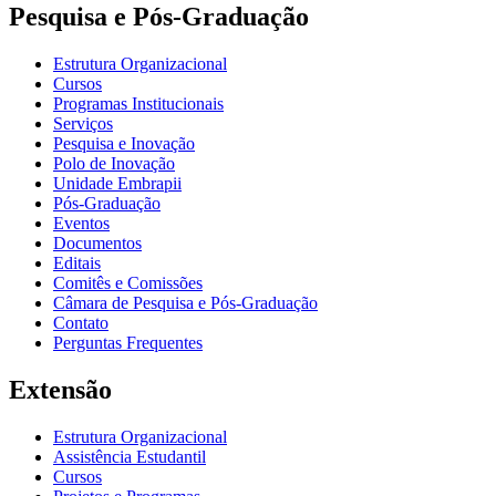
Pesquisa e Pós-Graduação
Estrutura Organizacional
Cursos
Programas Institucionais
Serviços
Pesquisa e Inovação
Polo de Inovação
Unidade Embrapii
Pós-Graduação
Eventos
Documentos
Editais
Comitês e Comissões
Câmara de Pesquisa e Pós-Graduação
Contato
Perguntas Frequentes
Extensão
Estrutura Organizacional
Assistência Estudantil
Cursos