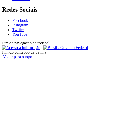
Redes Sociais
Facebook
Instagram
Twitter
YouTube
Fim da navegação de rodapé
Fim do conteúdo da página
Voltar para o topo