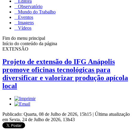
Editora
Observatório
Mundo do Trabalho
Eventos
Imagens
Vídeos
Fim do menu principal
Início do conteúdo da página
EXTENSÃO
Projeto de extensão do IFG Anápolis
promove oficinas tecnológicas para
diversificar e valorizar produção apícola
local
Publicado: Quarta, 08 de Julho de 2026, 15h15
|
Última atualização
em Sexta, 24 de Julho de 2026, 13h43