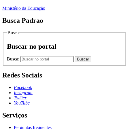
Ministério da Educação
Busca Padrao
Busca
Buscar no portal
Busca:
Buscar
Redes Sociais
Facebook
Instagram
Twitter
YouTube
Serviços
Perguntas frequentes