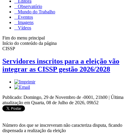
Editora
Observatório
Mundo do Trabalho
Eventos
Imagens
Vídeos
Fim do menu principal
Início do conteúdo da página
CISSP
Servidores inscritos para a eleição vão
integrar as CISSP gestão 2026/2028
Publicado: Domingo, 29 de Novembro de -0001, 21h00
|
Última
atualização em Quarta, 08 de Julho de 2026, 09h52
Número dos que se inscreveram não caracteriza disputa, ficando
dispensada a realização da eleição