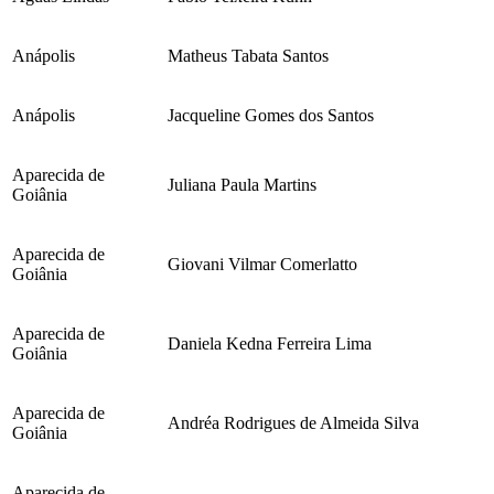
Anápolis
Matheus Tabata Santos
Anápolis
Jacqueline Gomes dos Santos
Aparecida de
Juliana Paula Martins
Goiânia
Aparecida de
Giovani Vilmar Comerlatto
Goiânia
Aparecida de
Daniela Kedna Ferreira Lima
Goiânia
Aparecida de
Andréa Rodrigues de Almeida Silva
Goiânia
Aparecida de