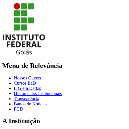
Menu de Relevância
Nossos Cursos
Cursos EaD
IFG em Dados
Documentos Institucionais
Transparência
Banco de Notícias
PGD
A Instituição