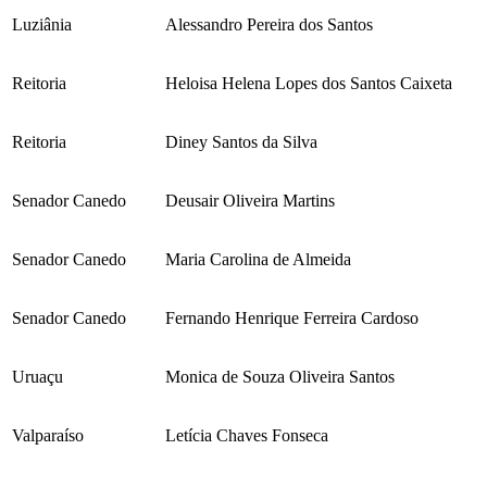
Luziânia
Alessandro Pereira dos Santos
Reitoria
Heloisa Helena Lopes dos Santos Caixeta
Reitoria
Diney Santos da Silva
Senador Canedo
Deusair Oliveira Martins
Senador Canedo
Maria Carolina de Almeida
Senador Canedo
Fernando Henrique Ferreira Cardoso
Uruaçu
Monica de Souza Oliveira Santos
Valparaíso
Letícia Chaves Fonseca