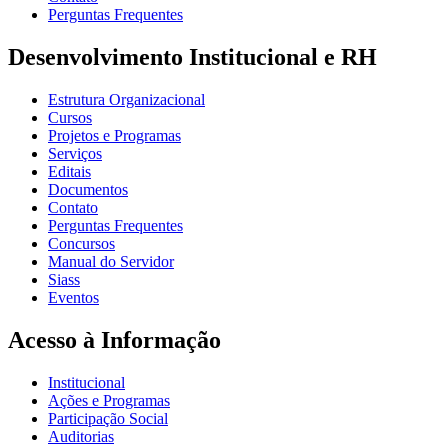
Perguntas Frequentes
Desenvolvimento Institucional e RH
Estrutura Organizacional
Cursos
Projetos e Programas
Serviços
Editais
Documentos
Contato
Perguntas Frequentes
Concursos
Manual do Servidor
Siass
Eventos
Acesso à Informação
Institucional
Ações e Programas
Participação Social
Auditorias