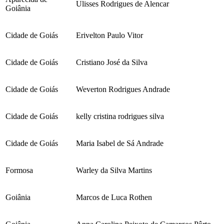
Ulisses Rodrigues de Alencar
Goiânia
Cidade de Goiás
Erivelton Paulo Vitor
Cidade de Goiás
Cristiano José da Silva
Cidade de Goiás
Weverton Rodrigues Andrade
Cidade de Goiás
kelly cristina rodrigues silva
Cidade de Goiás
Maria Isabel de Sá Andrade
Formosa
Warley da Silva Martins
Goiânia
Marcos de Luca Rothen