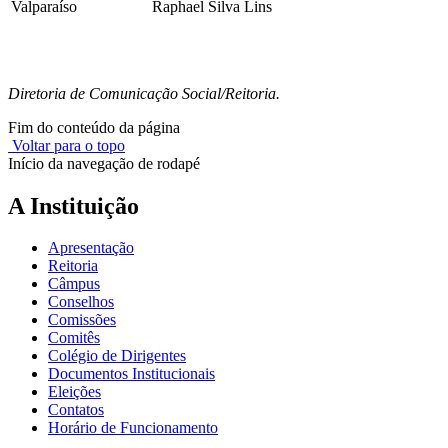
Valparaíso
Raphael Silva Lins
Diretoria de Comunicação Social/Reitoria.
Fim do conteúdo da página
Voltar para o topo
Início da navegação de rodapé
A Instituição
Apresentação
Reitoria
Câmpus
Conselhos
Comissões
Comitês
Colégio de Dirigentes
Documentos Institucionais
Eleições
Contatos
Horário de Funcionamento