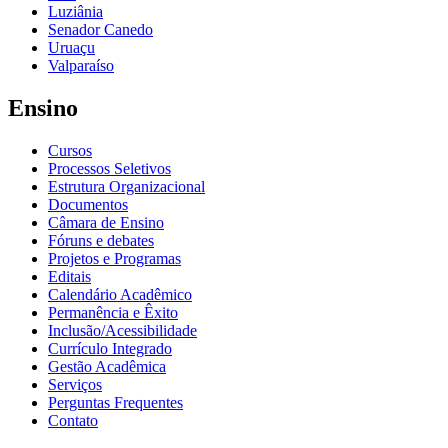
Luziânia
Senador Canedo
Uruaçu
Valparaíso
Ensino
Cursos
Processos Seletivos
Estrutura Organizacional
Documentos
Câmara de Ensino
Fóruns e debates
Projetos e Programas
Editais
Calendário Acadêmico
Permanência e Êxito
Inclusão/Acessibilidade
Currículo Integrado
Gestão Acadêmica
Serviços
Perguntas Frequentes
Contato