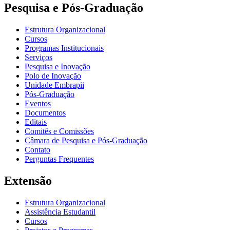
Pesquisa e Pós-Graduação
Estrutura Organizacional
Cursos
Programas Institucionais
Serviços
Pesquisa e Inovação
Polo de Inovação
Unidade Embrapii
Pós-Graduação
Eventos
Documentos
Editais
Comitês e Comissões
Câmara de Pesquisa e Pós-Graduação
Contato
Perguntas Frequentes
Extensão
Estrutura Organizacional
Assistência Estudantil
Cursos