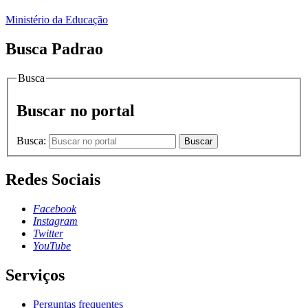
Ministério da Educação
Busca Padrao
Busca
Buscar no portal
Busca:
Buscar
Redes Sociais
Facebook
Instagram
Twitter
YouTube
Serviços
Perguntas frequentes