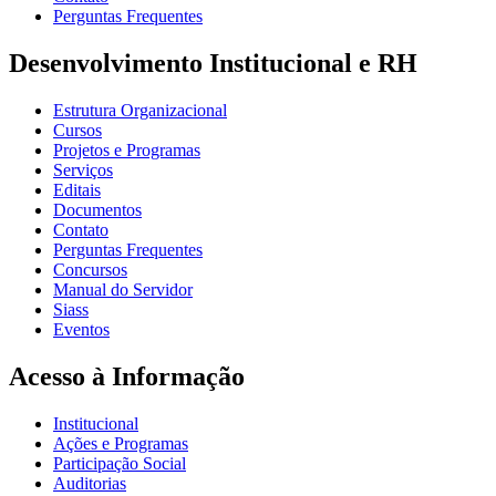
Perguntas Frequentes
Desenvolvimento Institucional e RH
Estrutura Organizacional
Cursos
Projetos e Programas
Serviços
Editais
Documentos
Contato
Perguntas Frequentes
Concursos
Manual do Servidor
Siass
Eventos
Acesso à Informação
Institucional
Ações e Programas
Participação Social
Auditorias