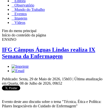
Editora
Observatório
Mundo do Trabalho
Eventos
Imagens
Vídeos
Fim do menu principal
Início do conteúdo da página
ENSINO
IFG Câmpus Águas Lindas realiza IX
Semana da Enfermagem
Publicado: Sexta, 29 de Maio de 2026, 15h03
|
Última atualização
em Quarta, 08 de Julho de 2026, 09h52
Evento deste ano discutiu sobre o tema "Técnica, Ética e Política:
Pilares Inegociáveis do Cuidado de Enfermagem"