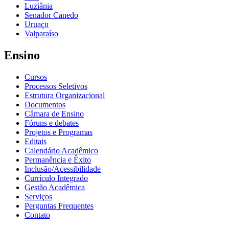
Luziânia
Senador Canedo
Uruaçu
Valparaíso
Ensino
Cursos
Processos Seletivos
Estrutura Organizacional
Documentos
Câmara de Ensino
Fóruns e debates
Projetos e Programas
Editais
Calendário Acadêmico
Permanência e Êxito
Inclusão/Acessibilidade
Currículo Integrado
Gestão Acadêmica
Serviços
Perguntas Frequentes
Contato