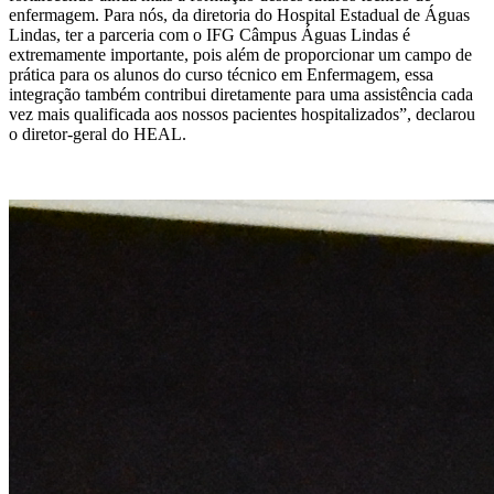
enfermagem. Para nós, da diretoria do Hospital Estadual de Águas
Lindas, ter a parceria com o IFG Câmpus Águas Lindas é
extremamente importante, pois além de proporcionar um campo de
prática para os alunos do curso técnico em Enfermagem, essa
integração também contribui diretamente para uma assistência cada
vez mais qualificada aos nossos pacientes hospitalizados”, declarou
o diretor-geral do HEAL.