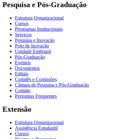
Pesquisa e Pós-Graduação
Estrutura Organizacional
Cursos
Programas Institucionais
Serviços
Pesquisa e Inovação
Polo de Inovação
Unidade Embrapii
Pós-Graduação
Eventos
Documentos
Editais
Comitês e Comissões
Câmara de Pesquisa e Pós-Graduação
Contato
Perguntas Frequentes
Extensão
Estrutura Organizacional
Assistência Estudantil
Cursos