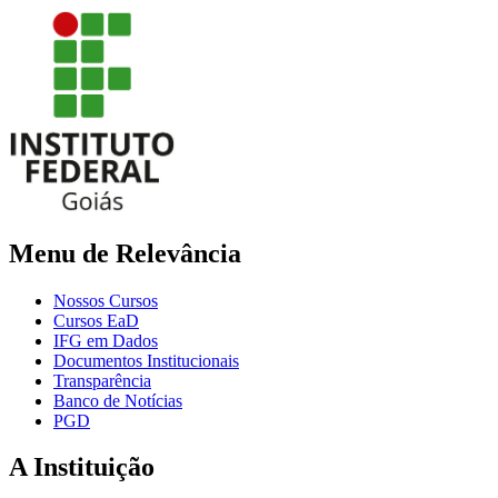
Menu de Relevância
Nossos Cursos
Cursos EaD
IFG em Dados
Documentos Institucionais
Transparência
Banco de Notícias
PGD
A Instituição