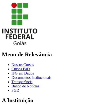
Menu de Relevância
Nossos Cursos
Cursos EaD
IFG em Dados
Documentos Institucionais
Transparência
Banco de Notícias
PGD
A Instituição