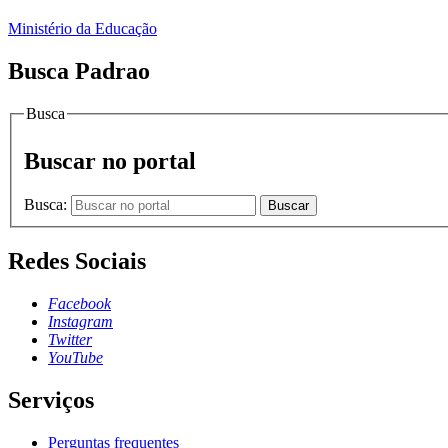
Ministério da Educação
Busca Padrao
Busca
Buscar no portal
Busca:
Buscar
Redes Sociais
Facebook
Instagram
Twitter
YouTube
Serviços
Perguntas frequentes