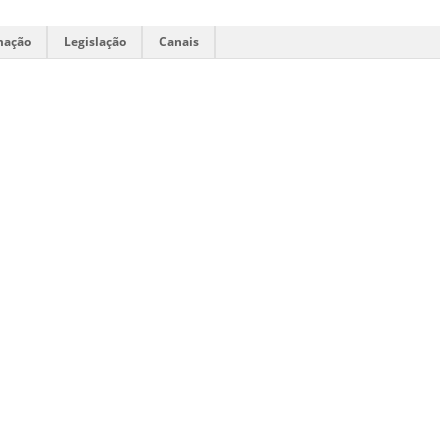
mação
Legislação
Canais