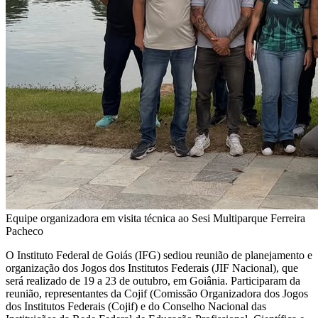
Equipe organizadora em visita técnica ao Sesi Multiparque Ferreira
Pacheco
O Instituto Federal de Goiás (IFG) sediou reunião de planejamento e
organização dos Jogos dos Institutos Federais (JIF Nacional), que
será realizado de 19 a 23 de outubro, em Goiânia. Participaram da
reunião, representantes da Cojif (Comissão Organizadora dos Jogos
dos Institutos Federais (Cojif) e do Conselho Nacional das