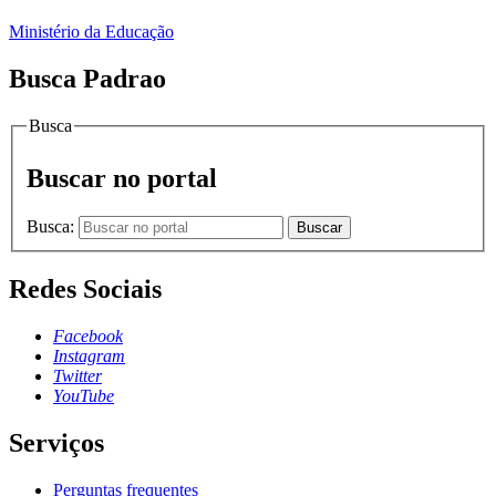
Ministério da Educação
Busca Padrao
Busca
Buscar no portal
Busca:
Buscar
Redes Sociais
Facebook
Instagram
Twitter
YouTube
Serviços
Perguntas frequentes