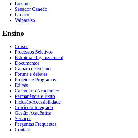
Luziânia
Senador Canedo
Uruaçu
Valparaíso
Ensino
Cursos
Processos Seletivos
Estrutura Organizacional
Documentos
Câmara de Ensino
Fóruns e debates
Projetos e Programas
Editais
Calendário Acadêmico
Permanência e Êxito
Inclusão/Acessibilidade
Currículo Integrado
Gestão Acadêmica
Serviços
Perguntas Frequentes
Contato