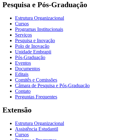
Pesquisa e Pós-Graduação
Estrutura Organizacional
Cursos
Programas Institucionais
Serviços
Pesquisa e Inovação
Polo de Inovação
Unidade Embrapii
Pós-Graduação
Eventos
Documentos
Editais
Comitês e Comissões
Câmara de Pesquisa e Pós-Graduação
Contato
Perguntas Frequentes
Extensão
Estrutura Organizacional
Assistência Estudantil
Cursos