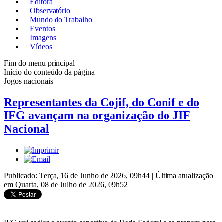
Editora
Observatório
Mundo do Trabalho
Eventos
Imagens
Vídeos
Fim do menu principal
Início do conteúdo da página
Jogos nacionais
Representantes da Cojif, do Conif e do
IFG avançam na organização do JIF
Nacional
Publicado: Terça, 16 de Junho de 2026, 09h44
|
Última atualização
em Quarta, 08 de Julho de 2026, 09h52