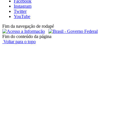
Facebook
Instagram
Twitter
YouTube
Fim da navegação de rodapé
Fim do conteúdo da página
Voltar para o topo