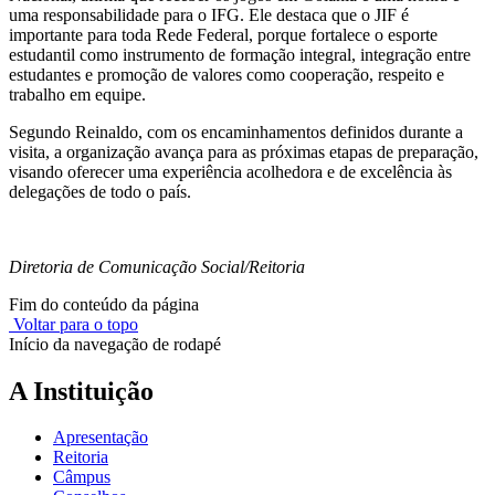
uma responsabilidade para o IFG. Ele destaca que o JIF é
importante para toda Rede Federal, porque fortalece o esporte
estudantil como instrumento de formação integral, integração entre
estudantes e promoção de valores como cooperação, respeito e
trabalho em equipe.
Segundo Reinaldo, com os encaminhamentos definidos durante a
visita, a organização avança para as próximas etapas de preparação,
visando oferecer uma experiência acolhedora e de excelência às
delegações de todo o país.
Diretoria de Comunicação Social/Reitoria
Fim do conteúdo da página
Voltar para o topo
Início da navegação de rodapé
A Instituição
Apresentação
Reitoria
Câmpus