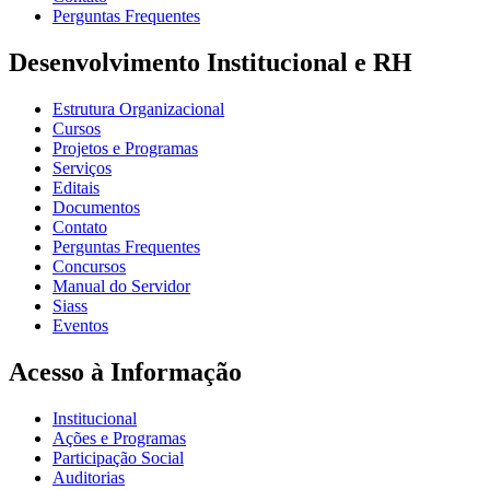
Perguntas Frequentes
Desenvolvimento Institucional e RH
Estrutura Organizacional
Cursos
Projetos e Programas
Serviços
Editais
Documentos
Contato
Perguntas Frequentes
Concursos
Manual do Servidor
Siass
Eventos
Acesso à Informação
Institucional
Ações e Programas
Participação Social
Auditorias