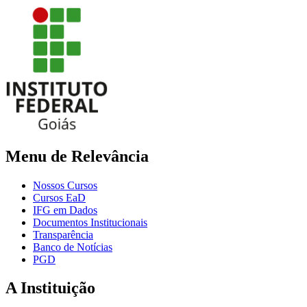
Menu de Relevância
Nossos Cursos
Cursos EaD
IFG em Dados
Documentos Institucionais
Transparência
Banco de Notícias
PGD
A Instituição