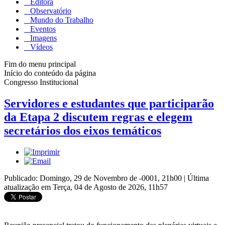
Editora
Observatório
Mundo do Trabalho
Eventos
Imagens
Vídeos
Fim do menu principal
Início do conteúdo da página
Congresso Institucional
Servidores e estudantes que participarão
da Etapa 2 discutem regras e elegem
secretários dos eixos temáticos
Publicado: Domingo, 29 de Novembro de -0001, 21h00
|
Última
atualização em Terça, 04 de Agosto de 2026, 11h57