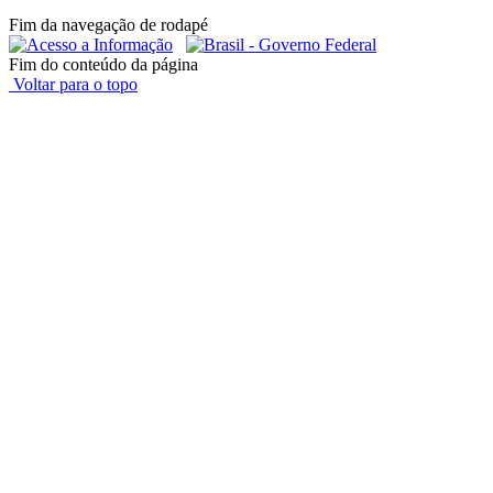
Fim da navegação de rodapé
Fim do conteúdo da página
Voltar para o topo