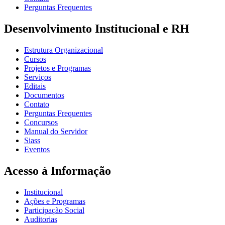
Perguntas Frequentes
Desenvolvimento Institucional e RH
Estrutura Organizacional
Cursos
Projetos e Programas
Serviços
Editais
Documentos
Contato
Perguntas Frequentes
Concursos
Manual do Servidor
Siass
Eventos
Acesso à Informação
Institucional
Ações e Programas
Participação Social
Auditorias