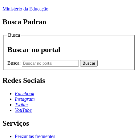
Ministério da Educação
Busca Padrao
Busca
Buscar no portal
Busca:
Buscar
Redes Sociais
Facebook
Instagram
Twitter
YouTube
Serviços
Perguntas frequentes