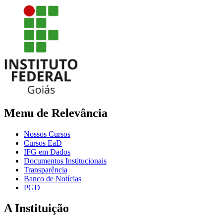
Menu de Relevância
Nossos Cursos
Cursos EaD
IFG em Dados
Documentos Institucionais
Transparência
Banco de Notícias
PGD
A Instituição