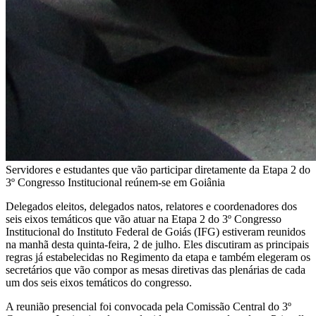
Servidores e estudantes que vão participar diretamente da Etapa 2 do
3º Congresso Institucional reúnem-se em Goiânia
Delegados eleitos, delegados natos, relatores e coordenadores dos
seis eixos temáticos que vão atuar na Etapa 2 do 3º Congresso
Institucional do Instituto Federal de Goiás (IFG) estiveram reunidos
na manhã desta quinta-feira, 2 de julho. Eles discutiram as principais
regras já estabelecidas no Regimento da etapa e também elegeram os
secretários que vão compor as mesas diretivas das plenárias de cada
um dos seis eixos temáticos do congresso.
A reunião presencial foi convocada pela Comissão Central do 3º