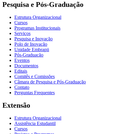
Pesquisa e Pós-Graduação
Estrutura Organizacional
Cursos
Programas Institucionais
Serviços
Pesquisa e Inovação
Polo de Inovação
Unidade Embrapii
Pós-Graduação
Eventos
Documentos
Editais
Comitês e Comissões
Câmara de Pesquisa e Pós-Graduação
Contato
Perguntas Frequentes
Extensão
Estrutura Organizacional
Assistência Estudantil
Cursos