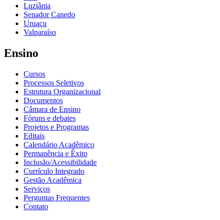
Luziânia
Senador Canedo
Uruaçu
Valparaíso
Ensino
Cursos
Processos Seletivos
Estrutura Organizacional
Documentos
Câmara de Ensino
Fóruns e debates
Projetos e Programas
Editais
Calendário Acadêmico
Permanência e Êxito
Inclusão/Acessibilidade
Currículo Integrado
Gestão Acadêmica
Serviços
Perguntas Frequentes
Contato