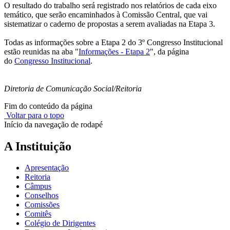
O resultado do trabalho será registrado nos relatórios de cada eixo
temático, que serão encaminhados à Comissão Central, que vai
sistematizar o caderno de propostas a serem avaliadas na Etapa 3.
Todas as informações sobre a Etapa 2 do 3º Congresso Institucional
estão reunidas na aba "
Informações - Etapa 2
", da página
do
Congresso Institucional
.
Diretoria de Comunicação Social/Reitoria
Fim do conteúdo da página
Voltar para o topo
Início da navegação de rodapé
A Instituição
Apresentação
Reitoria
Câmpus
Conselhos
Comissões
Comitês
Colégio de Dirigentes