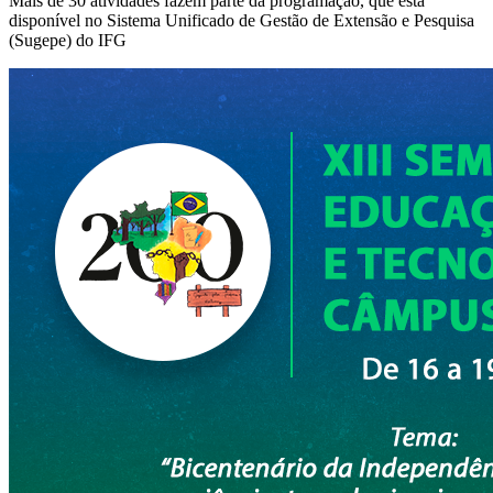
Mais de 30 atividades fazem parte da programação, que está
disponível no Sistema Unificado de Gestão de Extensão e Pesquisa
(Sugepe) do IFG