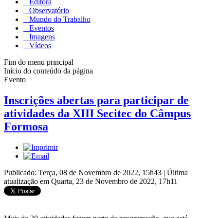
Editora
Observatório
Mundo do Trabalho
Eventos
Imagens
Vídeos
Fim do menu principal
Início do conteúdo da página
Evento
Inscrições abertas para participar de
atividades da XIII Secitec do Câmpus
Formosa
Publicado: Terça, 08 de Novembro de 2022, 15h43
|
Última
atualização em Quarta, 23 de Novembro de 2022, 17h11