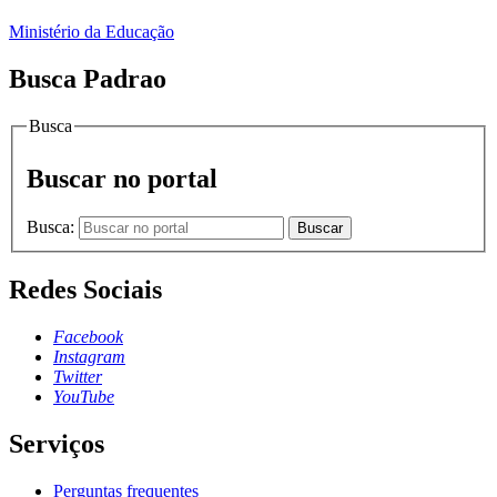
Ministério da Educação
Busca Padrao
Busca
Buscar no portal
Busca:
Buscar
Redes Sociais
Facebook
Instagram
Twitter
YouTube
Serviços
Perguntas frequentes