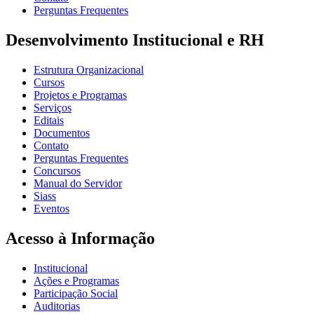
Perguntas Frequentes
Desenvolvimento Institucional e RH
Estrutura Organizacional
Cursos
Projetos e Programas
Serviços
Editais
Documentos
Contato
Perguntas Frequentes
Concursos
Manual do Servidor
Siass
Eventos
Acesso à Informação
Institucional
Ações e Programas
Participação Social
Auditorias