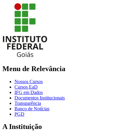
Menu de Relevância
Nossos Cursos
Cursos EaD
IFG em Dados
Documentos Institucionais
Transparência
Banco de Notícias
PGD
A Instituição