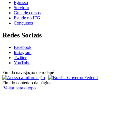
Egresso
Servidor
Guia de cursos
Estude no IFG
Concursos
Redes Sociais
Facebook
Instagram
Twitter
YouTube
Fim da navegação de rodapé
Fim do conteúdo da página
Voltar para o topo