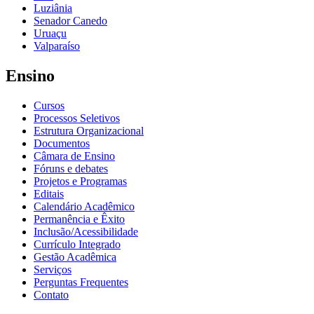
Luziânia
Senador Canedo
Uruaçu
Valparaíso
Ensino
Cursos
Processos Seletivos
Estrutura Organizacional
Documentos
Câmara de Ensino
Fóruns e debates
Projetos e Programas
Editais
Calendário Acadêmico
Permanência e Êxito
Inclusão/Acessibilidade
Currículo Integrado
Gestão Acadêmica
Serviços
Perguntas Frequentes
Contato