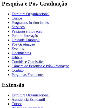
Pesquisa e Pós-Graduação
Estrutura Organizacional
Cursos
Programas Institucionais
Serviços
Pesquisa e Inovação
Polo de Inovação
Unidade Embrapii
Pós-Graduação
Eventos
Documentos
Editais
Comitês e Comissões
Câmara de Pesquisa e Pós-Graduação
Contato
Perguntas Frequentes
Extensão
Estrutura Organizacional
Assistência Estudantil
Cursos