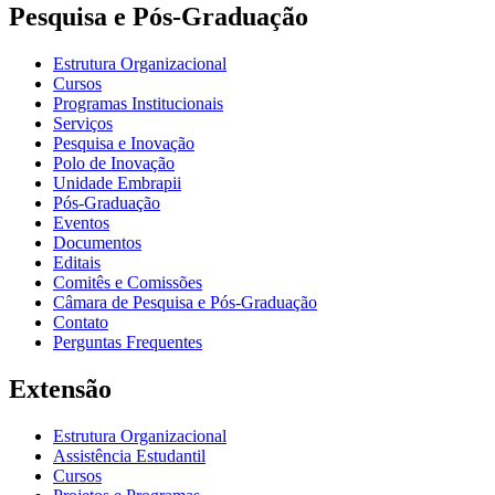
Pesquisa e Pós-Graduação
Estrutura Organizacional
Cursos
Programas Institucionais
Serviços
Pesquisa e Inovação
Polo de Inovação
Unidade Embrapii
Pós-Graduação
Eventos
Documentos
Editais
Comitês e Comissões
Câmara de Pesquisa e Pós-Graduação
Contato
Perguntas Frequentes
Extensão
Estrutura Organizacional
Assistência Estudantil
Cursos