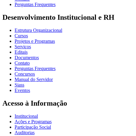
Perguntas Frequentes
Desenvolvimento Institucional e RH
Estrutura Organizacional
Cursos
Projetos e Programas
Serviços
Editais
Documentos
Contato
Perguntas Frequentes
Concursos
Manual do Servidor
Siass
Eventos
Acesso à Informação
Institucional
Ações e Programas
Participação Social
Auditorias