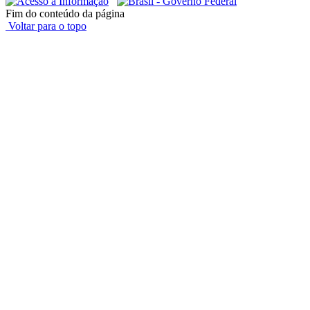
Fim do conteúdo da página
Voltar para o topo