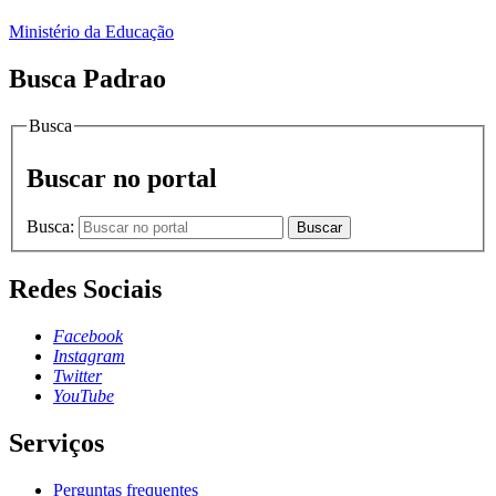
Ministério da Educação
Busca Padrao
Busca
Buscar no portal
Busca:
Buscar
Redes Sociais
Facebook
Instagram
Twitter
YouTube
Serviços
Perguntas frequentes