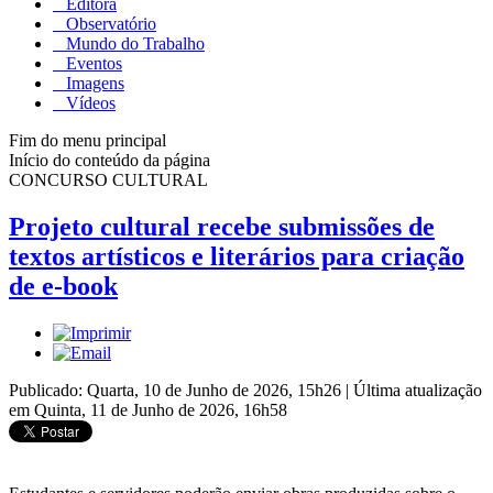
Editora
Observatório
Mundo do Trabalho
Eventos
Imagens
Vídeos
Fim do menu principal
Início do conteúdo da página
CONCURSO CULTURAL
Projeto cultural recebe submissões de
textos artísticos e literários para criação
de e-book
Publicado: Quarta, 10 de Junho de 2026, 15h26
|
Última atualização
em Quinta, 11 de Junho de 2026, 16h58