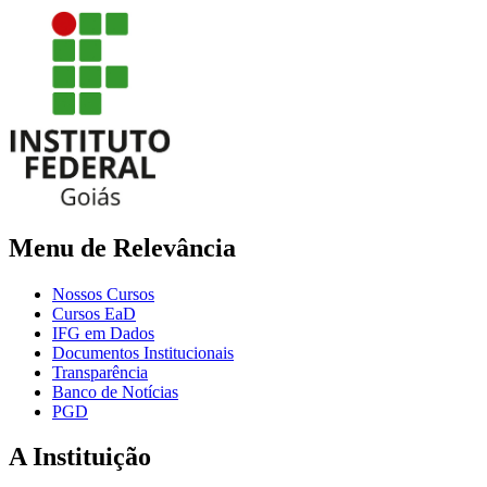
Menu de Relevância
Nossos Cursos
Cursos EaD
IFG em Dados
Documentos Institucionais
Transparência
Banco de Notícias
PGD
A Instituição