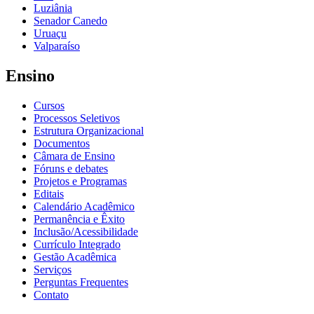
Luziânia
Senador Canedo
Uruaçu
Valparaíso
Ensino
Cursos
Processos Seletivos
Estrutura Organizacional
Documentos
Câmara de Ensino
Fóruns e debates
Projetos e Programas
Editais
Calendário Acadêmico
Permanência e Êxito
Inclusão/Acessibilidade
Currículo Integrado
Gestão Acadêmica
Serviços
Perguntas Frequentes
Contato