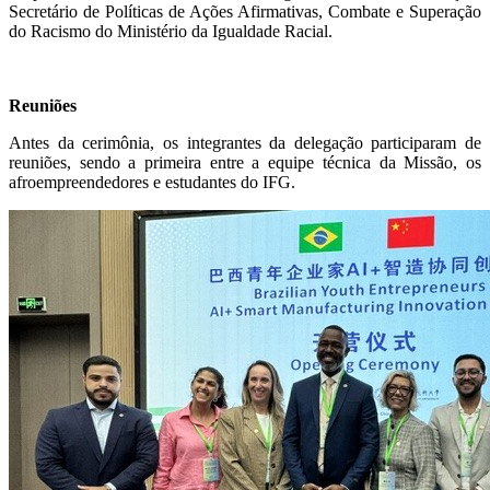
Secretário de Políticas de Ações Afirmativas, Combate e Superação
do Racismo do Ministério da Igualdade Racial.
Reuniões
Antes da cerimônia, os integrantes da delegação participaram de
reuniões, sendo a primeira entre a equipe técnica da Missão, os
afroempreendedores e estudantes do IFG.