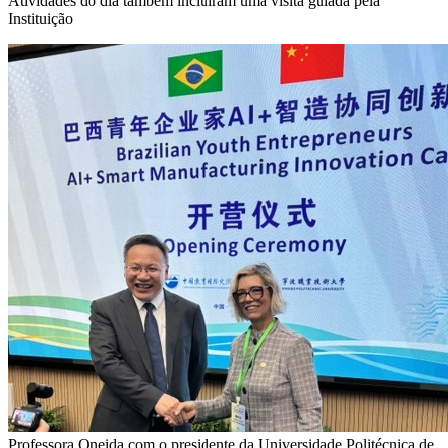
Atividades do dia também incluíram uma visita guiada pela
Instituição
Professora Oneida com o presidente da Universidade Politécnica de