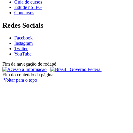
Guia de cursos
Estude no IFG
Concursos
Redes Sociais
Facebook
Instagram
Twitter
YouTube
Fim da navegação de rodapé
Fim do conteúdo da página
Voltar para o topo