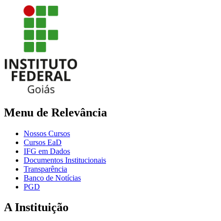
Menu de Relevância
Nossos Cursos
Cursos EaD
IFG em Dados
Documentos Institucionais
Transparência
Banco de Notícias
PGD
A Instituição