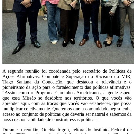
A segunda reunião foi coordenada pelo secretário de Políticas de
Ações Afirmativas, Combate e Superação do Racismo do MIR,
Tiago Santana da Conceição, que destacou a relevância e o
pioneirismo da ação para o fortalecimento das políticas afirmativas:
“Assim como o Programa Caminhos Amefricanos, a gente espera
que essa Missão se desdobre nos territórios. O que vocês vão
aprender aqui, com as trocas que vocês vão estabelecer, que possa
multiplicar coletivamente. Queremos que a comunidade negra tenha
acesso ao conjunto de políticas que deveria ser natural e sabemos da
nossa responsabilidade de construir essas políticas”.
Durante a reunião, Oneida Irigon, reitora do Instituto Federal de