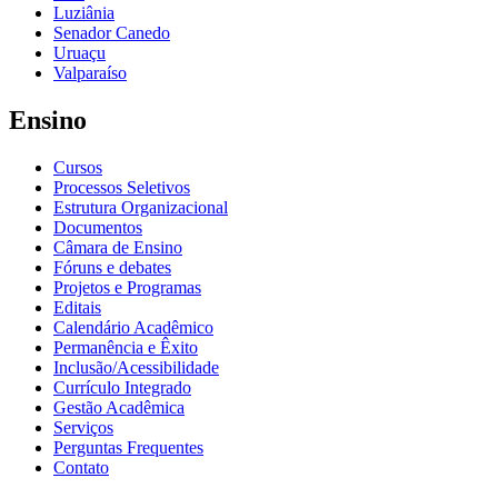
Luziânia
Senador Canedo
Uruaçu
Valparaíso
Ensino
Cursos
Processos Seletivos
Estrutura Organizacional
Documentos
Câmara de Ensino
Fóruns e debates
Projetos e Programas
Editais
Calendário Acadêmico
Permanência e Êxito
Inclusão/Acessibilidade
Currículo Integrado
Gestão Acadêmica
Serviços
Perguntas Frequentes
Contato