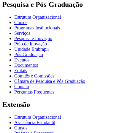
Pesquisa e Pós-Graduação
Estrutura Organizacional
Cursos
Programas Institucionais
Serviços
Pesquisa e Inovação
Polo de Inovação
Unidade Embrapii
Pós-Graduação
Eventos
Documentos
Editais
Comitês e Comissões
Câmara de Pesquisa e Pós-Graduação
Contato
Perguntas Frequentes
Extensão
Estrutura Organizacional
Assistência Estudantil
Cursos