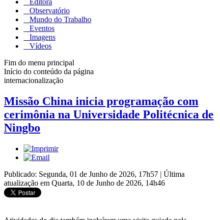
Editora
Observatório
Mundo do Trabalho
Eventos
Imagens
Vídeos
Fim do menu principal
Início do conteúdo da página
internacionalização
Missão China inicia programação com
cerimônia na Universidade Politécnica de
Ningbo
Publicado: Segunda, 01 de Junho de 2026, 17h57
|
Última
atualização em Quarta, 10 de Junho de 2026, 14h46