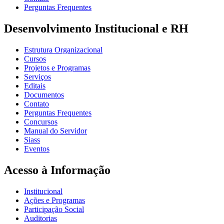
Perguntas Frequentes
Desenvolvimento Institucional e RH
Estrutura Organizacional
Cursos
Projetos e Programas
Serviços
Editais
Documentos
Contato
Perguntas Frequentes
Concursos
Manual do Servidor
Siass
Eventos
Acesso à Informação
Institucional
Ações e Programas
Participação Social
Auditorias