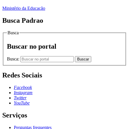
Ministério da Educação
Busca Padrao
Busca
Buscar no portal
Busca:
Buscar
Redes Sociais
Facebook
Instagram
Twitter
YouTube
Serviços
Perguntas frequentes