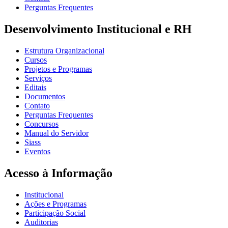
Perguntas Frequentes
Desenvolvimento Institucional e RH
Estrutura Organizacional
Cursos
Projetos e Programas
Serviços
Editais
Documentos
Contato
Perguntas Frequentes
Concursos
Manual do Servidor
Siass
Eventos
Acesso à Informação
Institucional
Ações e Programas
Participação Social
Auditorias