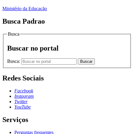
Ministério da Educação
Busca Padrao
Busca
Buscar no portal
Busca:
Buscar
Redes Sociais
Facebook
Instagram
Twitter
YouTube
Serviços
Perguntas frequentes