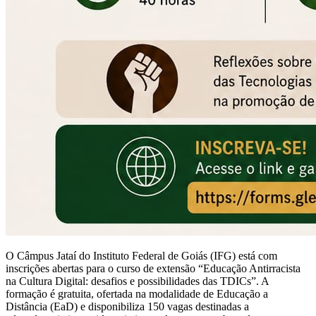
O Câmpus Jataí do Instituto Federal de Goiás (IFG) está com
inscrições abertas para o curso de extensão “Educação Antirracista
na Cultura Digital: desafios e possibilidades das TDICs”. A
formação é gratuita, ofertada na modalidade de Educação a
Distância (EaD) e disponibiliza 150 vagas destinadas a