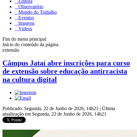
Editora
Observatório
Mundo do Trabalho
Eventos
Imagens
Vídeos
Fim do menu principal
Início do conteúdo da página
extensão
Câmpus Jataí abre inscrições para curso
de extensão sobre educação antirracista
na cultura digital
Publicado: Segunda, 22 de Junho de 2026, 14h21
|
Última
atualização em Segunda, 22 de Junho de 2026, 14h21