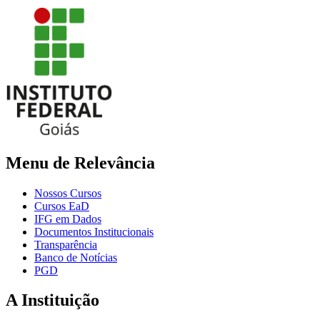
Menu de Relevância
Nossos Cursos
Cursos EaD
IFG em Dados
Documentos Institucionais
Transparência
Banco de Notícias
PGD
A Instituição