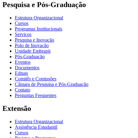
Pesquisa e Pós-Graduação
Estrutura Organizacional
Cursos
Programas Institucionais
Serviços
Pesquisa e Inovação
Polo de Inovação
Unidade Embrapii
Pós-Graduação
Eventos
Documentos
Editais
Comitês e Comissões
Câmara de Pesquisa e Pós-Graduação
Contato
Perguntas Frequentes
Extensão
Estrutura Organizacional
Assistência Estudantil
Cursos