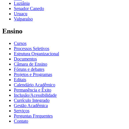
Luziânia
Senador Canedo
Uruaçu
Valparaíso
Ensino
Cursos
Processos Seletivos
Estrutura Organizacional
Documentos
Câmara de Ensino
Fóruns e debates
Projetos e Programas
Editais
Calendário Acadêmico
Permanência e Êxito
Inclusão/Acessibilidade
Currículo Integrado
Gestão Acadêmica
Serviços
Perguntas Frequentes
Contato