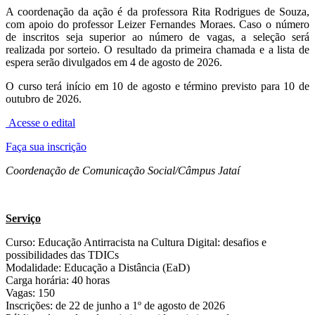
A coordenação da ação é da professora Rita Rodrigues de Souza,
com apoio do professor Leizer Fernandes Moraes. Caso o número
de inscritos seja superior ao número de vagas, a seleção será
realizada por sorteio. O resultado da primeira chamada e a lista de
espera serão divulgados em 4 de agosto de 2026.
O curso terá início em 10 de agosto e término previsto para 10 de
outubro de 2026.
Acesse o edital
Faça sua inscrição
Coordenação de Comunicação Social/Câmpus Jataí
Serviço
Curso: Educação Antirracista na Cultura Digital: desafios e
possibilidades das TDICs
Modalidade: Educação a Distância (EaD)
Carga horária: 40 horas
Vagas: 150
Inscrições: de 22 de junho a 1º de agosto de 2026