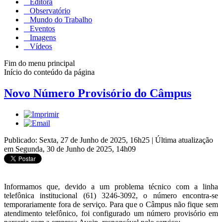
Editora
Observatório
Mundo do Trabalho
Eventos
Imagens
Vídeos
Fim do menu principal
Início do conteúdo da página
Novo Número Provisório do Câmpus
Publicado: Sexta, 27 de Junho de 2025, 16h25
|
Última atualização
em Segunda, 30 de Junho de 2025, 14h09
Informamos que, devido a um problema técnico com a linha
telefônica institucional (61) 3246-3092, o número encontra-se
temporariamente fora de serviço. Para que o Câmpus não fique sem
atendimento telefônico, foi configurado um número provisório em