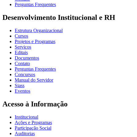
Perguntas Frequentes
Desenvolvimento Institucional e RH
Estrutura Organizacional
Cursos
Projetos e Programas
Serviços
Editais
Documentos
Contato
Perguntas Frequentes
Concursos
Manual do Servidor
Siass
Eventos
Acesso à Informação
Institucional
Ações e Programas
Participação Social
Auditorias