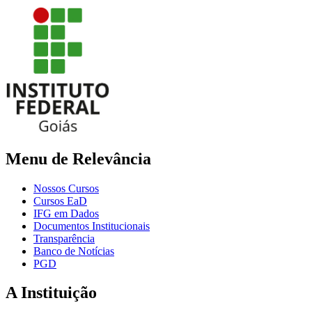
Menu de Relevância
Nossos Cursos
Cursos EaD
IFG em Dados
Documentos Institucionais
Transparência
Banco de Notícias
PGD
A Instituição