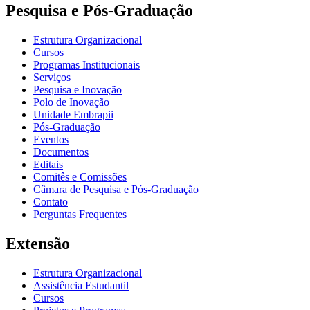
Pesquisa e Pós-Graduação
Estrutura Organizacional
Cursos
Programas Institucionais
Serviços
Pesquisa e Inovação
Polo de Inovação
Unidade Embrapii
Pós-Graduação
Eventos
Documentos
Editais
Comitês e Comissões
Câmara de Pesquisa e Pós-Graduação
Contato
Perguntas Frequentes
Extensão
Estrutura Organizacional
Assistência Estudantil
Cursos