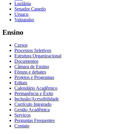
Luziânia
Senador Canedo
Uruaçu
Valparaíso
Ensino
Cursos
Processos Seletivos
Estrutura Organizacional
Documentos
Câmara de Ensino
Fóruns e debates
Projetos e Programas
Editais
Calendário Acadêmico
Permanência e Êxito
Inclusão/Acessibilidade
Currículo Integrado
Gestão Acadêmica
Serviços
Perguntas Frequentes
Contato