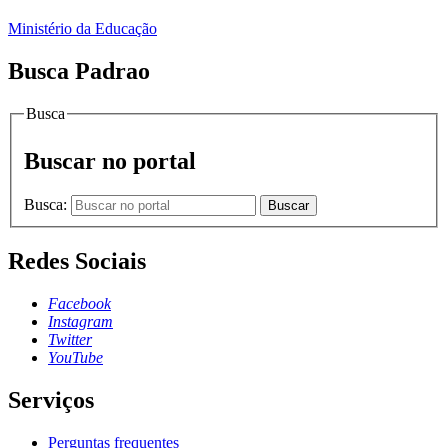
Ministério da Educação
Busca Padrao
Busca
Buscar no portal
Busca:
Buscar
Redes Sociais
Facebook
Instagram
Twitter
YouTube
Serviços
Perguntas frequentes