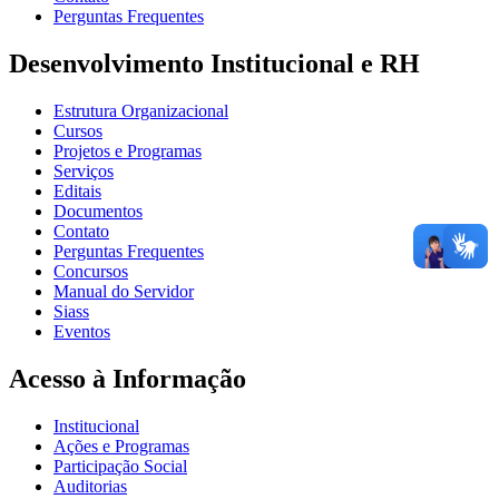
Perguntas Frequentes
Desenvolvimento Institucional e RH
Estrutura Organizacional
Cursos
Projetos e Programas
Serviços
Editais
Documentos
Contato
Perguntas Frequentes
Concursos
Manual do Servidor
Siass
Eventos
Acesso à Informação
Institucional
Ações e Programas
Participação Social
Auditorias