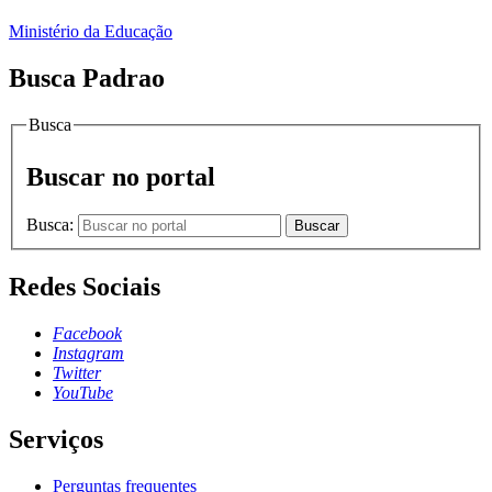
Ministério da Educação
Busca Padrao
Busca
Buscar no portal
Busca:
Buscar
Redes Sociais
Facebook
Instagram
Twitter
YouTube
Serviços
Perguntas frequentes