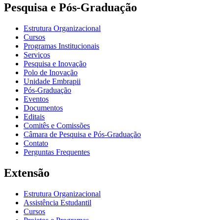
Pesquisa e Pós-Graduação
Estrutura Organizacional
Cursos
Programas Institucionais
Serviços
Pesquisa e Inovação
Polo de Inovação
Unidade Embrapii
Pós-Graduação
Eventos
Documentos
Editais
Comitês e Comissões
Câmara de Pesquisa e Pós-Graduação
Contato
Perguntas Frequentes
Extensão
Estrutura Organizacional
Assistência Estudantil
Cursos