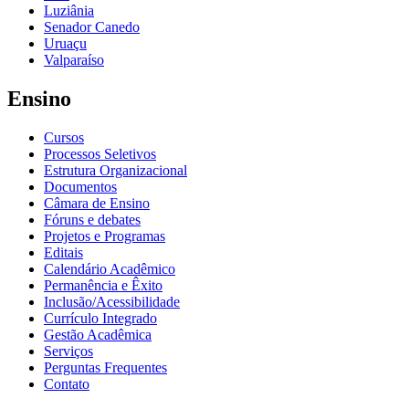
Luziânia
Senador Canedo
Uruaçu
Valparaíso
Ensino
Cursos
Processos Seletivos
Estrutura Organizacional
Documentos
Câmara de Ensino
Fóruns e debates
Projetos e Programas
Editais
Calendário Acadêmico
Permanência e Êxito
Inclusão/Acessibilidade
Currículo Integrado
Gestão Acadêmica
Serviços
Perguntas Frequentes
Contato