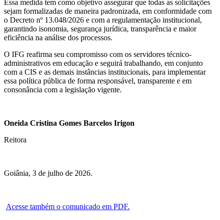
Essa medida tem como objetivo assegurar que todas as solicitações
sejam formalizadas de maneira padronizada, em conformidade com
o Decreto nº 13.048/2026 e com a regulamentação institucional,
garantindo isonomia, segurança jurídica, transparência e maior
eficiência na análise dos processos.
O IFG reafirma seu compromisso com os servidores técnico-
administrativos em educação e seguirá trabalhando, em conjunto
com a CIS e as demais instâncias institucionais, para implementar
essa política pública de forma responsável, transparente e em
consonância com a legislação vigente.
Oneida Cristina Gomes Barcelos Irigon
Reitora
Goiânia, 3 de julho de 2026.
Acesse também o comunicado em PDF.