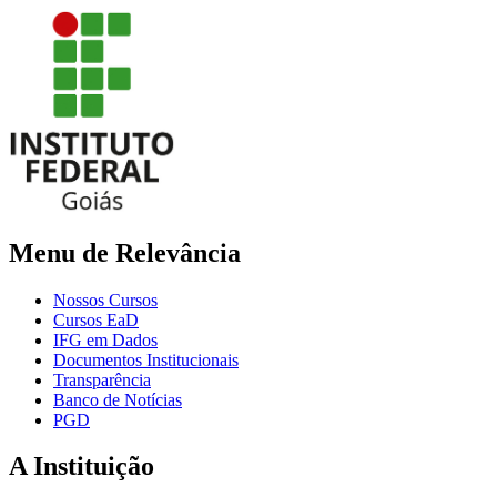
Menu de Relevância
Nossos Cursos
Cursos EaD
IFG em Dados
Documentos Institucionais
Transparência
Banco de Notícias
PGD
A Instituição