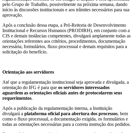
pelo Grupo de Trabalho, possivelmente na próxima semana, dando
início às discussões institucionais e aos trâmites necessários para sua
aprovação.
Após a conclusão dessa etapa, a Pró-Reitoria de Desenvolvimento
Institucional e Recursos Humanos (PRODIRH), em conjunto com a
CIS e demais instâncias competentes, divulgará amplamente todas as
orientações referentes aos critérios, procedimentos, documentação
necessária, formulários, fluxo processual e demais requisitos para a
solicitação do benefício.
Orientação aos servidores
Até que a regulamentação institucional seja aprovada e divulgada, a
orientação do IFG é para que
os servidores interessados
aguardem as orientações oficiais antes de protocolarem seus
requerimentos
.
Após a publicação da regulamentação interna, a Instituição
divulgará a
plataforma oficial para abertura dos processos
, bem
como o fluxo processual, a documentação exigida, os formulários e
todas as orientações necessárias para a correta instrução dos pedidos.