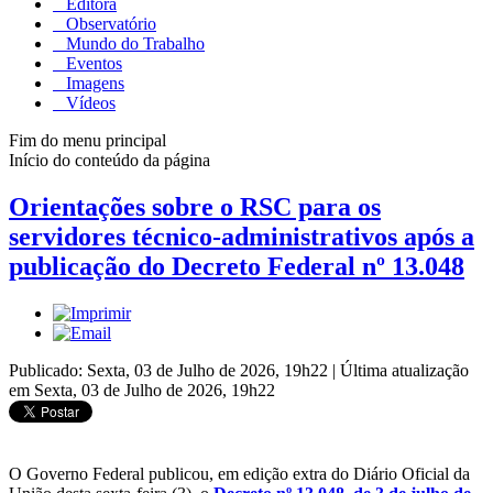
Editora
Observatório
Mundo do Trabalho
Eventos
Imagens
Vídeos
Fim do menu principal
Início do conteúdo da página
Orientações sobre o RSC para os
servidores técnico-administrativos após a
publicação do Decreto Federal nº 13.048
Publicado: Sexta, 03 de Julho de 2026, 19h22
|
Última atualização
em Sexta, 03 de Julho de 2026, 19h22
O Governo Federal publicou, em edição extra do Diário Oficial da