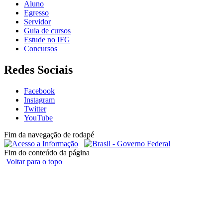
Aluno
Egresso
Servidor
Guia de cursos
Estude no IFG
Concursos
Redes Sociais
Facebook
Instagram
Twitter
YouTube
Fim da navegação de rodapé
Fim do conteúdo da página
Voltar para o topo