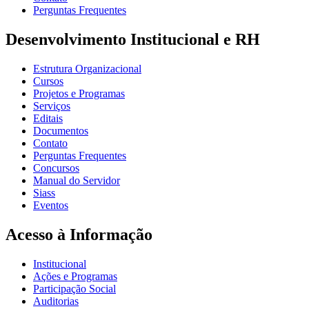
Perguntas Frequentes
Desenvolvimento Institucional e RH
Estrutura Organizacional
Cursos
Projetos e Programas
Serviços
Editais
Documentos
Contato
Perguntas Frequentes
Concursos
Manual do Servidor
Siass
Eventos
Acesso à Informação
Institucional
Ações e Programas
Participação Social
Auditorias