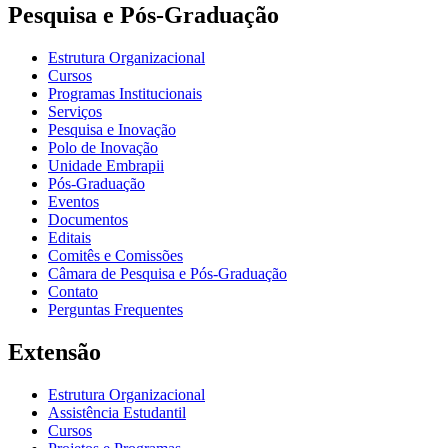
Pesquisa e Pós-Graduação
Estrutura Organizacional
Cursos
Programas Institucionais
Serviços
Pesquisa e Inovação
Polo de Inovação
Unidade Embrapii
Pós-Graduação
Eventos
Documentos
Editais
Comitês e Comissões
Câmara de Pesquisa e Pós-Graduação
Contato
Perguntas Frequentes
Extensão
Estrutura Organizacional
Assistência Estudantil
Cursos