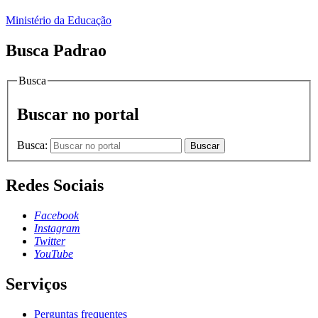
Ministério da Educação
Busca Padrao
Busca
Buscar no portal
Busca:
Buscar
Redes Sociais
Facebook
Instagram
Twitter
YouTube
Serviços
Perguntas frequentes