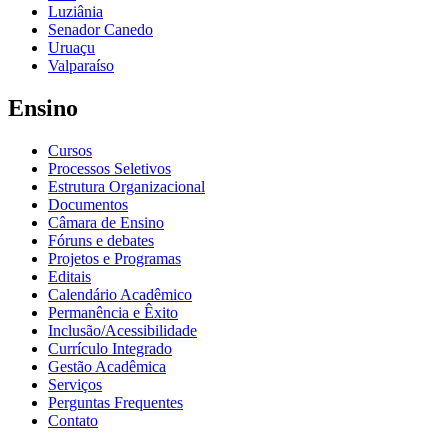
Luziânia
Senador Canedo
Uruaçu
Valparaíso
Ensino
Cursos
Processos Seletivos
Estrutura Organizacional
Documentos
Câmara de Ensino
Fóruns e debates
Projetos e Programas
Editais
Calendário Acadêmico
Permanência e Êxito
Inclusão/Acessibilidade
Currículo Integrado
Gestão Acadêmica
Serviços
Perguntas Frequentes
Contato