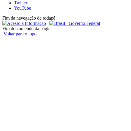
Twitter
YouTube
Fim da navegação de rodapé
Fim do conteúdo da página
Voltar para o topo