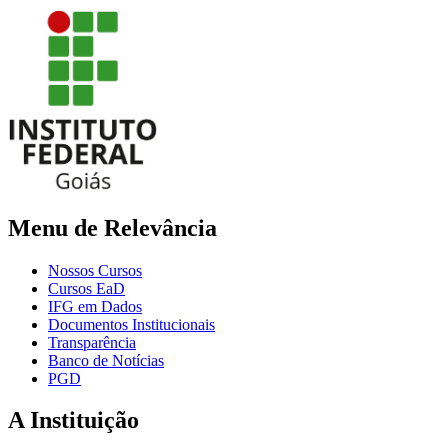
Menu de Relevância
Nossos Cursos
Cursos EaD
IFG em Dados
Documentos Institucionais
Transparência
Banco de Notícias
PGD
A Instituição