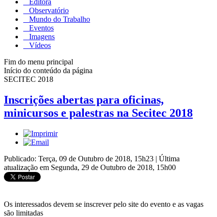
Editora
Observatório
Mundo do Trabalho
Eventos
Imagens
Vídeos
Fim do menu principal
Início do conteúdo da página
SECITEC 2018
Inscrições abertas para oficinas,
minicursos e palestras na Secitec 2018
Publicado: Terça, 09 de Outubro de 2018, 15h23
|
Última
atualização em Segunda, 29 de Outubro de 2018, 15h00
Os interessados devem se inscrever pelo site do evento e as vagas
são limitadas