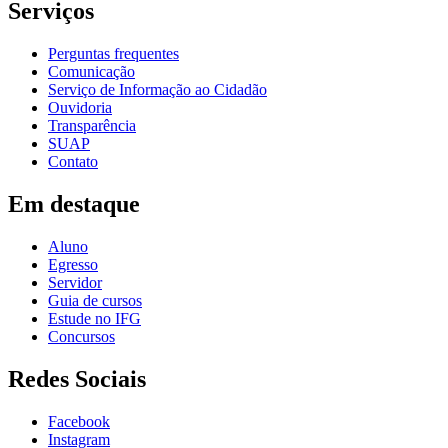
Serviços
Perguntas frequentes
Comunicação
Serviço de Informação ao Cidadão
Ouvidoria
Transparência
SUAP
Contato
Em destaque
Aluno
Egresso
Servidor
Guia de cursos
Estude no IFG
Concursos
Redes Sociais
Facebook
Instagram