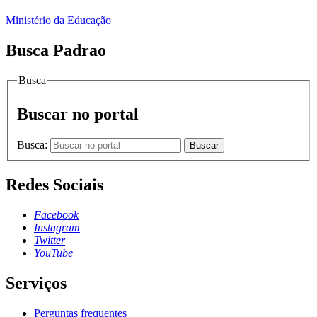
Ministério da Educação
Busca Padrao
Busca
Buscar no portal
Busca:
Buscar
Redes Sociais
Facebook
Instagram
Twitter
YouTube
Serviços
Perguntas frequentes