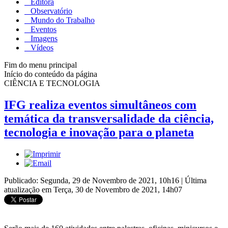
Editora
Observatório
Mundo do Trabalho
Eventos
Imagens
Vídeos
Fim do menu principal
Início do conteúdo da página
CIÊNCIA E TECNOLOGIA
IFG realiza eventos simultâneos com
temática da transversalidade da ciência,
tecnologia e inovação para o planeta
Publicado: Segunda, 29 de Novembro de 2021, 10h16
|
Última
atualização em Terça, 30 de Novembro de 2021, 14h07