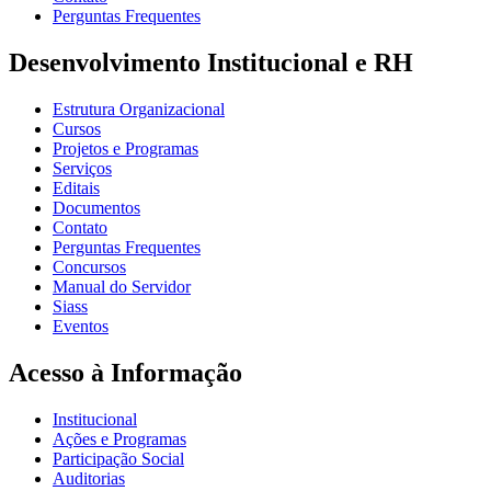
Perguntas Frequentes
Desenvolvimento Institucional e RH
Estrutura Organizacional
Cursos
Projetos e Programas
Serviços
Editais
Documentos
Contato
Perguntas Frequentes
Concursos
Manual do Servidor
Siass
Eventos
Acesso à Informação
Institucional
Ações e Programas
Participação Social
Auditorias