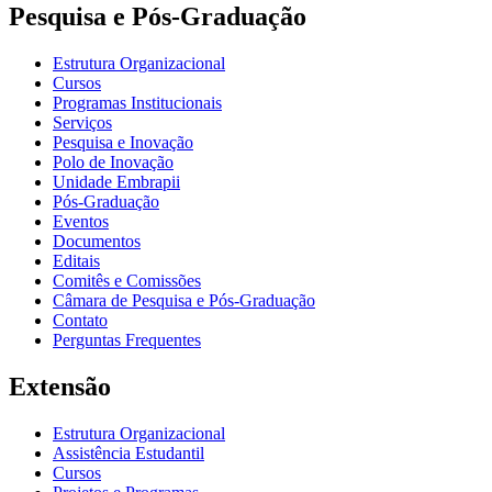
Pesquisa e Pós-Graduação
Estrutura Organizacional
Cursos
Programas Institucionais
Serviços
Pesquisa e Inovação
Polo de Inovação
Unidade Embrapii
Pós-Graduação
Eventos
Documentos
Editais
Comitês e Comissões
Câmara de Pesquisa e Pós-Graduação
Contato
Perguntas Frequentes
Extensão
Estrutura Organizacional
Assistência Estudantil
Cursos