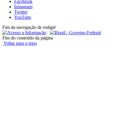
Facebook
Instagram
Twitter
YouTube
Fim da navegação de rodapé
Fim do conteúdo da página
Voltar para o topo