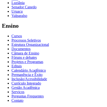
Luziânia
Senador Canedo
Uruaçu
Valparaíso
Ensino
Cursos
Processos Seletivos
Estrutura Organizacional
Documentos
Câmara de Ensino
Fóruns e debates
Projetos e Programas
Editais
Calendário Acadêmico
Permanência e Êxito
Inclusão/Acessibilidade
Currículo Integrado
Gestão Acadêmica
Serviços
Perguntas Frequentes
Contato