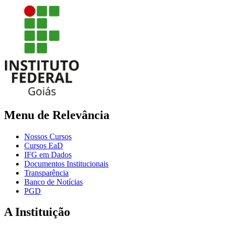
Menu de Relevância
Nossos Cursos
Cursos EaD
IFG em Dados
Documentos Institucionais
Transparência
Banco de Notícias
PGD
A Instituição