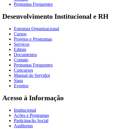
Perguntas Frequentes
Desenvolvimento Institucional e RH
Estrutura Organizacional
Cursos
Projetos e Programas
Serviços
Editais
Documentos
Contato
Perguntas Frequentes
Concursos
Manual do Servidor
Siass
Eventos
Acesso à Informação
Institucional
Ações e Programas
Participação Social
Auditorias