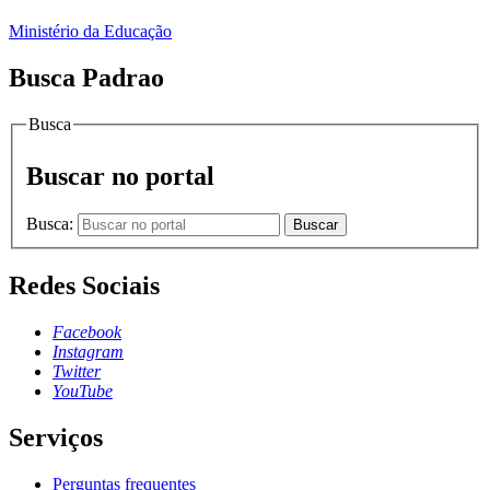
Ministério da Educação
Busca Padrao
Busca
Buscar no portal
Busca:
Buscar
Redes Sociais
Facebook
Instagram
Twitter
YouTube
Serviços
Perguntas frequentes