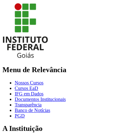
Menu de Relevância
Nossos Cursos
Cursos EaD
IFG em Dados
Documentos Institucionais
Transparência
Banco de Notícias
PGD
A Instituição