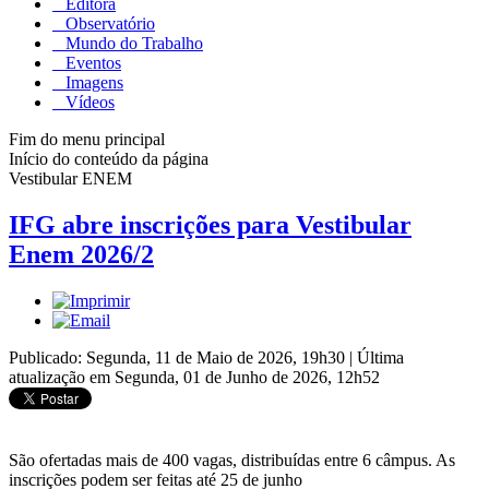
Editora
Observatório
Mundo do Trabalho
Eventos
Imagens
Vídeos
Fim do menu principal
Início do conteúdo da página
Vestibular ENEM
IFG abre inscrições para Vestibular
Enem 2026/2
Publicado: Segunda, 11 de Maio de 2026, 19h30
|
Última
atualização em Segunda, 01 de Junho de 2026, 12h52
São ofertadas mais de 400 vagas, distribuídas entre 6 câmpus. As
inscrições podem ser feitas até 25 de junho