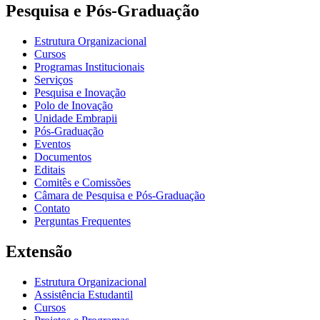
Pesquisa e Pós-Graduação
Estrutura Organizacional
Cursos
Programas Institucionais
Serviços
Pesquisa e Inovação
Polo de Inovação
Unidade Embrapii
Pós-Graduação
Eventos
Documentos
Editais
Comitês e Comissões
Câmara de Pesquisa e Pós-Graduação
Contato
Perguntas Frequentes
Extensão
Estrutura Organizacional
Assistência Estudantil
Cursos