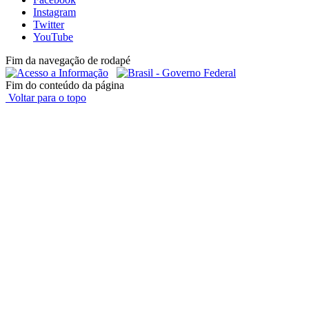
Instagram
Twitter
YouTube
Fim da navegação de rodapé
Fim do conteúdo da página
Voltar para o topo