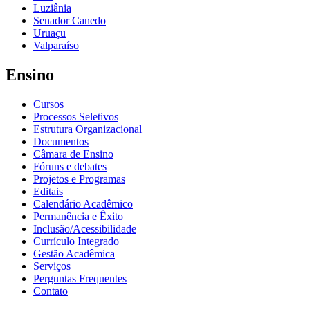
Luziânia
Senador Canedo
Uruaçu
Valparaíso
Ensino
Cursos
Processos Seletivos
Estrutura Organizacional
Documentos
Câmara de Ensino
Fóruns e debates
Projetos e Programas
Editais
Calendário Acadêmico
Permanência e Êxito
Inclusão/Acessibilidade
Currículo Integrado
Gestão Acadêmica
Serviços
Perguntas Frequentes
Contato