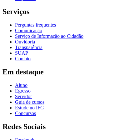
Serviços
Perguntas frequentes
Comunicação
Serviço de Informação ao Cidadão
Ouvidoria
Transparência
SUAP
Contato
Em destaque
Aluno
Egresso
Servidor
Guia de cursos
Estude no IFG
Concursos
Redes Sociais
Facebook