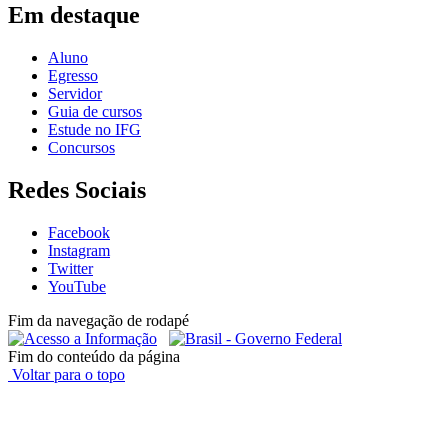
Em destaque
Aluno
Egresso
Servidor
Guia de cursos
Estude no IFG
Concursos
Redes Sociais
Facebook
Instagram
Twitter
YouTube
Fim da navegação de rodapé
Fim do conteúdo da página
Voltar para o topo