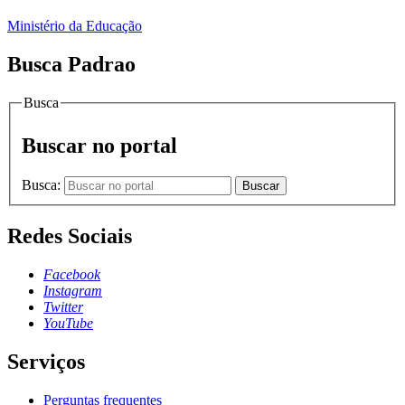
Ministério da Educação
Busca Padrao
Busca
Buscar no portal
Busca:
Buscar
Redes Sociais
Facebook
Instagram
Twitter
YouTube
Serviços
Perguntas frequentes