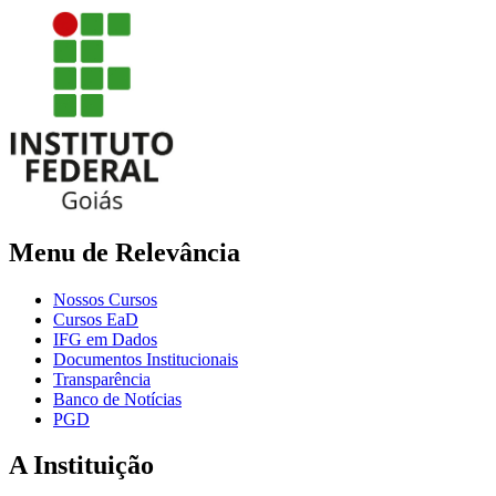
Menu de Relevância
Nossos Cursos
Cursos EaD
IFG em Dados
Documentos Institucionais
Transparência
Banco de Notícias
PGD
A Instituição