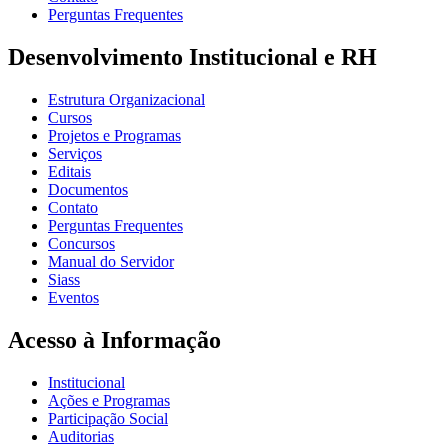
Perguntas Frequentes
Desenvolvimento Institucional e RH
Estrutura Organizacional
Cursos
Projetos e Programas
Serviços
Editais
Documentos
Contato
Perguntas Frequentes
Concursos
Manual do Servidor
Siass
Eventos
Acesso à Informação
Institucional
Ações e Programas
Participação Social
Auditorias