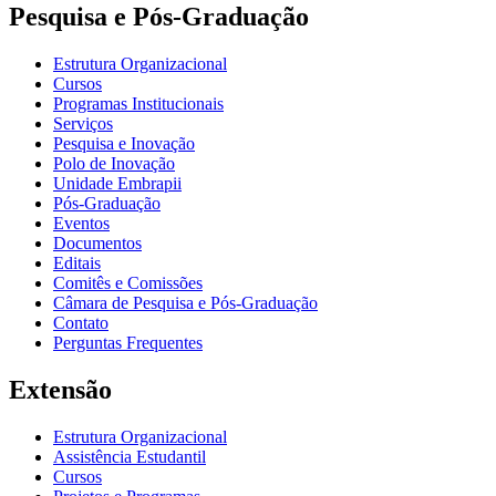
Pesquisa e Pós-Graduação
Estrutura Organizacional
Cursos
Programas Institucionais
Serviços
Pesquisa e Inovação
Polo de Inovação
Unidade Embrapii
Pós-Graduação
Eventos
Documentos
Editais
Comitês e Comissões
Câmara de Pesquisa e Pós-Graduação
Contato
Perguntas Frequentes
Extensão
Estrutura Organizacional
Assistência Estudantil
Cursos