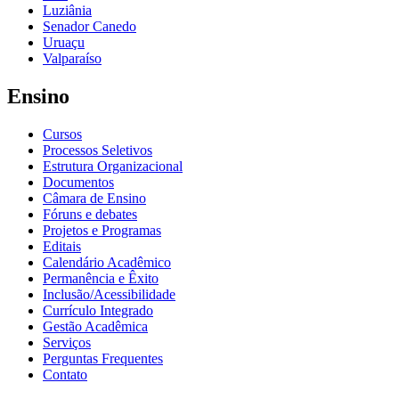
Luziânia
Senador Canedo
Uruaçu
Valparaíso
Ensino
Cursos
Processos Seletivos
Estrutura Organizacional
Documentos
Câmara de Ensino
Fóruns e debates
Projetos e Programas
Editais
Calendário Acadêmico
Permanência e Êxito
Inclusão/Acessibilidade
Currículo Integrado
Gestão Acadêmica
Serviços
Perguntas Frequentes
Contato