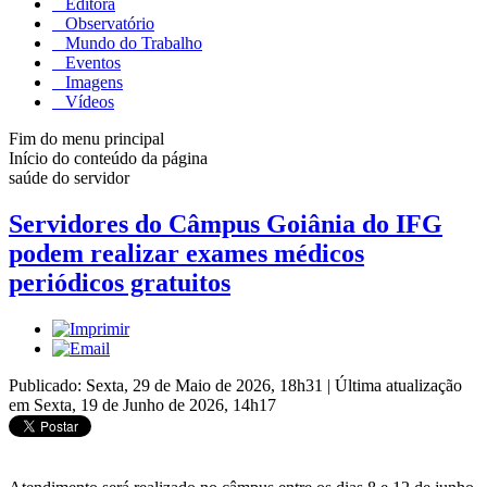
Editora
Observatório
Mundo do Trabalho
Eventos
Imagens
Vídeos
Fim do menu principal
Início do conteúdo da página
saúde do servidor
Servidores do Câmpus Goiânia do IFG
podem realizar exames médicos
periódicos gratuitos
Publicado: Sexta, 29 de Maio de 2026, 18h31
|
Última atualização
em Sexta, 19 de Junho de 2026, 14h17