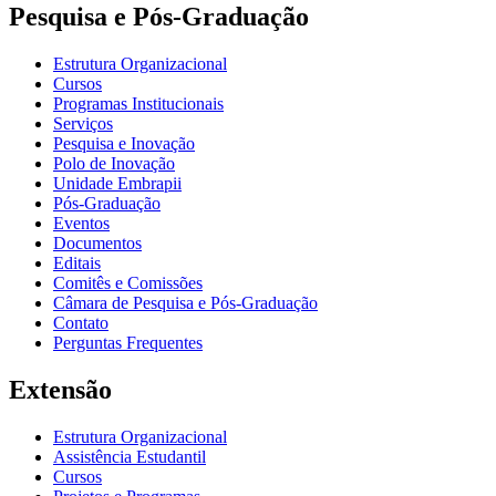
Pesquisa e Pós-Graduação
Estrutura Organizacional
Cursos
Programas Institucionais
Serviços
Pesquisa e Inovação
Polo de Inovação
Unidade Embrapii
Pós-Graduação
Eventos
Documentos
Editais
Comitês e Comissões
Câmara de Pesquisa e Pós-Graduação
Contato
Perguntas Frequentes
Extensão
Estrutura Organizacional
Assistência Estudantil
Cursos