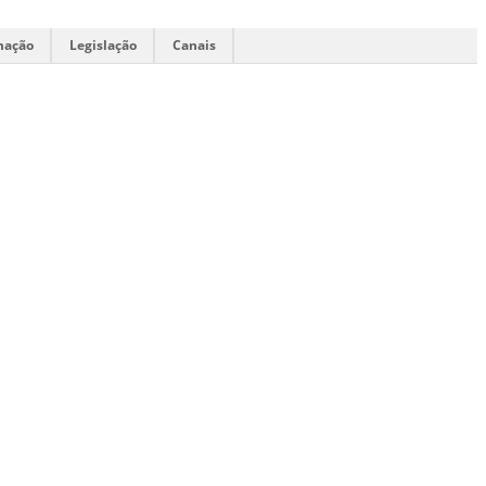
mação
Legislação
Canais