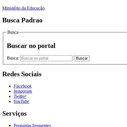
Ministério da Educação
Busca Padrao
Busca
Buscar no portal
Busca:
Buscar
Redes Sociais
Facebook
Instagram
Twitter
YouTube
Serviços
Perguntas frequentes