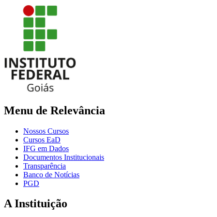
Menu de Relevância
Nossos Cursos
Cursos EaD
IFG em Dados
Documentos Institucionais
Transparência
Banco de Notícias
PGD
A Instituição