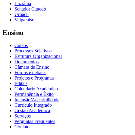
Luziânia
Senador Canedo
Uruaçu
Valparaíso
Ensino
Cursos
Processos Seletivos
Estrutura Organizacional
Documentos
Câmara de Ensino
Fóruns e debates
Projetos e Programas
Editais
Calendário Acadêmico
Permanência e Êxito
Inclusão/Acessibilidade
Currículo Integrado
Gestão Acadêmica
Serviços
Perguntas Frequentes
Contato