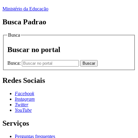
Ministério da Educação
Busca Padrao
Busca
Buscar no portal
Busca:
Buscar
Redes Sociais
Facebook
Instagram
Twitter
YouTube
Serviços
Perguntas frequentes