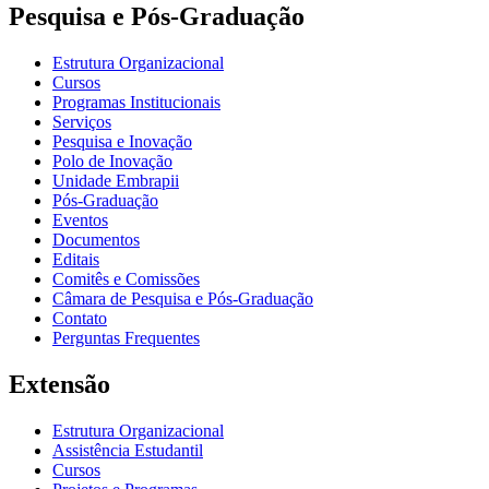
Pesquisa e Pós-Graduação
Estrutura Organizacional
Cursos
Programas Institucionais
Serviços
Pesquisa e Inovação
Polo de Inovação
Unidade Embrapii
Pós-Graduação
Eventos
Documentos
Editais
Comitês e Comissões
Câmara de Pesquisa e Pós-Graduação
Contato
Perguntas Frequentes
Extensão
Estrutura Organizacional
Assistência Estudantil
Cursos