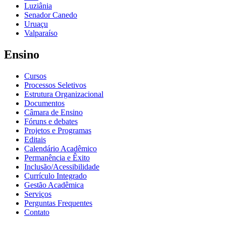
Luziânia
Senador Canedo
Uruaçu
Valparaíso
Ensino
Cursos
Processos Seletivos
Estrutura Organizacional
Documentos
Câmara de Ensino
Fóruns e debates
Projetos e Programas
Editais
Calendário Acadêmico
Permanência e Êxito
Inclusão/Acessibilidade
Currículo Integrado
Gestão Acadêmica
Serviços
Perguntas Frequentes
Contato