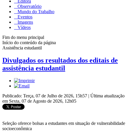
Editora
Observatório
Mundo do Trabalho
Eventos
Imagens
Vídeos
Fim do menu principal
Início do conteúdo da página
Assistência estudantil
Divulgados os resultados dos editais de
assistência estudantil
Publicado: Terça, 07 de Julho de 2026, 15h57
|
Última atualização
em Sexta, 07 de Agosto de 2026, 12h05
Seleção oferece bolsas a estudantes em situação de vulnerabilidade
socioeconômica