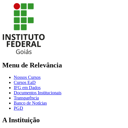
Menu de Relevância
Nossos Cursos
Cursos EaD
IFG em Dados
Documentos Institucionais
Transparência
Banco de Notícias
PGD
A Instituição