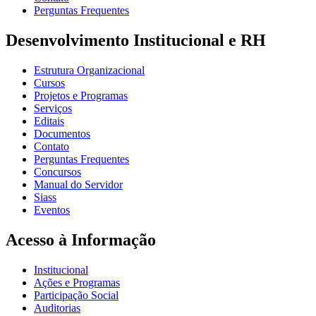
Perguntas Frequentes
Desenvolvimento Institucional e RH
Estrutura Organizacional
Cursos
Projetos e Programas
Serviços
Editais
Documentos
Contato
Perguntas Frequentes
Concursos
Manual do Servidor
Siass
Eventos
Acesso à Informação
Institucional
Ações e Programas
Participação Social
Auditorias