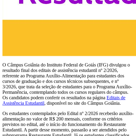
O Câmpus Goiânia do Instituto Federal de Goiás (IFG) divulgou o
resultado final dos editais de assistência estudantil nº 2/2026,
referente ao Programa Auxílio-Alimentação para estudantes dos
cursos de graduação e dos cursos técnicos subsequentes, e nº
3/2026, que trata da seleção de estudantes para o Programa Auxílio-
Permanência, contemplando todos os cursos regulares do câmpus.
Os candidatos podem conferir os resultados na página
Editais de
Assistência Estudantil
, disponível no site do Câmpus Goiânia.
Os estudantes contemplados pelo Edital nº 2/2026 receberão auxílio-
alimentação no valor de R$ 200 mensais, conforme os critérios
previstos no edital, até o início do funcionamento do Restaurante
Estudantil. A partir desse momento, passarão a ser atendidos pelo
subprograma Restaurante Estudantil. Já os estudantes classificados