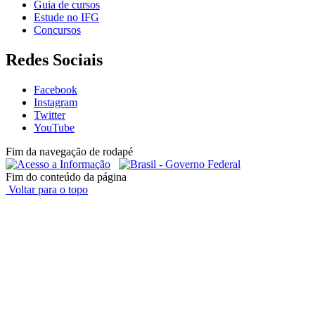
Guia de cursos
Estude no IFG
Concursos
Redes Sociais
Facebook
Instagram
Twitter
YouTube
Fim da navegação de rodapé
Fim do conteúdo da página
Voltar para o topo