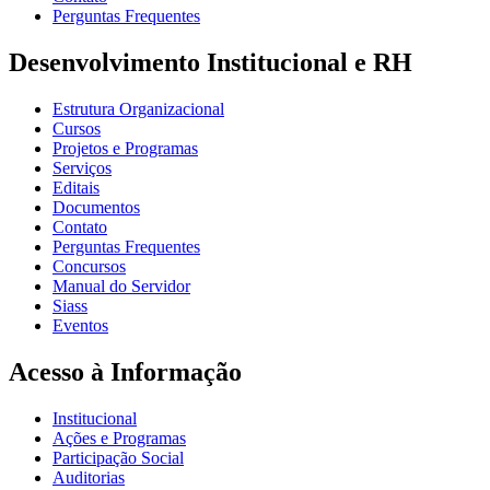
Perguntas Frequentes
Desenvolvimento Institucional e RH
Estrutura Organizacional
Cursos
Projetos e Programas
Serviços
Editais
Documentos
Contato
Perguntas Frequentes
Concursos
Manual do Servidor
Siass
Eventos
Acesso à Informação
Institucional
Ações e Programas
Participação Social
Auditorias