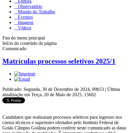
Editora
Observatório
Mundo do Trabalho
Eventos
Imagens
Vídeos
Fim do menu principal
Início do conteúdo da página
Comunicado
Matrículas processos seletivos 2025/1
Publicado: Segunda, 30 de Dezembro de 2024, 09h53
|
Última
atualização em Terça, 20 de Maio de 2025, 15h02
Candidatos que realizaram processos seletivos para ingresso nos
cursos técnicos e superiores ofertados pelo Instituto Federal de
Goiás Câmpus Goiânia podem conferir neste comunicado as datas