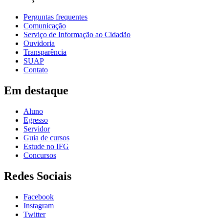
Perguntas frequentes
Comunicação
Serviço de Informação ao Cidadão
Ouvidoria
Transparência
SUAP
Contato
Em destaque
Aluno
Egresso
Servidor
Guia de cursos
Estude no IFG
Concursos
Redes Sociais
Facebook
Instagram
Twitter