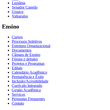
Luziânia
Senador Canedo
Uruaçu
Valparaíso
Ensino
Cursos
Processos Seletivos
Estrutura Organizacional
Documentos
Câmara de Ensino
Fóruns e debates
Projetos e Programas
Editais
Calendário Acadêmico
Permanência e Êxito
Inclusão/Acessibilidade
Currículo Integrado
Gestão Acadêmica
Serviços
Perguntas Frequentes
Contato