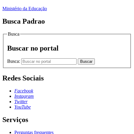
Ministério da Educação
Busca Padrao
Busca
Buscar no portal
Busca:
Buscar
Redes Sociais
Facebook
Instagram
Twitter
YouTube
Serviços
Perguntas frequentes