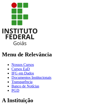
Menu de Relevância
Nossos Cursos
Cursos EaD
IFG em Dados
Documentos Institucionais
Transparência
Banco de Notícias
PGD
A Instituição