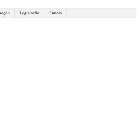
mação
Legislação
Canais