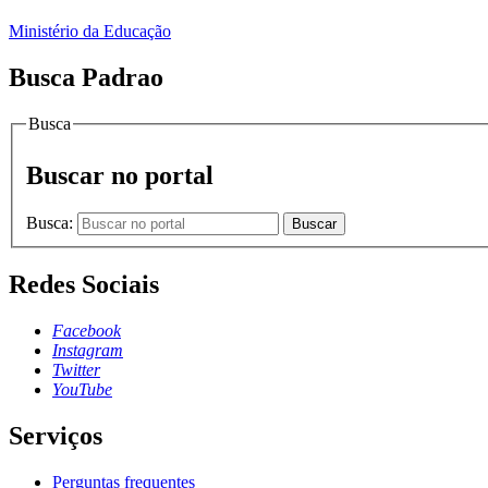
Ministério da Educação
Busca Padrao
Busca
Buscar no portal
Busca:
Buscar
Redes Sociais
Facebook
Instagram
Twitter
YouTube
Serviços
Perguntas frequentes