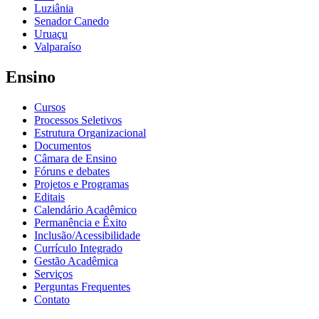
Luziânia
Senador Canedo
Uruaçu
Valparaíso
Ensino
Cursos
Processos Seletivos
Estrutura Organizacional
Documentos
Câmara de Ensino
Fóruns e debates
Projetos e Programas
Editais
Calendário Acadêmico
Permanência e Êxito
Inclusão/Acessibilidade
Currículo Integrado
Gestão Acadêmica
Serviços
Perguntas Frequentes
Contato