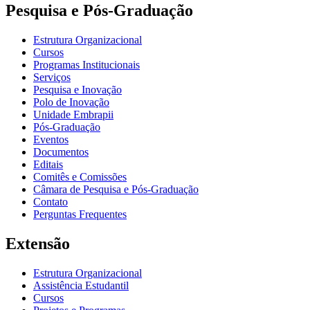
Pesquisa e Pós-Graduação
Estrutura Organizacional
Cursos
Programas Institucionais
Serviços
Pesquisa e Inovação
Polo de Inovação
Unidade Embrapii
Pós-Graduação
Eventos
Documentos
Editais
Comitês e Comissões
Câmara de Pesquisa e Pós-Graduação
Contato
Perguntas Frequentes
Extensão
Estrutura Organizacional
Assistência Estudantil
Cursos