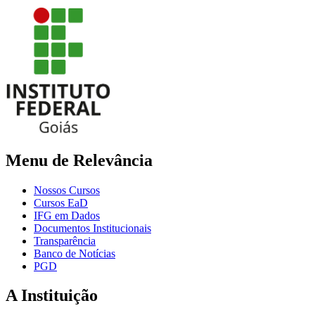
Menu de Relevância
Nossos Cursos
Cursos EaD
IFG em Dados
Documentos Institucionais
Transparência
Banco de Notícias
PGD
A Instituição