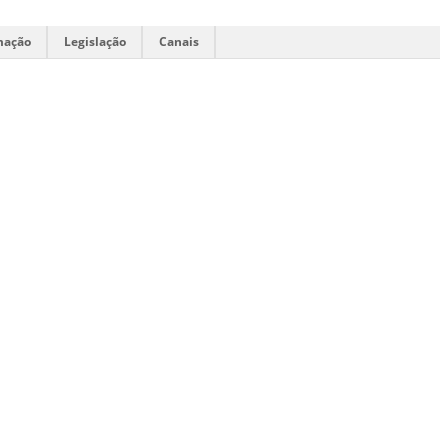
mação
Legislação
Canais