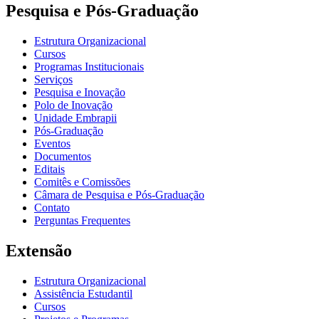
Pesquisa e Pós-Graduação
Estrutura Organizacional
Cursos
Programas Institucionais
Serviços
Pesquisa e Inovação
Polo de Inovação
Unidade Embrapii
Pós-Graduação
Eventos
Documentos
Editais
Comitês e Comissões
Câmara de Pesquisa e Pós-Graduação
Contato
Perguntas Frequentes
Extensão
Estrutura Organizacional
Assistência Estudantil
Cursos