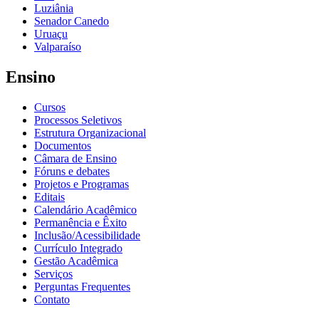
Luziânia
Senador Canedo
Uruaçu
Valparaíso
Ensino
Cursos
Processos Seletivos
Estrutura Organizacional
Documentos
Câmara de Ensino
Fóruns e debates
Projetos e Programas
Editais
Calendário Acadêmico
Permanência e Êxito
Inclusão/Acessibilidade
Currículo Integrado
Gestão Acadêmica
Serviços
Perguntas Frequentes
Contato