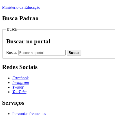
Ministério da Educação
Busca Padrao
Busca
Buscar no portal
Busca:
Buscar
Redes Sociais
Facebook
Instagram
Twitter
YouTube
Serviços
Perguntas frequentes