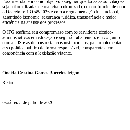
Essa medida tem como objetivo assegurar que todas as solicitações
sejam formalizadas de maneira padronizada, em conformidade com
o Decreto nº 13.048/2026 e com a regulamentação institucional,
garantindo isonomia, segurança jurídica, transparência e maior
eficiência na análise dos processos.
O IFG reafirma seu compromisso com os servidores técnico-
administrativos em educação e seguirá trabalhando, em conjunto
com a CIS e as demais instâncias institucionais, para implementar
essa política pública de forma responsável, transparente e em
consonância com a legislação vigente.
Oneida Cristina Gomes Barcelos Irigon
Reitora
Goiânia, 3 de julho de 2026.