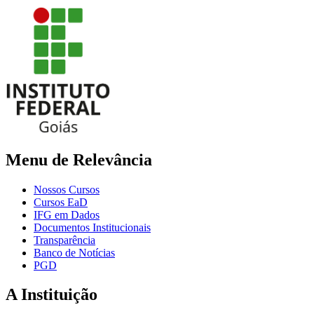
Menu de Relevância
Nossos Cursos
Cursos EaD
IFG em Dados
Documentos Institucionais
Transparência
Banco de Notícias
PGD
A Instituição