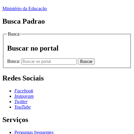
Ministério da Educação
Busca Padrao
Busca
Buscar no portal
Busca:
Buscar
Redes Sociais
Facebook
Instagram
Twitter
YouTube
Serviços
Perguntas frequentes