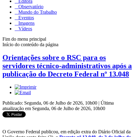
Editora
Observatório
Mundo do Trabalho
Eventos
Imagens
Vídeos
Fim do menu principal
Início do conteúdo da página
Orientações sobre o RSC para os
servidores técnico-administrativos após a
publicação do Decreto Federal nº 13.048
Publicado: Segunda, 06 de Julho de 2026, 10h00
|
Última
atualização em Segunda, 06 de Julho de 2026, 10h00
O Governo Federal publicou, em edição extra do Diário Oficial da