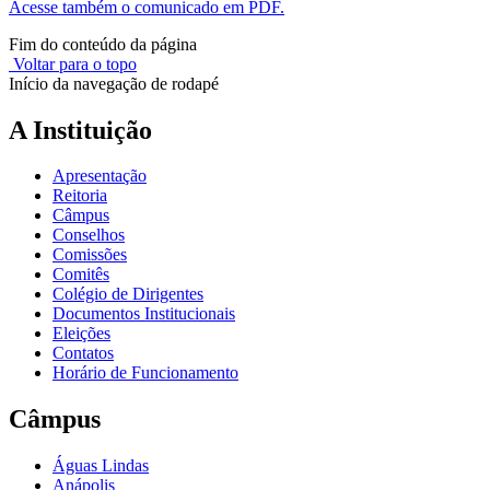
Acesse também o comunicado em PDF.
Fim do conteúdo da página
Voltar para o topo
Início da navegação de rodapé
A Instituição
Apresentação
Reitoria
Câmpus
Conselhos
Comissões
Comitês
Colégio de Dirigentes
Documentos Institucionais
Eleições
Contatos
Horário de Funcionamento
Câmpus
Águas Lindas
Anápolis