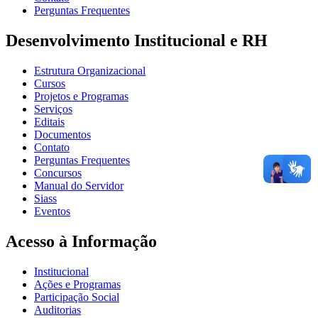
Perguntas Frequentes
Desenvolvimento Institucional e RH
Estrutura Organizacional
Cursos
Projetos e Programas
Serviços
Editais
Documentos
Contato
Perguntas Frequentes
Concursos
Manual do Servidor
Siass
Eventos
Acesso à Informação
Institucional
Ações e Programas
Participação Social
Auditorias