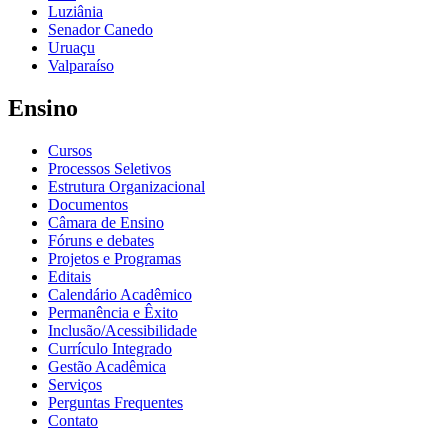
Luziânia
Senador Canedo
Uruaçu
Valparaíso
Ensino
Cursos
Processos Seletivos
Estrutura Organizacional
Documentos
Câmara de Ensino
Fóruns e debates
Projetos e Programas
Editais
Calendário Acadêmico
Permanência e Êxito
Inclusão/Acessibilidade
Currículo Integrado
Gestão Acadêmica
Serviços
Perguntas Frequentes
Contato