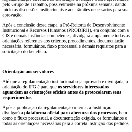
pelo Grupo de Trabalho, possivelmente na próxima semana, dando
início às discussões institucionais e aos trâmites necessários para sua
aprovação.
Após a conclusão dessa etapa, a Pró-Reitoria de Desenvolvimento
Institucional e Recursos Humanos (PRODIRH), em conjunto com a
CIS e demais instâncias competentes, divulgará amplamente todas as
orientações referentes aos critérios, procedimentos, documentação
necessária, formulários, fluxo processual e demais requisitos para a
solicitação do benefício.
Orientação aos servidores
Até que a regulamentação institucional seja aprovada e divulgada, a
orientação do IFG é para que
os servidores interessados
aguardem as orientações oficiais antes de protocolarem seus
requerimentos
.
Após a publicação da regulamentação interna, a Instituição
divulgará a
plataforma oficial para abertura dos processos
, bem
como o fluxo processual, a documentação exigida, os formulários e
todas as orientações necessárias para a correta instrução dos pedidos.