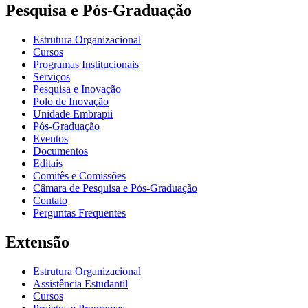
Pesquisa e Pós-Graduação
Estrutura Organizacional
Cursos
Programas Institucionais
Serviços
Pesquisa e Inovação
Polo de Inovação
Unidade Embrapii
Pós-Graduação
Eventos
Documentos
Editais
Comitês e Comissões
Câmara de Pesquisa e Pós-Graduação
Contato
Perguntas Frequentes
Extensão
Estrutura Organizacional
Assistência Estudantil
Cursos