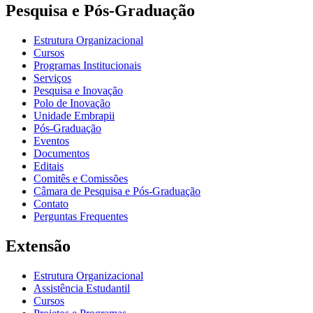
Pesquisa e Pós-Graduação
Estrutura Organizacional
Cursos
Programas Institucionais
Serviços
Pesquisa e Inovação
Polo de Inovação
Unidade Embrapii
Pós-Graduação
Eventos
Documentos
Editais
Comitês e Comissões
Câmara de Pesquisa e Pós-Graduação
Contato
Perguntas Frequentes
Extensão
Estrutura Organizacional
Assistência Estudantil
Cursos