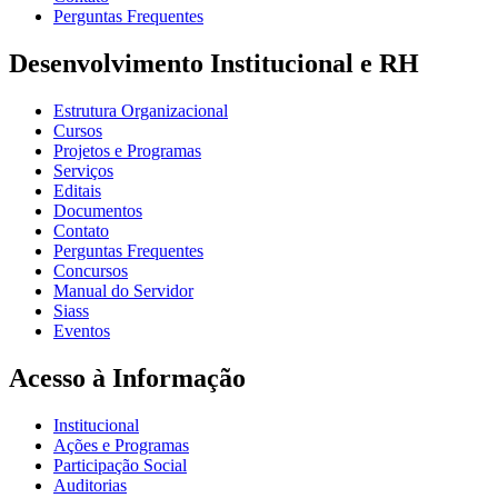
Perguntas Frequentes
Desenvolvimento Institucional e RH
Estrutura Organizacional
Cursos
Projetos e Programas
Serviços
Editais
Documentos
Contato
Perguntas Frequentes
Concursos
Manual do Servidor
Siass
Eventos
Acesso à Informação
Institucional
Ações e Programas
Participação Social
Auditorias