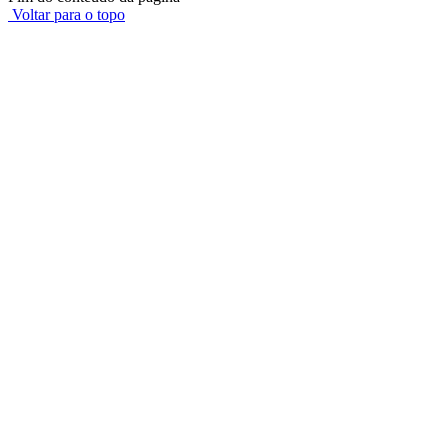
Voltar para o topo