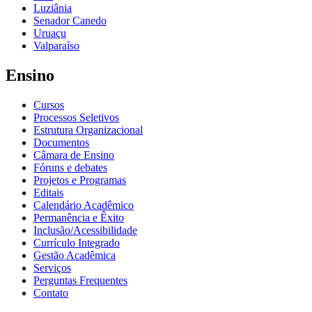
Luziânia
Senador Canedo
Uruaçu
Valparaíso
Ensino
Cursos
Processos Seletivos
Estrutura Organizacional
Documentos
Câmara de Ensino
Fóruns e debates
Projetos e Programas
Editais
Calendário Acadêmico
Permanência e Êxito
Inclusão/Acessibilidade
Currículo Integrado
Gestão Acadêmica
Serviços
Perguntas Frequentes
Contato