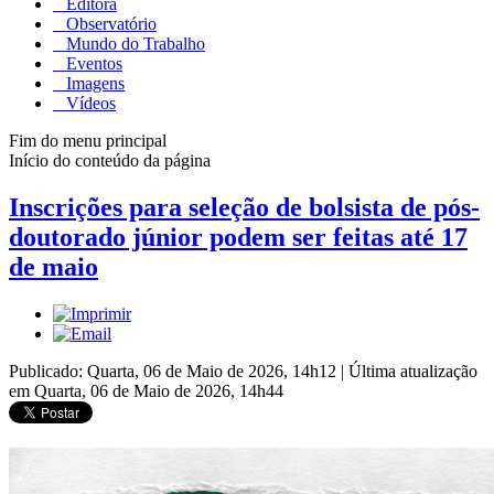
Editora
Observatório
Mundo do Trabalho
Eventos
Imagens
Vídeos
Fim do menu principal
Início do conteúdo da página
Inscrições para seleção de bolsista de pós-
doutorado júnior podem ser feitas até 17
de maio
Publicado: Quarta, 06 de Maio de 2026, 14h12
|
Última atualização
em Quarta, 06 de Maio de 2026, 14h44