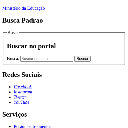
Ministério da Educação
Busca Padrao
Busca
Buscar no portal
Busca:
Buscar
Redes Sociais
Facebook
Instagram
Twitter
YouTube
Serviços
Perguntas frequentes