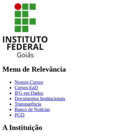
Menu de Relevância
Nossos Cursos
Cursos EaD
IFG em Dados
Documentos Institucionais
Transparência
Banco de Notícias
PGD
A Instituição