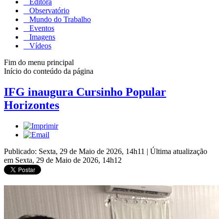
Editora
Observatório
Mundo do Trabalho
Eventos
Imagens
Vídeos
Fim do menu principal
Início do conteúdo da página
IFG inaugura Cursinho Popular
Horizontes
Publicado: Sexta, 29 de Maio de 2026, 14h11
|
Última atualização
em Sexta, 29 de Maio de 2026, 14h12