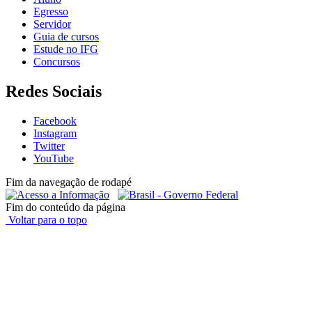
Egresso
Servidor
Guia de cursos
Estude no IFG
Concursos
Redes Sociais
Facebook
Instagram
Twitter
YouTube
Fim da navegação de rodapé
Fim do conteúdo da página
Voltar para o topo