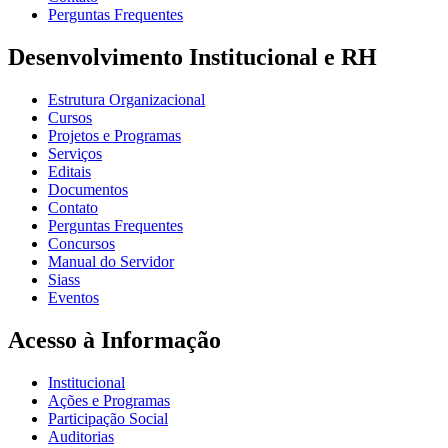
Perguntas Frequentes
Desenvolvimento Institucional e RH
Estrutura Organizacional
Cursos
Projetos e Programas
Serviços
Editais
Documentos
Contato
Perguntas Frequentes
Concursos
Manual do Servidor
Siass
Eventos
Acesso à Informação
Institucional
Ações e Programas
Participação Social
Auditorias