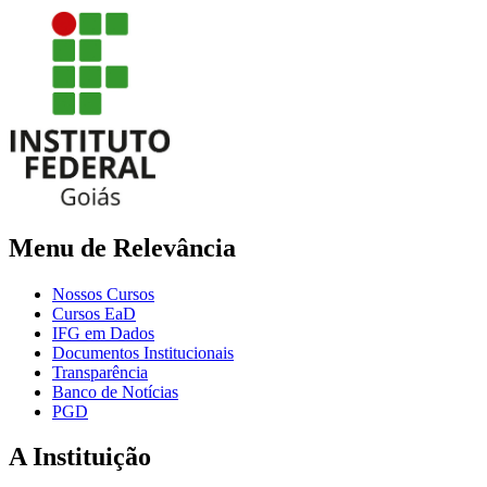
Menu de Relevância
Nossos Cursos
Cursos EaD
IFG em Dados
Documentos Institucionais
Transparência
Banco de Notícias
PGD
A Instituição