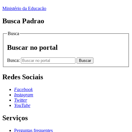
Ministério da Educação
Busca Padrao
Busca
Buscar no portal
Busca:
Buscar
Redes Sociais
Facebook
Instagram
Twitter
YouTube
Serviços
Perguntas frequentes