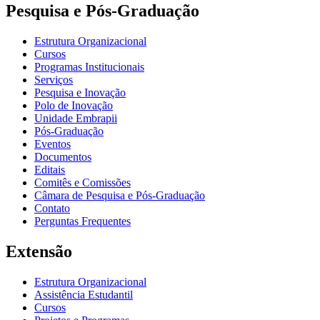
Pesquisa e Pós-Graduação
Estrutura Organizacional
Cursos
Programas Institucionais
Serviços
Pesquisa e Inovação
Polo de Inovação
Unidade Embrapii
Pós-Graduação
Eventos
Documentos
Editais
Comitês e Comissões
Câmara de Pesquisa e Pós-Graduação
Contato
Perguntas Frequentes
Extensão
Estrutura Organizacional
Assistência Estudantil
Cursos