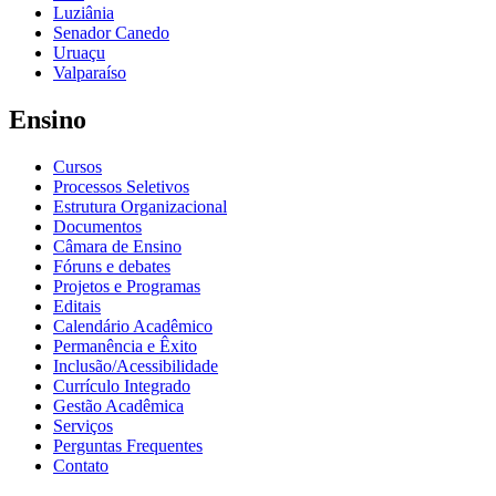
Luziânia
Senador Canedo
Uruaçu
Valparaíso
Ensino
Cursos
Processos Seletivos
Estrutura Organizacional
Documentos
Câmara de Ensino
Fóruns e debates
Projetos e Programas
Editais
Calendário Acadêmico
Permanência e Êxito
Inclusão/Acessibilidade
Currículo Integrado
Gestão Acadêmica
Serviços
Perguntas Frequentes
Contato