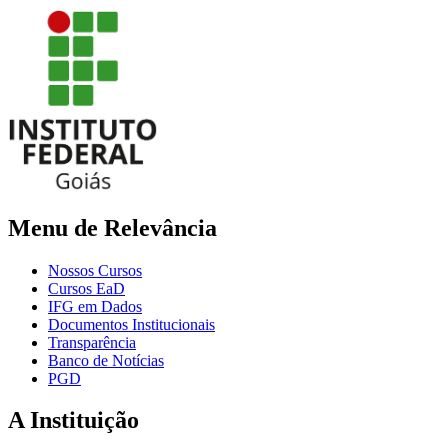
Menu de Relevância
Nossos Cursos
Cursos EaD
IFG em Dados
Documentos Institucionais
Transparência
Banco de Notícias
PGD
A Instituição