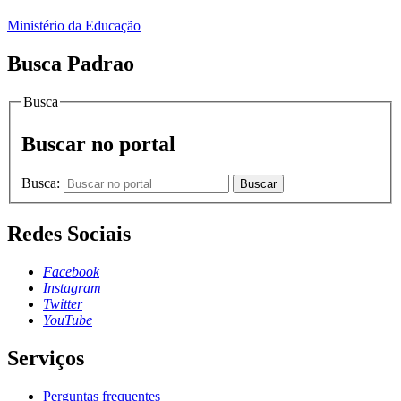
Ministério da Educação
Busca Padrao
Busca
Buscar no portal
Busca:
Buscar
Redes Sociais
Facebook
Instagram
Twitter
YouTube
Serviços
Perguntas frequentes