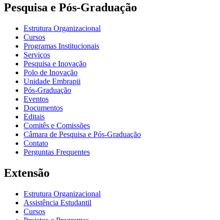
Pesquisa e Pós-Graduação
Estrutura Organizacional
Cursos
Programas Institucionais
Serviços
Pesquisa e Inovação
Polo de Inovação
Unidade Embrapii
Pós-Graduação
Eventos
Documentos
Editais
Comitês e Comissões
Câmara de Pesquisa e Pós-Graduação
Contato
Perguntas Frequentes
Extensão
Estrutura Organizacional
Assistência Estudantil
Cursos