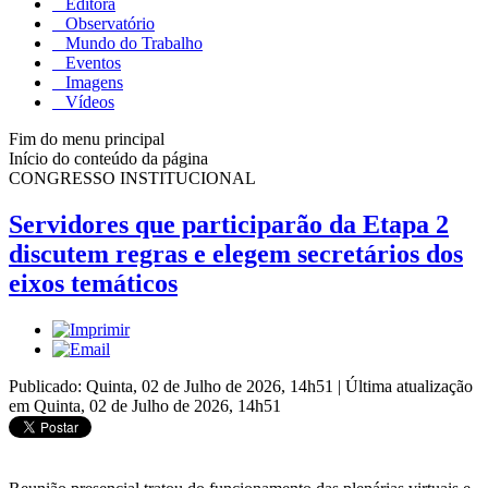
Editora
Observatório
Mundo do Trabalho
Eventos
Imagens
Vídeos
Fim do menu principal
Início do conteúdo da página
CONGRESSO INSTITUCIONAL
Servidores que participarão da Etapa 2
discutem regras e elegem secretários dos
eixos temáticos
Publicado: Quinta, 02 de Julho de 2026, 14h51
|
Última atualização
em Quinta, 02 de Julho de 2026, 14h51