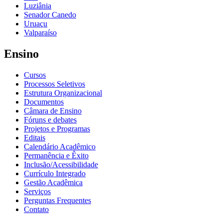
Luziânia
Senador Canedo
Uruaçu
Valparaíso
Ensino
Cursos
Processos Seletivos
Estrutura Organizacional
Documentos
Câmara de Ensino
Fóruns e debates
Projetos e Programas
Editais
Calendário Acadêmico
Permanência e Êxito
Inclusão/Acessibilidade
Currículo Integrado
Gestão Acadêmica
Serviços
Perguntas Frequentes
Contato