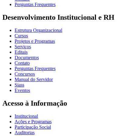
Perguntas Frequentes
Desenvolvimento Institucional e RH
Estrutura Organizacional
Cursos
Projetos e Programas
Serviços
Editais
Documentos
Contato
Perguntas Frequentes
Concursos
Manual do Servidor
Siass
Eventos
Acesso à Informação
Institucional
Ações e Programas
Participação Social
Auditorias