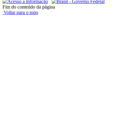
Fim do conteúdo da página
Voltar para o topo