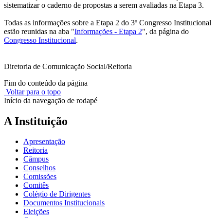
sistematizar o caderno de propostas a serem avaliadas na Etapa 3.
Todas as informações sobre a Etapa 2 do 3º Congresso Institucional
estão reunidas na aba "
Informações - Etapa 2
", da página do
Congresso Institucional
.
Diretoria de Comunicação Social/Reitoria
Fim do conteúdo da página
Voltar para o topo
Início da navegação de rodapé
A Instituição
Apresentação
Reitoria
Câmpus
Conselhos
Comissões
Comitês
Colégio de Dirigentes
Documentos Institucionais
Eleições