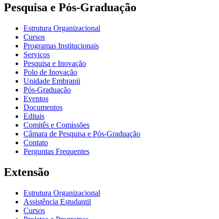
Pesquisa e Pós-Graduação
Estrutura Organizacional
Cursos
Programas Institucionais
Serviços
Pesquisa e Inovação
Polo de Inovação
Unidade Embrapii
Pós-Graduação
Eventos
Documentos
Editais
Comitês e Comissões
Câmara de Pesquisa e Pós-Graduação
Contato
Perguntas Frequentes
Extensão
Estrutura Organizacional
Assistência Estudantil
Cursos