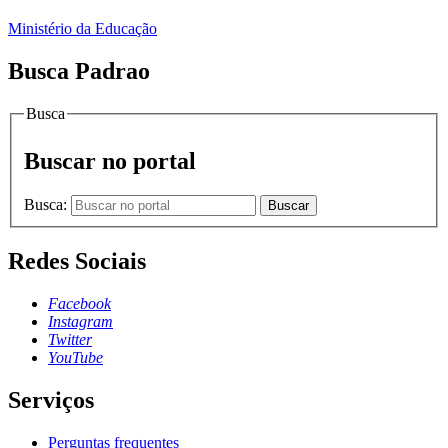
Ministério da Educação
Busca Padrao
Busca
Buscar no portal
Busca:
Buscar
Redes Sociais
Facebook
Instagram
Twitter
YouTube
Serviços
Perguntas frequentes