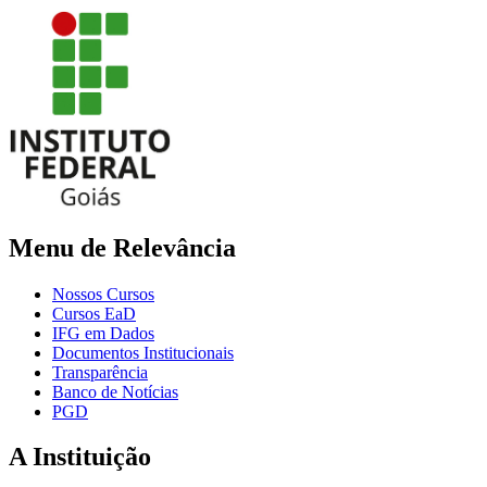
Menu de Relevância
Nossos Cursos
Cursos EaD
IFG em Dados
Documentos Institucionais
Transparência
Banco de Notícias
PGD
A Instituição