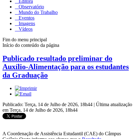
Editora
Observatório
Mundo do Trabalho
Eventos
Imagens
Vídeos
Fim do menu principal
Início do conteúdo da página
Publicado resultado preliminar do
Auxílio-Alimentação para os estudantes
da Graduação
Publicado: Terça, 14 de Julho de 2026, 18h44
|
Última atualização
em Terça, 14 de Julho de 2026, 18h44
A Coordenação de Assistência Estudantil (CAE) do Câmpus