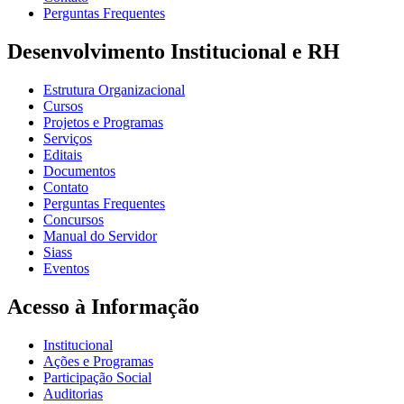
Perguntas Frequentes
Desenvolvimento Institucional e RH
Estrutura Organizacional
Cursos
Projetos e Programas
Serviços
Editais
Documentos
Contato
Perguntas Frequentes
Concursos
Manual do Servidor
Siass
Eventos
Acesso à Informação
Institucional
Ações e Programas
Participação Social
Auditorias