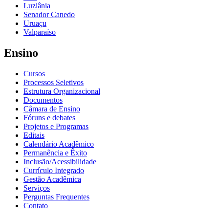
Luziânia
Senador Canedo
Uruaçu
Valparaíso
Ensino
Cursos
Processos Seletivos
Estrutura Organizacional
Documentos
Câmara de Ensino
Fóruns e debates
Projetos e Programas
Editais
Calendário Acadêmico
Permanência e Êxito
Inclusão/Acessibilidade
Currículo Integrado
Gestão Acadêmica
Serviços
Perguntas Frequentes
Contato