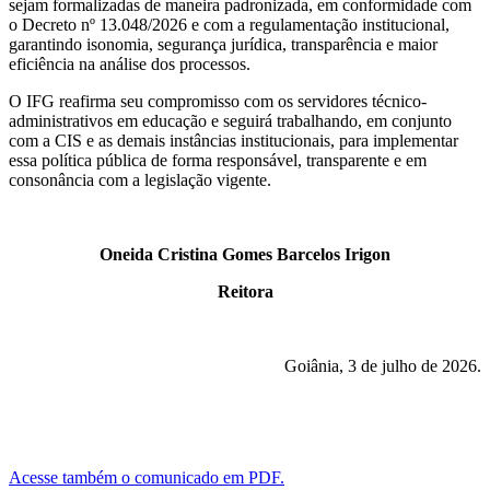
sejam formalizadas de maneira padronizada, em conformidade com
o Decreto nº 13.048/2026 e com a regulamentação institucional,
garantindo isonomia, segurança jurídica, transparência e maior
eficiência na análise dos processos.
O IFG reafirma seu compromisso com os servidores técnico-
administrativos em educação e seguirá trabalhando, em conjunto
com a CIS e as demais instâncias institucionais, para implementar
essa política pública de forma responsável, transparente e em
consonância com a legislação vigente.
Oneida Cristina Gomes Barcelos Irigon
Reitora
Goiânia, 3 de julho de 2026.
Acesse também o comunicado em PDF.