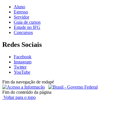
Aluno
Egresso
Servidor
Guia de cursos
Estude no IFG
Concursos
Redes Sociais
Facebook
Instagram
Twitter
YouTube
Fim da navegação de rodapé
Fim do conteúdo da página
Voltar para o topo