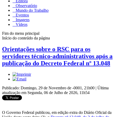
Editora
Observatório
Mundo do Trabalho
Eventos
Imagens
Vídeos
Fim do menu principal
Início do conteúdo da página
Orientações sobre o RSC para os
servidores técnico-administrativos após a
publicação do Decreto Federal nº 13.048
Publicado: Domingo, 29 de Novembro de -0001, 21h00
|
Última
atualização em Segunda, 06 de Julho de 2026, 11h54
O Governo Federal publicou, em edição extra do Diário Oficial da