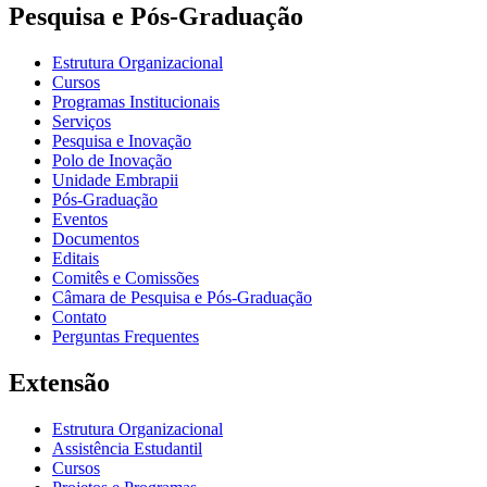
Pesquisa e Pós-Graduação
Estrutura Organizacional
Cursos
Programas Institucionais
Serviços
Pesquisa e Inovação
Polo de Inovação
Unidade Embrapii
Pós-Graduação
Eventos
Documentos
Editais
Comitês e Comissões
Câmara de Pesquisa e Pós-Graduação
Contato
Perguntas Frequentes
Extensão
Estrutura Organizacional
Assistência Estudantil
Cursos