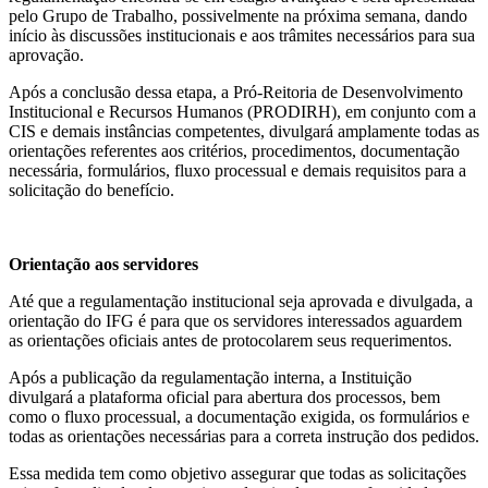
pelo Grupo de Trabalho, possivelmente na próxima semana, dando
início às discussões institucionais e aos trâmites necessários para sua
aprovação.
Após a conclusão dessa etapa, a Pró-Reitoria de Desenvolvimento
Institucional e Recursos Humanos (PRODIRH), em conjunto com a
CIS e demais instâncias competentes, divulgará amplamente todas as
orientações referentes aos critérios, procedimentos, documentação
necessária, formulários, fluxo processual e demais requisitos para a
solicitação do benefício.
Orientação aos servidores
Até que a regulamentação institucional seja aprovada e divulgada, a
orientação do IFG é para que os servidores interessados aguardem
as orientações oficiais antes de protocolarem seus requerimentos.
Após a publicação da regulamentação interna, a Instituição
divulgará a plataforma oficial para abertura dos processos, bem
como o fluxo processual, a documentação exigida, os formulários e
todas as orientações necessárias para a correta instrução dos pedidos.
Essa medida tem como objetivo assegurar que todas as solicitações