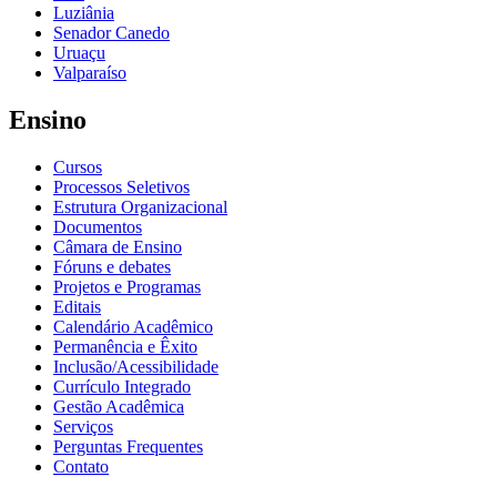
Luziânia
Senador Canedo
Uruaçu
Valparaíso
Ensino
Cursos
Processos Seletivos
Estrutura Organizacional
Documentos
Câmara de Ensino
Fóruns e debates
Projetos e Programas
Editais
Calendário Acadêmico
Permanência e Êxito
Inclusão/Acessibilidade
Currículo Integrado
Gestão Acadêmica
Serviços
Perguntas Frequentes
Contato