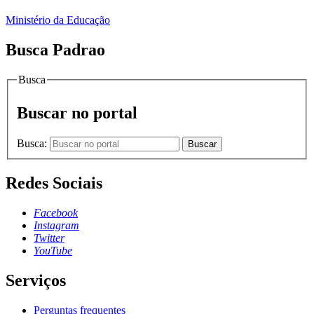
Ministério da Educação
Busca Padrao
Busca
Buscar no portal
Busca:
Buscar
Redes Sociais
Facebook
Instagram
Twitter
YouTube
Serviços
Perguntas frequentes