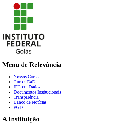
Menu de Relevância
Nossos Cursos
Cursos EaD
IFG em Dados
Documentos Institucionais
Transparência
Banco de Notícias
PGD
A Instituição