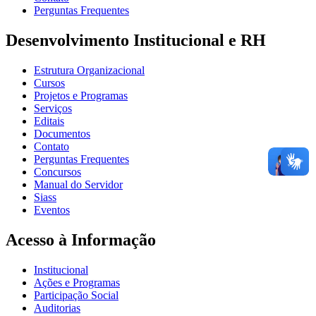
Perguntas Frequentes
Desenvolvimento Institucional e RH
Estrutura Organizacional
Cursos
Projetos e Programas
Serviços
Editais
Documentos
Contato
Perguntas Frequentes
Concursos
Manual do Servidor
Siass
Eventos
Acesso à Informação
Institucional
Ações e Programas
Participação Social
Auditorias