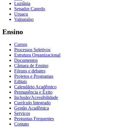
Luziânia
Senador Canedo
Uruaçu
Valparaíso
Ensino
Cursos
Processos Seletivos
Estrutura Organizacional
Documentos
Câmara de Ensino
Fóruns e debates
Projetos e Programas
Editais
Calendário Acadêmico
Permanência e Êxito
Inclusão/Acessibilidade
Currículo Integrado
Gestão Acadêmica
Serviços
Perguntas Frequentes
Contato