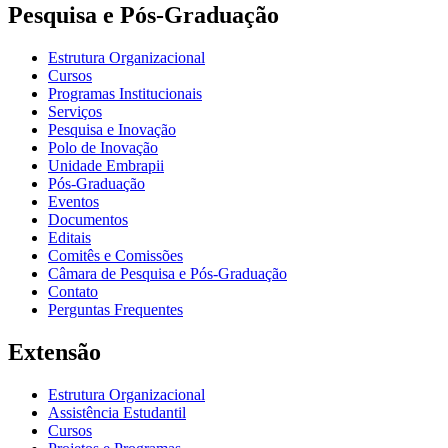
Pesquisa e Pós-Graduação
Estrutura Organizacional
Cursos
Programas Institucionais
Serviços
Pesquisa e Inovação
Polo de Inovação
Unidade Embrapii
Pós-Graduação
Eventos
Documentos
Editais
Comitês e Comissões
Câmara de Pesquisa e Pós-Graduação
Contato
Perguntas Frequentes
Extensão
Estrutura Organizacional
Assistência Estudantil
Cursos