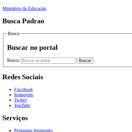
Ministério da Educação
Busca Padrao
Busca
Buscar no portal
Busca:
Buscar
Redes Sociais
Facebook
Instagram
Twitter
YouTube
Serviços
Perguntas frequentes