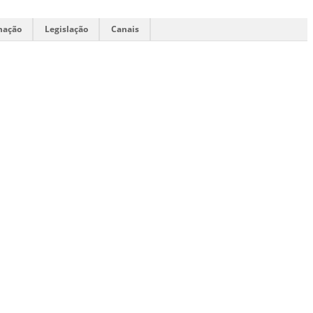
mação
Legislação
Canais