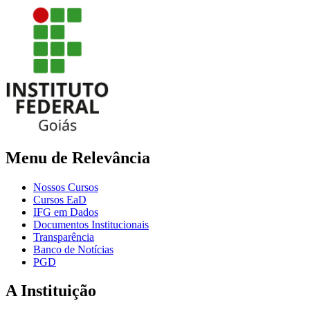
Menu de Relevância
Nossos Cursos
Cursos EaD
IFG em Dados
Documentos Institucionais
Transparência
Banco de Notícias
PGD
A Instituição