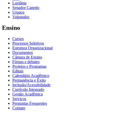
Luziânia
Senador Canedo
Uruaçu
Valparaíso
Ensino
Cursos
Processos Seletivos
Estrutura Organizacional
Documentos
Câmara de Ensino
Fóruns e debates
Projetos e Programas
Editais
Calendário Acadêmico
Permanência e Êxito
Inclusão/Acessibilidade
Currículo Integrado
Gestão Acadêmica
Serviços
Perguntas Frequentes
Contato