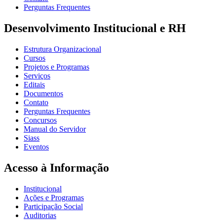
Perguntas Frequentes
Desenvolvimento Institucional e RH
Estrutura Organizacional
Cursos
Projetos e Programas
Serviços
Editais
Documentos
Contato
Perguntas Frequentes
Concursos
Manual do Servidor
Siass
Eventos
Acesso à Informação
Institucional
Ações e Programas
Participação Social
Auditorias