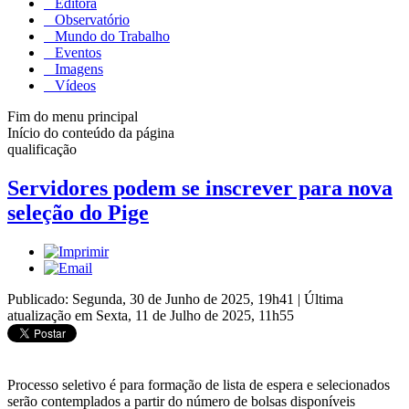
Editora
Observatório
Mundo do Trabalho
Eventos
Imagens
Vídeos
Fim do menu principal
Início do conteúdo da página
qualificação
Servidores podem se inscrever para nova
seleção do Pige
Publicado: Segunda, 30 de Junho de 2025, 19h41
|
Última
atualização em Sexta, 11 de Julho de 2025, 11h55
Processo seletivo é para formação de lista de espera e selecionados
serão contemplados a partir do número de bolsas disponíveis