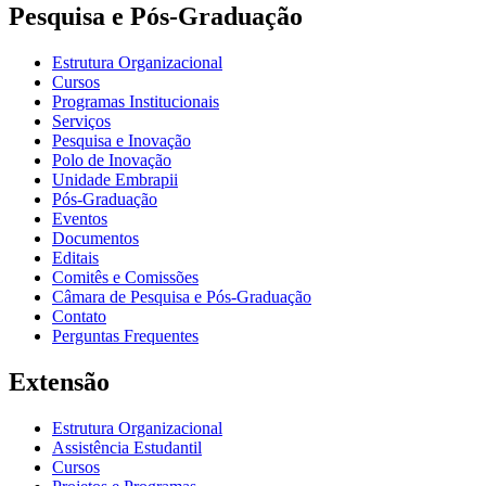
Pesquisa e Pós-Graduação
Estrutura Organizacional
Cursos
Programas Institucionais
Serviços
Pesquisa e Inovação
Polo de Inovação
Unidade Embrapii
Pós-Graduação
Eventos
Documentos
Editais
Comitês e Comissões
Câmara de Pesquisa e Pós-Graduação
Contato
Perguntas Frequentes
Extensão
Estrutura Organizacional
Assistência Estudantil
Cursos