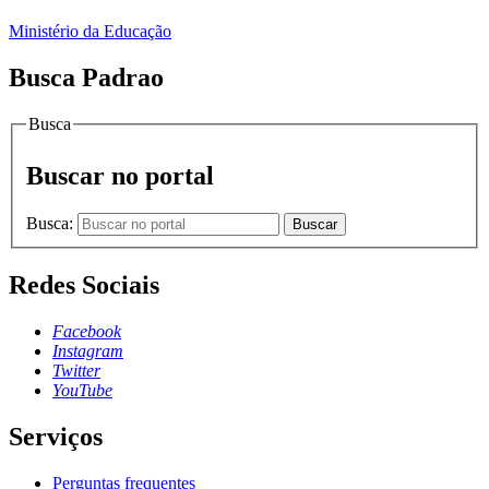
Ministério da Educação
Busca Padrao
Busca
Buscar no portal
Busca:
Buscar
Redes Sociais
Facebook
Instagram
Twitter
YouTube
Serviços
Perguntas frequentes