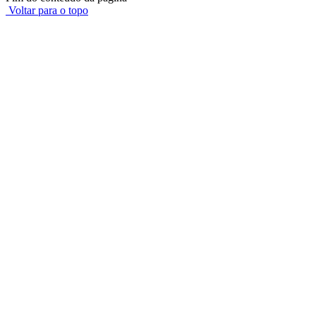
Voltar para o topo