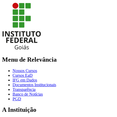
Menu de Relevância
Nossos Cursos
Cursos EaD
IFG em Dados
Documentos Institucionais
Transparência
Banco de Notícias
PGD
A Instituição