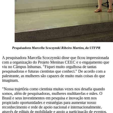
Pesquisadora Marcella Scoczynski Ribeiro Martins, da UTFPR
A pesquisadora Marcella Scoczynski disse que ficou impressionada
com a organização do Projeto Meninas CEEC e o engajamento que
viu no Câmpus Inhumas. "Fiquei muito orgulhosa de tantas
pesquisadoras e futuras cientistas que conheci." De acordo com a
palestrante, as mulheres são capazes de muito mais coisas do que
imaginam.
"Nossa trajetória como cientista muitas vezes nos desafia quando
somos, além de pesquisadoras, mulheres multitarefas e mães. O
Brasil e seus investimentos em pesquisa e inovação tem nos
propiciado oportunidades e estratégias para aumentar nosso
reconhecimento e rede de apoio nacional e internacionalmente,
através de editais de mobilidade e apoio a participação de eventos.