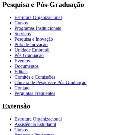
Pesquisa e Pós-Graduação
Estrutura Organizacional
Cursos
Programas Institucionais
Serviços
Pesquisa e Inovação
Polo de Inovação
Unidade Embrapii
Pós-Graduação
Eventos
Documentos
Editais
Comitês e Comissões
Câmara de Pesquisa e Pós-Graduação
Contato
Perguntas Frequentes
Extensão
Estrutura Organizacional
Assistência Estudantil
Cursos