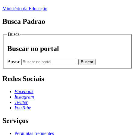
Ministério da Educação
Busca Padrao
Busca
Buscar no portal
Busca:
Buscar
Redes Sociais
Facebook
Instagram
Twitter
YouTube
Serviços
Perguntas frequentes