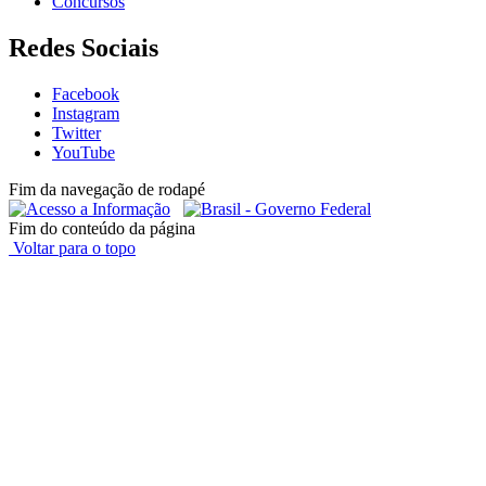
Concursos
Redes Sociais
Facebook
Instagram
Twitter
YouTube
Fim da navegação de rodapé
Fim do conteúdo da página
Voltar para o topo