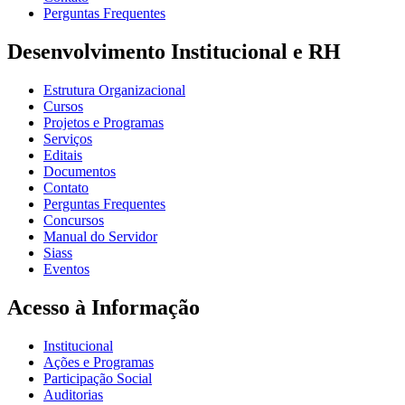
Perguntas Frequentes
Desenvolvimento Institucional e RH
Estrutura Organizacional
Cursos
Projetos e Programas
Serviços
Editais
Documentos
Contato
Perguntas Frequentes
Concursos
Manual do Servidor
Siass
Eventos
Acesso à Informação
Institucional
Ações e Programas
Participação Social
Auditorias