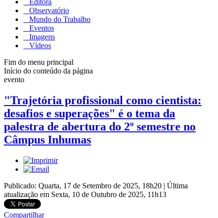
Editora
Observatório
Mundo do Trabalho
Eventos
Imagens
Vídeos
Fim do menu principal
Início do conteúdo da página
evento
"Trajetória profissional como cientista:
desafios e superações" é o tema da
palestra de abertura do 2º semestre no
Câmpus Inhumas
Publicado: Quarta, 17 de Setembro de 2025, 18h20
|
Última
atualização em Sexta, 10 de Outubro de 2025, 11h13
Compartilhar