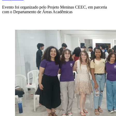
Evento foi organizado pelo Projeto Meninas CEEC, em parceria
com o Departamento de Áreas Acadêmicas