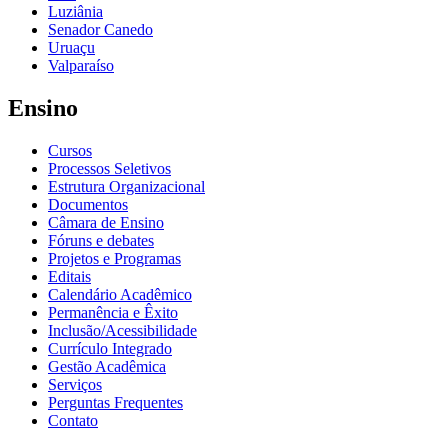
Luziânia
Senador Canedo
Uruaçu
Valparaíso
Ensino
Cursos
Processos Seletivos
Estrutura Organizacional
Documentos
Câmara de Ensino
Fóruns e debates
Projetos e Programas
Editais
Calendário Acadêmico
Permanência e Êxito
Inclusão/Acessibilidade
Currículo Integrado
Gestão Acadêmica
Serviços
Perguntas Frequentes
Contato