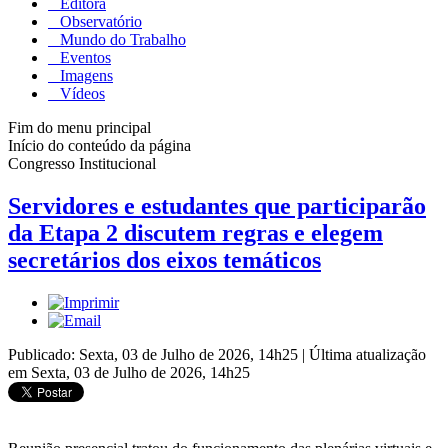
Editora
Observatório
Mundo do Trabalho
Eventos
Imagens
Vídeos
Fim do menu principal
Início do conteúdo da página
Congresso Institucional
Servidores e estudantes que participarão
da Etapa 2 discutem regras e elegem
secretários dos eixos temáticos
Publicado: Sexta, 03 de Julho de 2026, 14h25
|
Última atualização
em Sexta, 03 de Julho de 2026, 14h25