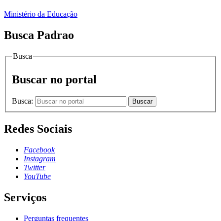
Ministério da Educação
Busca Padrao
Busca
Buscar no portal
Busca:
Buscar
Redes Sociais
Facebook
Instagram
Twitter
YouTube
Serviços
Perguntas frequentes