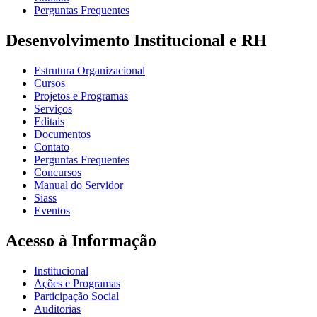
Perguntas Frequentes
Desenvolvimento Institucional e RH
Estrutura Organizacional
Cursos
Projetos e Programas
Serviços
Editais
Documentos
Contato
Perguntas Frequentes
Concursos
Manual do Servidor
Siass
Eventos
Acesso à Informação
Institucional
Ações e Programas
Participação Social
Auditorias