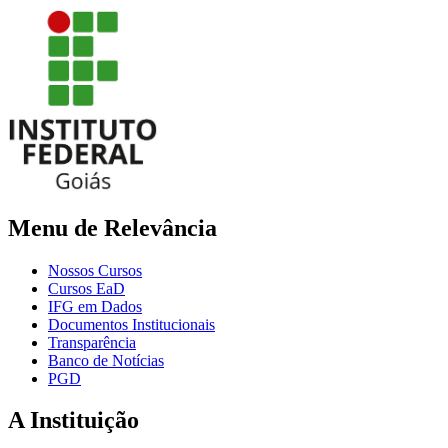
Menu de Relevância
Nossos Cursos
Cursos EaD
IFG em Dados
Documentos Institucionais
Transparência
Banco de Notícias
PGD
A Instituição