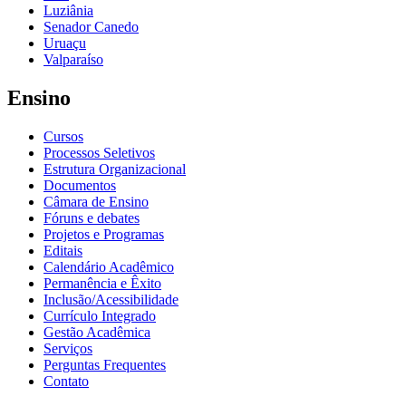
Luziânia
Senador Canedo
Uruaçu
Valparaíso
Ensino
Cursos
Processos Seletivos
Estrutura Organizacional
Documentos
Câmara de Ensino
Fóruns e debates
Projetos e Programas
Editais
Calendário Acadêmico
Permanência e Êxito
Inclusão/Acessibilidade
Currículo Integrado
Gestão Acadêmica
Serviços
Perguntas Frequentes
Contato