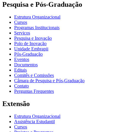
Pesquisa e Pós-Graduação
Estrutura Organizacional
Cursos
Programas Institucionais
Serviços
Pesquisa e Inovação
Polo de Inovação
Unidade Embrapii
Pós-Graduação
Eventos
Documentos
Editais
Comitês e Comissões
Câmara de Pesquisa e Pós-Graduação
Contato
Perguntas Frequentes
Extensão
Estrutura Organizacional
Assistência Estudantil
Cursos