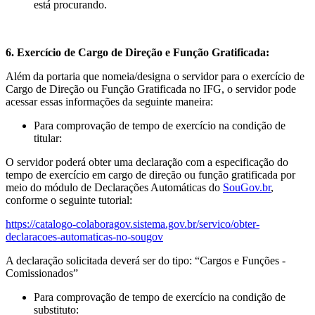
está procurando.
6. Exercício de Cargo de Direção e Função Gratificada:
Além da portaria que nomeia/designa o servidor para o exercício de
Cargo de Direção ou Função Gratificada no IFG, o servidor pode
acessar essas informações da seguinte maneira:
Para comprovação de tempo de exercício na condição de
titular:
O servidor poderá obter uma declaração com a especificação do
tempo de exercício em cargo de direção ou função gratificada por
meio do módulo de Declarações Automáticas do
SouGov.br
,
conforme o seguinte tutorial:
https://catalogo-colaboragov.sistema.gov.br/servico/obter-
declaracoes-automaticas-no-sougov
A declaração solicitada deverá ser do tipo: “Cargos e Funções -
Comissionados”
Para comprovação de tempo de exercício na condição de
substituto: