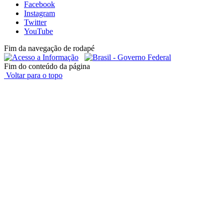
Facebook
Instagram
Twitter
YouTube
Fim da navegação de rodapé
Fim do conteúdo da página
Voltar para o topo