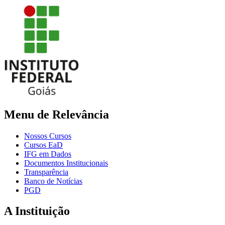
Menu de Relevância
Nossos Cursos
Cursos EaD
IFG em Dados
Documentos Institucionais
Transparência
Banco de Notícias
PGD
A Instituição