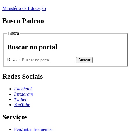
Ministério da Educação
Busca Padrao
Busca
Buscar no portal
Busca:
Buscar
Redes Sociais
Facebook
Instagram
Twitter
YouTube
Serviços
Perguntas frequentes