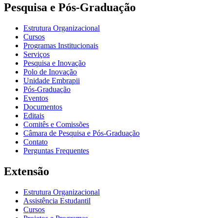
Pesquisa e Pós-Graduação
Estrutura Organizacional
Cursos
Programas Institucionais
Serviços
Pesquisa e Inovação
Polo de Inovação
Unidade Embrapii
Pós-Graduação
Eventos
Documentos
Editais
Comitês e Comissões
Câmara de Pesquisa e Pós-Graduação
Contato
Perguntas Frequentes
Extensão
Estrutura Organizacional
Assistência Estudantil
Cursos