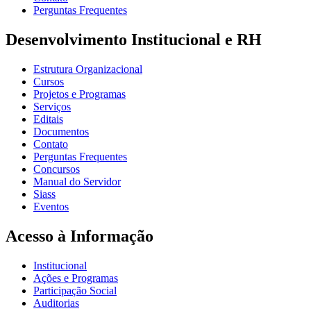
Perguntas Frequentes
Desenvolvimento Institucional e RH
Estrutura Organizacional
Cursos
Projetos e Programas
Serviços
Editais
Documentos
Contato
Perguntas Frequentes
Concursos
Manual do Servidor
Siass
Eventos
Acesso à Informação
Institucional
Ações e Programas
Participação Social
Auditorias