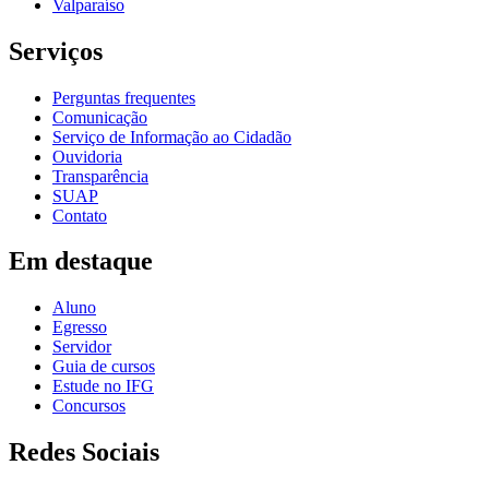
Valparaíso
Serviços
Perguntas frequentes
Comunicação
Serviço de Informação ao Cidadão
Ouvidoria
Transparência
SUAP
Contato
Em destaque
Aluno
Egresso
Servidor
Guia de cursos
Estude no IFG
Concursos
Redes Sociais