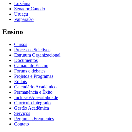
Luziânia
Senador Canedo
Uruaçu
Valparaíso
Ensino
Cursos
Processos Seletivos
Estrutura Organizacional
Documentos
Câmara de Ensino
Fóruns e debates
Projetos e Programas
Editais
Calendário Acadêmico
Permanência e Êxito
Inclusão/Acessibilidade
Currículo Integrado
Gestão Acadêmica
Serviços
Perguntas Frequentes
Contato