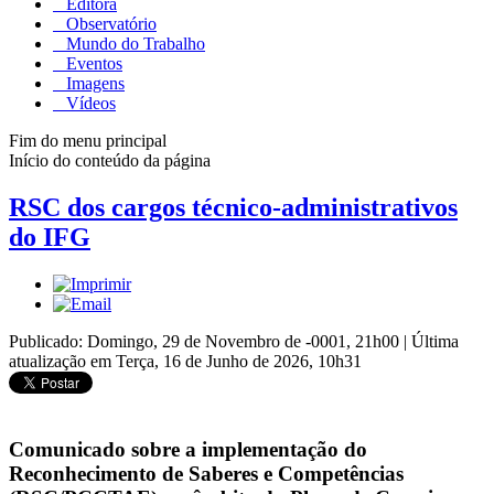
Editora
Observatório
Mundo do Trabalho
Eventos
Imagens
Vídeos
Fim do menu principal
Início do conteúdo da página
RSC dos cargos técnico-administrativos
do IFG
Publicado: Domingo, 29 de Novembro de -0001, 21h00
|
Última
atualização em Terça, 16 de Junho de 2026, 10h31
Comunicado sobre a implementação do
Reconhecimento de Saberes e Competências