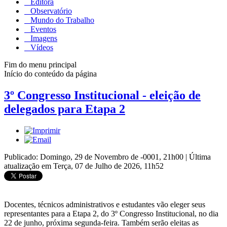
Editora
Observatório
Mundo do Trabalho
Eventos
Imagens
Vídeos
Fim do menu principal
Início do conteúdo da página
3º Congresso Institucional - eleição de
delegados para Etapa 2
Publicado: Domingo, 29 de Novembro de -0001, 21h00
|
Última
atualização em Terça, 07 de Julho de 2026, 11h52
Docentes, técnicos administrativos e estudantes vão eleger seus
representantes para a Etapa 2, do 3º Congresso Institucional, no dia
22 de junho, próxima segunda-feira. Também serão eleitas as