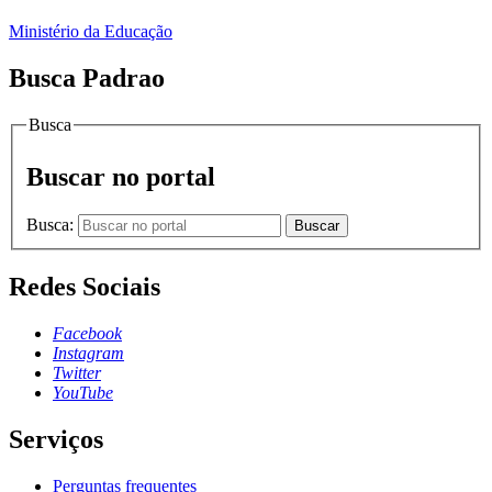
Ministério da Educação
Busca Padrao
Busca
Buscar no portal
Busca:
Buscar
Redes Sociais
Facebook
Instagram
Twitter
YouTube
Serviços
Perguntas frequentes