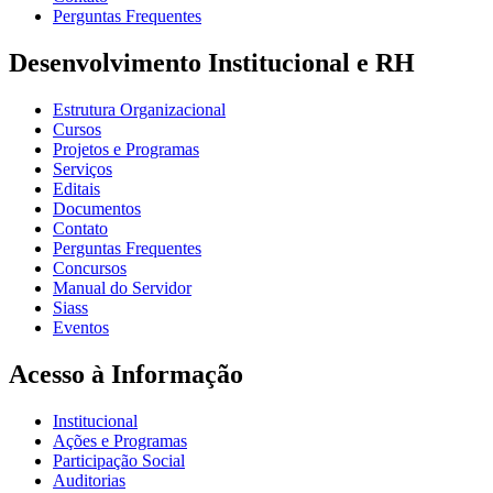
Perguntas Frequentes
Desenvolvimento Institucional e RH
Estrutura Organizacional
Cursos
Projetos e Programas
Serviços
Editais
Documentos
Contato
Perguntas Frequentes
Concursos
Manual do Servidor
Siass
Eventos
Acesso à Informação
Institucional
Ações e Programas
Participação Social
Auditorias