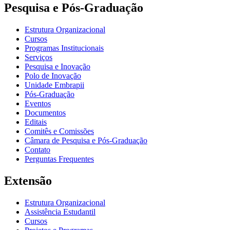
Pesquisa e Pós-Graduação
Estrutura Organizacional
Cursos
Programas Institucionais
Serviços
Pesquisa e Inovação
Polo de Inovação
Unidade Embrapii
Pós-Graduação
Eventos
Documentos
Editais
Comitês e Comissões
Câmara de Pesquisa e Pós-Graduação
Contato
Perguntas Frequentes
Extensão
Estrutura Organizacional
Assistência Estudantil
Cursos