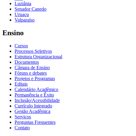
Luziânia
Senador Canedo
Uruaçu
Valparaíso
Ensino
Cursos
Processos Seletivos
Estrutura Organizacional
Documentos
Câmara de Ensino
Fóruns e debates
Projetos e Programas
Editais
Calendário Acadêmico
Permanência e Êxito
Inclusão/Acessibilidade
Currículo Integrado
Gestão Acadêmica
Serviços
Perguntas Frequentes
Contato