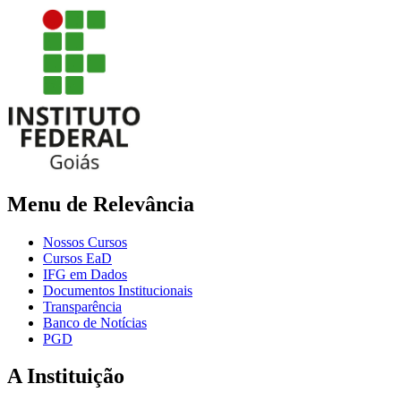
Menu de Relevância
Nossos Cursos
Cursos EaD
IFG em Dados
Documentos Institucionais
Transparência
Banco de Notícias
PGD
A Instituição