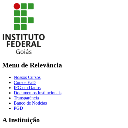
Menu de Relevância
Nossos Cursos
Cursos EaD
IFG em Dados
Documentos Institucionais
Transparência
Banco de Notícias
PGD
A Instituição