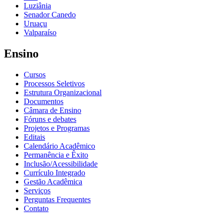
Luziânia
Senador Canedo
Uruaçu
Valparaíso
Ensino
Cursos
Processos Seletivos
Estrutura Organizacional
Documentos
Câmara de Ensino
Fóruns e debates
Projetos e Programas
Editais
Calendário Acadêmico
Permanência e Êxito
Inclusão/Acessibilidade
Currículo Integrado
Gestão Acadêmica
Serviços
Perguntas Frequentes
Contato