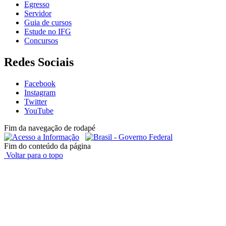
Egresso
Servidor
Guia de cursos
Estude no IFG
Concursos
Redes Sociais
Facebook
Instagram
Twitter
YouTube
Fim da navegação de rodapé
Fim do conteúdo da página
Voltar para o topo