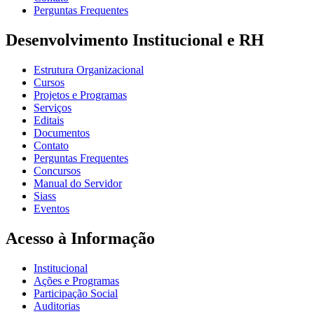
Perguntas Frequentes
Desenvolvimento Institucional e RH
Estrutura Organizacional
Cursos
Projetos e Programas
Serviços
Editais
Documentos
Contato
Perguntas Frequentes
Concursos
Manual do Servidor
Siass
Eventos
Acesso à Informação
Institucional
Ações e Programas
Participação Social
Auditorias