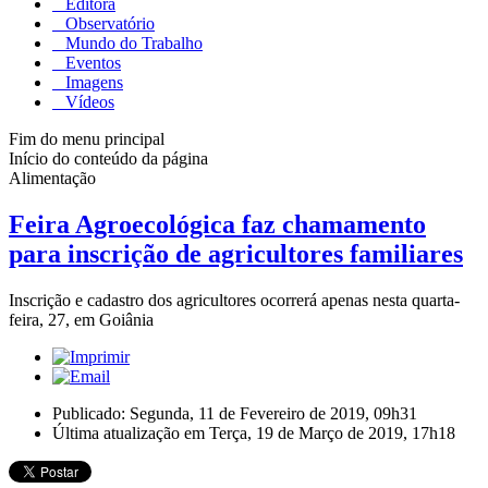
Editora
Observatório
Mundo do Trabalho
Eventos
Imagens
Vídeos
Fim do menu principal
Início do conteúdo da página
Alimentação
Feira Agroecológica faz chamamento
para inscrição de agricultores familiares
Inscrição e cadastro dos agricultores ocorrerá apenas nesta quarta-
feira, 27, em Goiânia
Publicado: Segunda, 11 de Fevereiro de 2019, 09h31
Última atualização em Terça, 19 de Março de 2019, 17h18