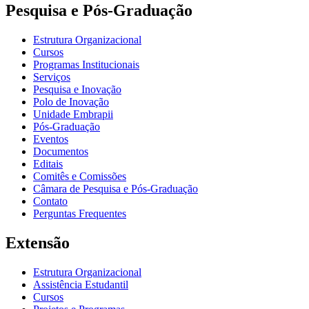
Pesquisa e Pós-Graduação
Estrutura Organizacional
Cursos
Programas Institucionais
Serviços
Pesquisa e Inovação
Polo de Inovação
Unidade Embrapii
Pós-Graduação
Eventos
Documentos
Editais
Comitês e Comissões
Câmara de Pesquisa e Pós-Graduação
Contato
Perguntas Frequentes
Extensão
Estrutura Organizacional
Assistência Estudantil
Cursos