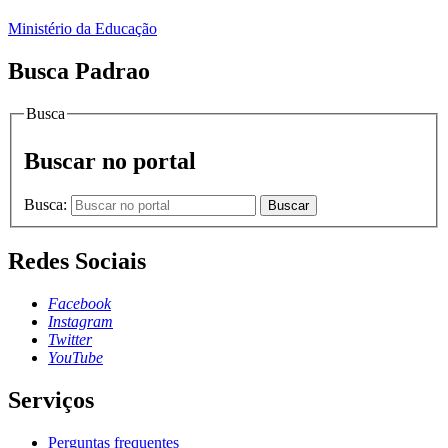
Ministério da Educação
Busca Padrao
Busca
Buscar no portal
Busca:
Buscar
Redes Sociais
Facebook
Instagram
Twitter
YouTube
Serviços
Perguntas frequentes