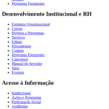
Perguntas Frequentes
Desenvolvimento Institucional e RH
Estrutura Organizacional
Cursos
Projetos e Programas
Serviços
Editais
Documentos
Contato
Perguntas Frequentes
Concursos
Manual do Servidor
Siass
Eventos
Acesso à Informação
Institucional
Ações e Programas
Participação Social
Auditorias