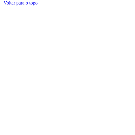
Voltar para o topo