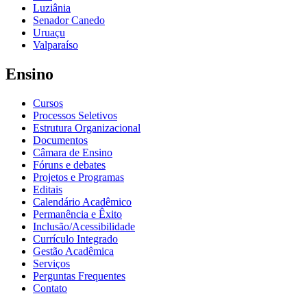
Luziânia
Senador Canedo
Uruaçu
Valparaíso
Ensino
Cursos
Processos Seletivos
Estrutura Organizacional
Documentos
Câmara de Ensino
Fóruns e debates
Projetos e Programas
Editais
Calendário Acadêmico
Permanência e Êxito
Inclusão/Acessibilidade
Currículo Integrado
Gestão Acadêmica
Serviços
Perguntas Frequentes
Contato