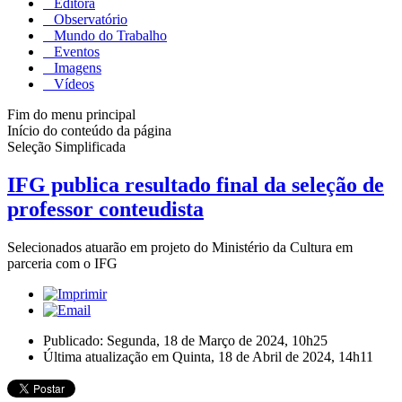
Editora
Observatório
Mundo do Trabalho
Eventos
Imagens
Vídeos
Fim do menu principal
Início do conteúdo da página
Seleção Simplificada
IFG publica resultado final da seleção de
professor conteudista
Selecionados atuarão em projeto do Ministério da Cultura em
parceria com o IFG
Publicado: Segunda, 18 de Março de 2024, 10h25
Última atualização em Quinta, 18 de Abril de 2024, 14h11