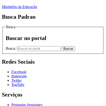
Ministério da Educação
Busca Padrao
Busca
Buscar no portal
Busca:
Buscar
Redes Sociais
Facebook
Instagram
Twitter
YouTube
Serviços
Perguntas frequentes