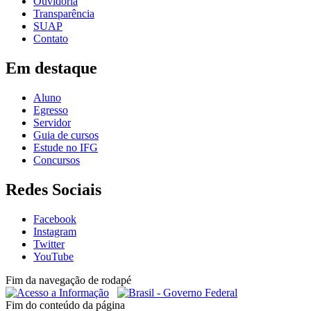
Ouvidoria
Transparência
SUAP
Contato
Em destaque
Aluno
Egresso
Servidor
Guia de cursos
Estude no IFG
Concursos
Redes Sociais
Facebook
Instagram
Twitter
YouTube
Fim da navegação de rodapé
Fim do conteúdo da página