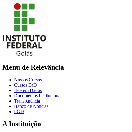
Menu de Relevância
Nossos Cursos
Cursos EaD
IFG em Dados
Documentos Institucionais
Transparência
Banco de Notícias
PGD
A Instituição