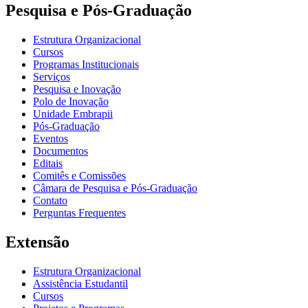
Pesquisa e Pós-Graduação
Estrutura Organizacional
Cursos
Programas Institucionais
Serviços
Pesquisa e Inovação
Polo de Inovação
Unidade Embrapii
Pós-Graduação
Eventos
Documentos
Editais
Comitês e Comissões
Câmara de Pesquisa e Pós-Graduação
Contato
Perguntas Frequentes
Extensão
Estrutura Organizacional
Assistência Estudantil
Cursos