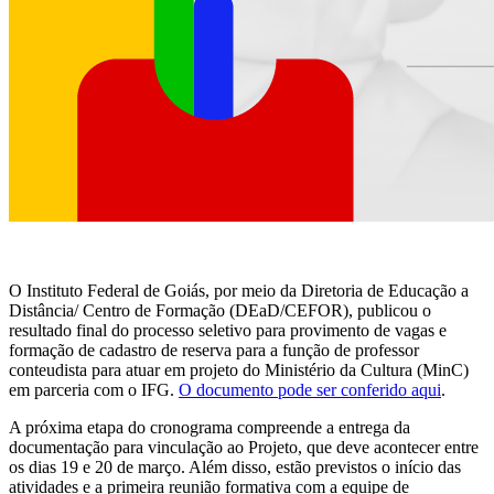
O Instituto Federal de Goiás, por meio da Diretoria de Educação a
Distância/ Centro de Formação (DEaD/CEFOR), publicou o
resultado final do processo seletivo para provimento de vagas e
formação de cadastro de reserva para a função de professor
conteudista para atuar em projeto do Ministério da Cultura (MinC)
em parceria com o IFG.
O documento pode ser conferido aqui
.
A próxima etapa do cronograma compreende a entrega da
documentação para vinculação ao Projeto, que deve acontecer entre
os dias 19 e 20 de março. Além disso, estão previstos o início das
atividades e a primeira reunião formativa com a equipe de