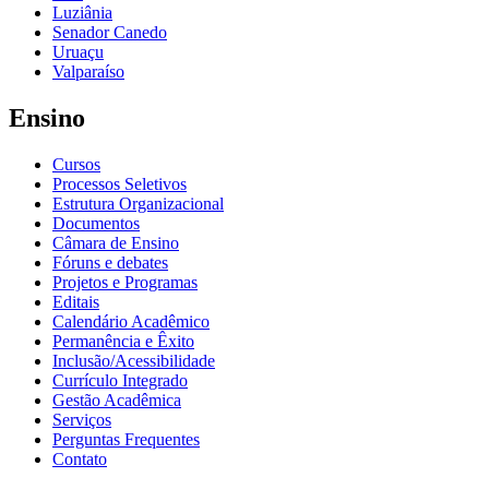
Luziânia
Senador Canedo
Uruaçu
Valparaíso
Ensino
Cursos
Processos Seletivos
Estrutura Organizacional
Documentos
Câmara de Ensino
Fóruns e debates
Projetos e Programas
Editais
Calendário Acadêmico
Permanência e Êxito
Inclusão/Acessibilidade
Currículo Integrado
Gestão Acadêmica
Serviços
Perguntas Frequentes
Contato