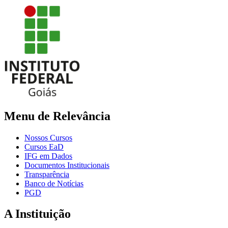
Menu de Relevância
Nossos Cursos
Cursos EaD
IFG em Dados
Documentos Institucionais
Transparência
Banco de Notícias
PGD
A Instituição