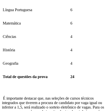
Língua Portuguesa
6
Matemática
6
Ciências
4
História
4
Geografia
4
Total de questões da prova
24
É importante destacar que, nas seleções de cursos técnicos
integrados que tiverem a procura de candidato por vaga igual ou
inferior a 1,5, será realizado o sorteio eletrônico de vagas. Para os