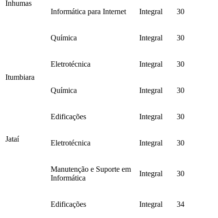
Inhumas
Informática para Internet
Integral
30
Química
Integral
30
Eletrotécnica
Integral
30
Itumbiara
Química
Integral
30
Edificações
Integral
30
Jataí
Eletrotécnica
Integral
30
Manutenção e Suporte em
Integral
30
Informática
Edificações
Integral
34