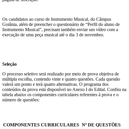
Os candidatos ao curso de Instrumento Musical, do Câmpus
Goiânia, além de preencher o questionário de “Perfil do aluno de
Instrumento Musical”, precisam também enviar um vídeo com a
execução de uma peça musical até o dia 3 de novembro.
Seleção
O processo seletivo será realizado por meio de prova objetiva de
múltipla escolha, contendo vinte e quatro questões. Cada questão
valerá um ponto e terá quatro alternativas. O programa dos
conteúdos da prova está disponível no Anexo I do Edital. Confira na
tabela abaixo os componentes curriculares referentes à prova e o
número de questões:
COMPONENTES CURRICULARES
Nº DE QUESTÕES