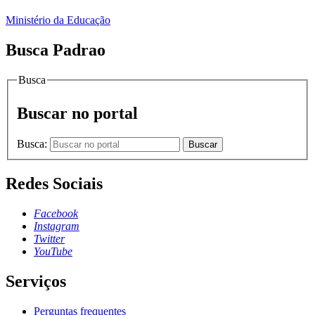
Ministério da Educação
Busca Padrao
Busca
Buscar no portal
Busca:
Buscar
Redes Sociais
Facebook
Instagram
Twitter
YouTube
Serviços
Perguntas frequentes