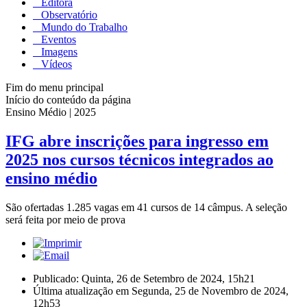
Editora
Observatório
Mundo do Trabalho
Eventos
Imagens
Vídeos
Fim do menu principal
Início do conteúdo da página
Ensino Médio | 2025
IFG abre inscrições para ingresso em
2025 nos cursos técnicos integrados ao
ensino médio
São ofertadas 1.285 vagas em 41 cursos de 14 câmpus. A seleção
será feita por meio de prova
Publicado: Quinta, 26 de Setembro de 2024, 15h21
Última atualização em Segunda, 25 de Novembro de 2024,
12h53