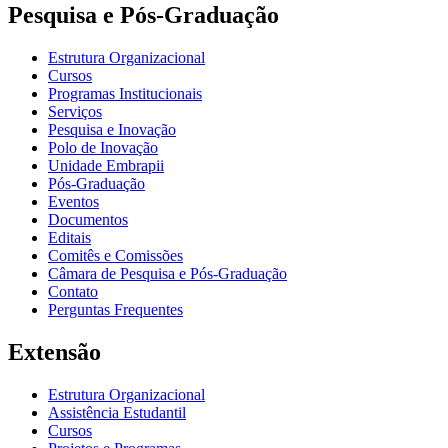
Pesquisa e Pós-Graduação
Estrutura Organizacional
Cursos
Programas Institucionais
Serviços
Pesquisa e Inovação
Polo de Inovação
Unidade Embrapii
Pós-Graduação
Eventos
Documentos
Editais
Comitês e Comissões
Câmara de Pesquisa e Pós-Graduação
Contato
Perguntas Frequentes
Extensão
Estrutura Organizacional
Assistência Estudantil
Cursos