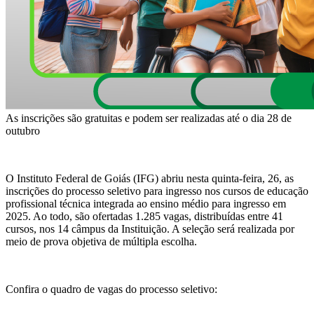
As inscrições são gratuitas e podem ser realizadas até o dia 28 de
outubro
O Instituto Federal de Goiás (IFG) abriu nesta quinta-feira, 26, as
inscrições do processo seletivo para ingresso nos cursos de educação
profissional técnica integrada ao ensino médio para ingresso em
2025. Ao todo, são ofertadas 1.285 vagas, distribuídas entre 41
cursos, nos 14 câmpus da Instituição. A seleção será realizada por
meio de prova objetiva de múltipla escolha.
Confira o quadro de vagas do processo seletivo: