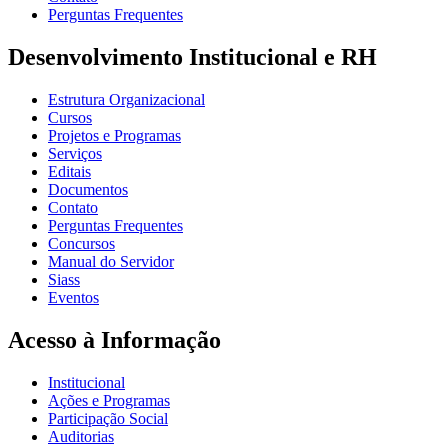
Perguntas Frequentes
Desenvolvimento Institucional e RH
Estrutura Organizacional
Cursos
Projetos e Programas
Serviços
Editais
Documentos
Contato
Perguntas Frequentes
Concursos
Manual do Servidor
Siass
Eventos
Acesso à Informação
Institucional
Ações e Programas
Participação Social
Auditorias