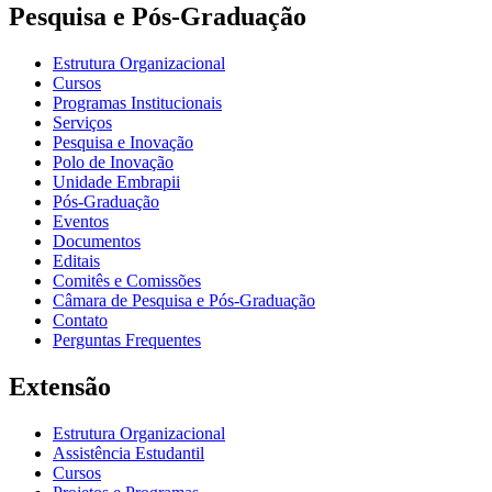
Pesquisa e Pós-Graduação
Estrutura Organizacional
Cursos
Programas Institucionais
Serviços
Pesquisa e Inovação
Polo de Inovação
Unidade Embrapii
Pós-Graduação
Eventos
Documentos
Editais
Comitês e Comissões
Câmara de Pesquisa e Pós-Graduação
Contato
Perguntas Frequentes
Extensão
Estrutura Organizacional
Assistência Estudantil
Cursos