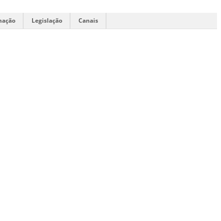
mação
Legislação
Canais