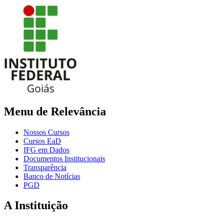
Menu de Relevância
Nossos Cursos
Cursos EaD
IFG em Dados
Documentos Institucionais
Transparência
Banco de Notícias
PGD
A Instituição