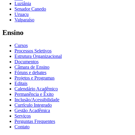
Luziânia
Senador Canedo
Uruaçu
Valparaíso
Ensino
Cursos
Processos Seletivos
Estrutura Organizacional
Documentos
Câmara de Ensino
Fóruns e debates
Projetos e Programas
Editais
Calendário Acadêmico
Permanência e Êxito
Inclusão/Acessibilidade
Currículo Integrado
Gestão Acadêmica
Serviços
Perguntas Frequentes
Contato