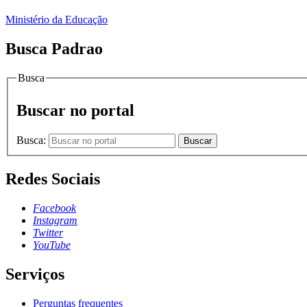
Ministério da Educação
Busca Padrao
Busca
Buscar no portal
Busca:
Buscar
Redes Sociais
Facebook
Instagram
Twitter
YouTube
Serviços
Perguntas frequentes