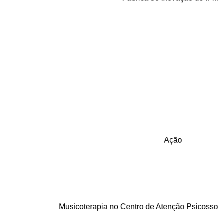
Ação
Musicoterapia no Centro de Atenção Psicossoc