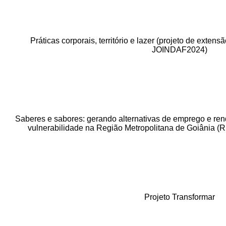
Práticas corporais, território e lazer (projeto de exte
JOINDAF2024)
Saberes e sabores: gerando alternativas de emprego e re
vulnerabilidade na Região Metropolitana de Goiânia (
Projeto Transformar