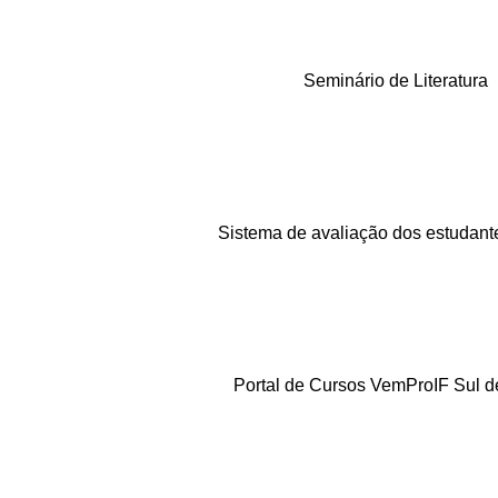
Seminário de Literatura
Sistema de avaliação dos estudant
Portal de Cursos VemProIF Sul d