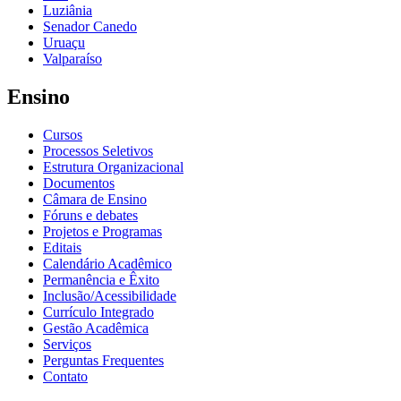
Luziânia
Senador Canedo
Uruaçu
Valparaíso
Ensino
Cursos
Processos Seletivos
Estrutura Organizacional
Documentos
Câmara de Ensino
Fóruns e debates
Projetos e Programas
Editais
Calendário Acadêmico
Permanência e Êxito
Inclusão/Acessibilidade
Currículo Integrado
Gestão Acadêmica
Serviços
Perguntas Frequentes
Contato