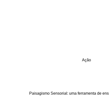
Ação
Paisagismo Sensorial: uma ferramenta de ensi