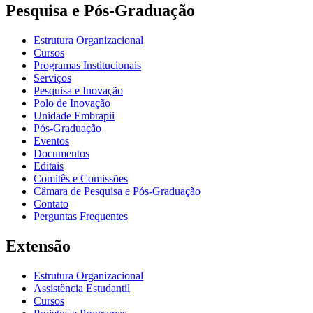
Pesquisa e Pós-Graduação
Estrutura Organizacional
Cursos
Programas Institucionais
Serviços
Pesquisa e Inovação
Polo de Inovação
Unidade Embrapii
Pós-Graduação
Eventos
Documentos
Editais
Comitês e Comissões
Câmara de Pesquisa e Pós-Graduação
Contato
Perguntas Frequentes
Extensão
Estrutura Organizacional
Assistência Estudantil
Cursos