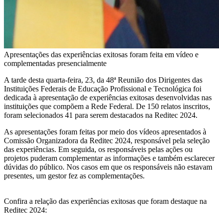
Apresentações das experiências exitosas foram feita em vídeo e
complementadas presencialmente
A tarde desta quarta-feira, 23, da 48ª Reunião dos Dirigentes das
Instituições Federais de Educação Profissional e Tecnológica foi
dedicada à apresentação de experiências exitosas desenvolvidas nas
instituições que compõem a Rede Federal. De 150 relatos inscritos,
foram selecionados 41 para serem destacados na Reditec 2024.
As apresentações foram feitas por meio dos vídeos apresentados à
Comissão Organizadora da Reditec 2024, responsável pela seleção
das experiências. Em seguida, os responsáveis pelas ações ou
projetos puderam complementar as informações e também esclarecer
dúvidas do público. Nos casos em que os responsáveis não estavam
presentes, um gestor fez as complementações.
Confira a relação das experiências exitosas que foram destaque na
Reditec 2024: