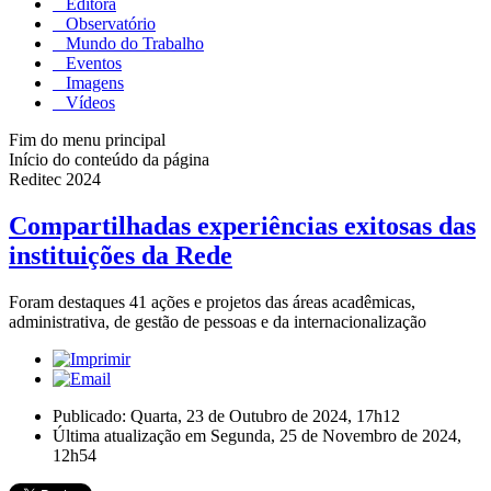
Editora
Observatório
Mundo do Trabalho
Eventos
Imagens
Vídeos
Fim do menu principal
Início do conteúdo da página
Reditec 2024
Compartilhadas experiências exitosas das
instituições da Rede
Foram destaques 41 ações e projetos das áreas acadêmicas,
administrativa, de gestão de pessoas e da internacionalização
Publicado: Quarta, 23 de Outubro de 2024, 17h12
Última atualização em Segunda, 25 de Novembro de 2024,
12h54