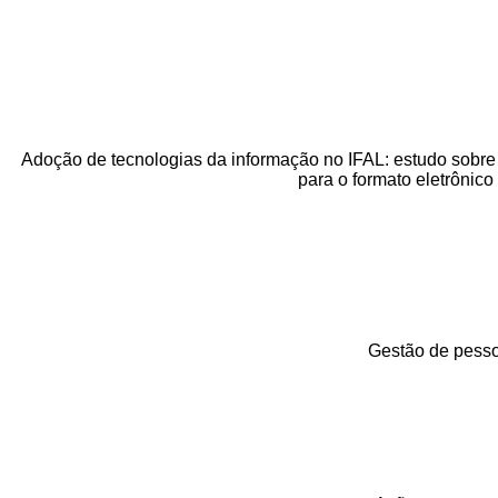
Adoção de tecnologias da informação no IFAL: estudo sobre
para o formato eletrônico
Gestão de pesso