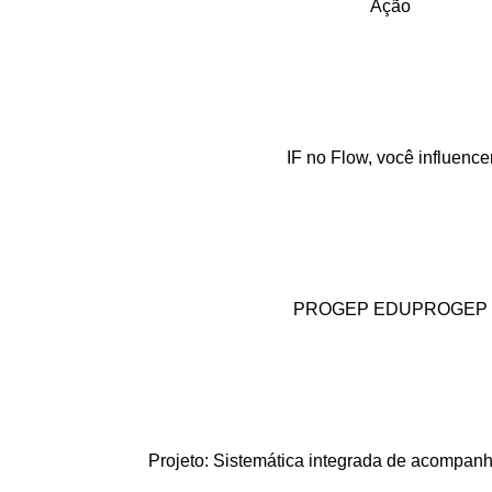
Ação
IF no Flow, você influence
PROGEP EDUPROGEP
Projeto: Sistemática integrada de acompan