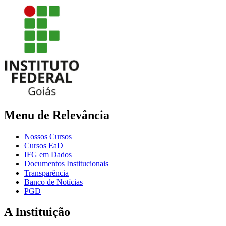
Menu de Relevância
Nossos Cursos
Cursos EaD
IFG em Dados
Documentos Institucionais
Transparência
Banco de Notícias
PGD
A Instituição