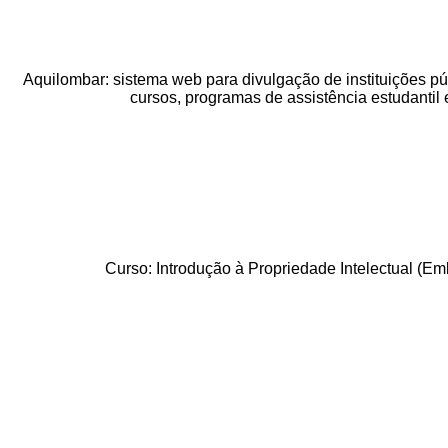
Aquilombar: sistema web para divulgação de instituições pú
cursos, programas de assistência estudantil 
Curso: Introdução à Propriedade Intelectual (Em