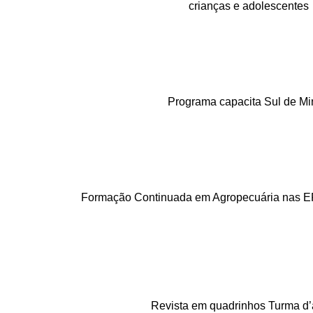
crianças e adolescentes
Programa capacita Sul de Mi
Formação Continuada em Agropecuária nas E
Revista em quadrinhos Turma d