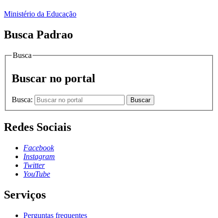
Ministério da Educação
Busca Padrao
Busca
Buscar no portal
Busca:
Buscar
Redes Sociais
Facebook
Instagram
Twitter
YouTube
Serviços
Perguntas frequentes