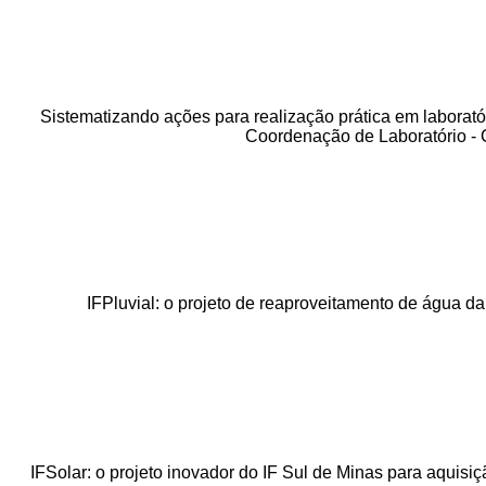
Sistematizando ações para realização prática em laboratór
Coordenação de Laboratório - 
IFPluvial: o projeto de reaproveitamento de água d
IFSolar: o projeto inovador do IF Sul de Minas para aquisiç