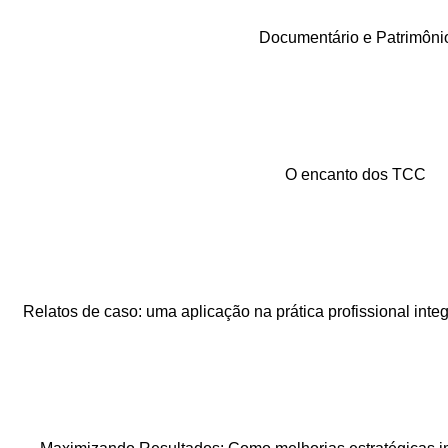
Documentário e Patrimôni
O encanto dos TCC
Relatos de caso: uma aplicação na prática profissional in