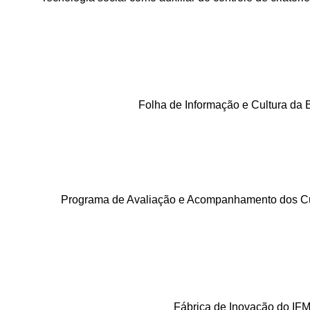
Folha de Informação e Cultura da B
Programa de Avaliação e Acompanhamento dos C
Fábrica de Inovação do IF