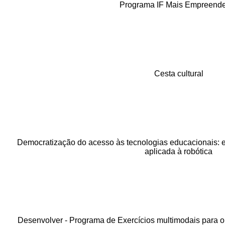
Programa IF Mais Empreend
Cesta cultural
Democratização do acesso às tecnologias educacionais: 
aplicada à robótica
Desenvolver - Programa de Exercícios multimodais para 