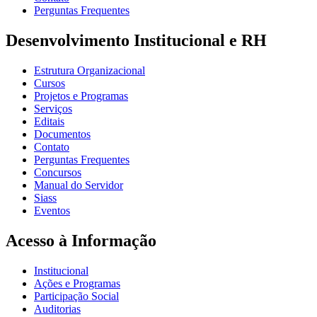
Perguntas Frequentes
Desenvolvimento Institucional e RH
Estrutura Organizacional
Cursos
Projetos e Programas
Serviços
Editais
Documentos
Contato
Perguntas Frequentes
Concursos
Manual do Servidor
Siass
Eventos
Acesso à Informação
Institucional
Ações e Programas
Participação Social
Auditorias