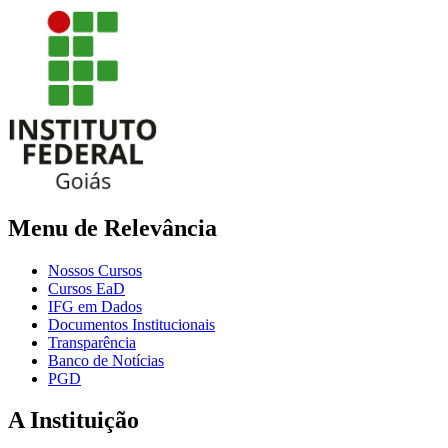
Menu de Relevância
Nossos Cursos
Cursos EaD
IFG em Dados
Documentos Institucionais
Transparência
Banco de Notícias
PGD
A Instituição