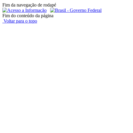
Fim da navegação de rodapé
Fim do conteúdo da página
Voltar para o topo