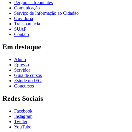
Perguntas frequentes
Comunicação
Serviço de Informação ao Cidadão
Ouvidoria
Transparência
SUAP
Contato
Em destaque
Aluno
Egresso
Servidor
Guia de cursos
Estude no IFG
Concursos
Redes Sociais
Facebook
Instagram
Twitter
YouTube