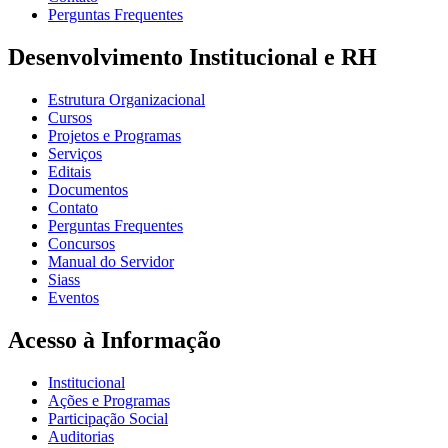
Perguntas Frequentes
Desenvolvimento Institucional e RH
Estrutura Organizacional
Cursos
Projetos e Programas
Serviços
Editais
Documentos
Contato
Perguntas Frequentes
Concursos
Manual do Servidor
Siass
Eventos
Acesso à Informação
Institucional
Ações e Programas
Participação Social
Auditorias