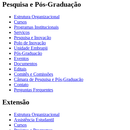
Pesquisa e Pós-Graduação
Estrutura Organizacional
Cursos
Programas Institucionais
Serviços
Pesquisa e Inovação
Polo de Inovação
Unidade Embrapii
Pós-Graduação
Eventos
Documentos
Editais
Comitês e Comissões
Câmara de Pesquisa e Pós-Graduação
Contato
Perguntas Frequentes
Extensão
Estrutura Organizacional
Assistência Estudantil
Cursos