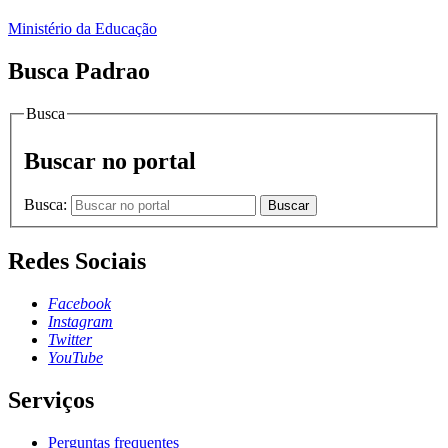
Ministério da Educação
Busca Padrao
Busca
Buscar no portal
Busca:
Buscar
Redes Sociais
Facebook
Instagram
Twitter
YouTube
Serviços
Perguntas frequentes