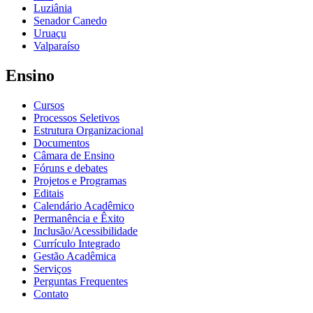
Luziânia
Senador Canedo
Uruaçu
Valparaíso
Ensino
Cursos
Processos Seletivos
Estrutura Organizacional
Documentos
Câmara de Ensino
Fóruns e debates
Projetos e Programas
Editais
Calendário Acadêmico
Permanência e Êxito
Inclusão/Acessibilidade
Currículo Integrado
Gestão Acadêmica
Serviços
Perguntas Frequentes
Contato