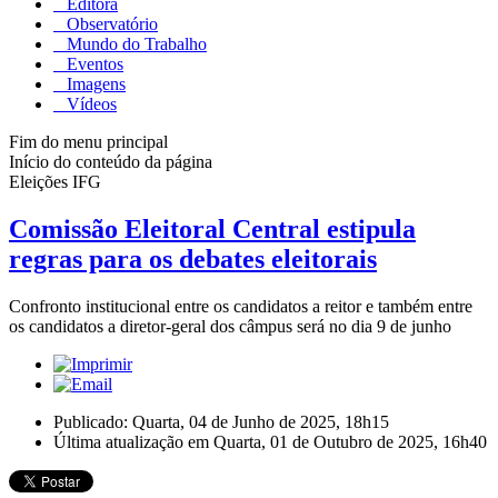
Editora
Observatório
Mundo do Trabalho
Eventos
Imagens
Vídeos
Fim do menu principal
Início do conteúdo da página
Eleições IFG
Comissão Eleitoral Central estipula
regras para os debates eleitorais
Confronto institucional entre os candidatos a reitor e também entre
os candidatos a diretor-geral dos câmpus será no dia 9 de junho
Publicado: Quarta, 04 de Junho de 2025, 18h15
Última atualização em Quarta, 01 de Outubro de 2025, 16h40