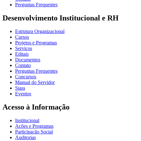
Perguntas Frequentes
Desenvolvimento Institucional e RH
Estrutura Organizacional
Cursos
Projetos e Programas
Serviços
Editais
Documentos
Contato
Perguntas Frequentes
Concursos
Manual do Servidor
Siass
Eventos
Acesso à Informação
Institucional
Ações e Programas
Participação Social
Auditorias