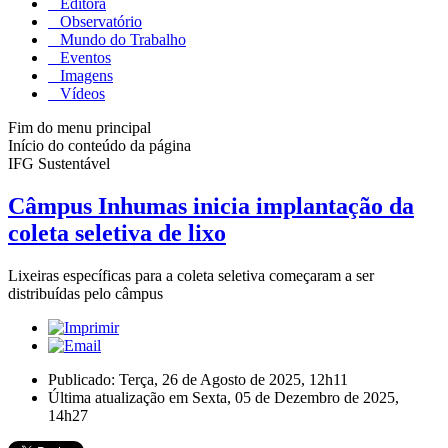
Editora
Observatório
Mundo do Trabalho
Eventos
Imagens
Vídeos
Fim do menu principal
Início do conteúdo da página
IFG Sustentável
Câmpus Inhumas inicia implantação da
coleta seletiva de lixo
Lixeiras específicas para a coleta seletiva começaram a ser
distribuídas pelo câmpus
Publicado: Terça, 26 de Agosto de 2025, 12h11
Última atualização em Sexta, 05 de Dezembro de 2025,
14h27