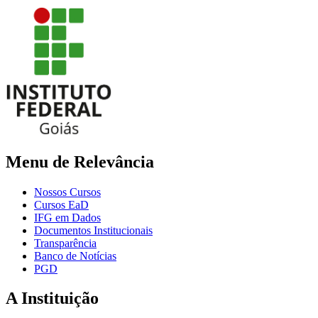
Menu de Relevância
Nossos Cursos
Cursos EaD
IFG em Dados
Documentos Institucionais
Transparência
Banco de Notícias
PGD
A Instituição