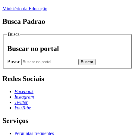
Ministério da Educação
Busca Padrao
Busca
Buscar no portal
Busca:
Buscar
Redes Sociais
Facebook
Instagram
Twitter
YouTube
Serviços
Perguntas frequentes