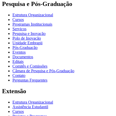
Pesquisa e Pós-Graduação
Estrutura Organizacional
Cursos
Programas Institucionais
Serviços
Pesquisa e Inovação
Polo de Inovação
Unidade Embrapii
Pós-Graduação
Eventos
Documentos
Editais
Comitês e Comissões
Câmara de Pesquisa e Pós-Graduação
Contato
Perguntas Frequentes
Extensão
Estrutura Organizacional
Assistência Estudantil
Cursos