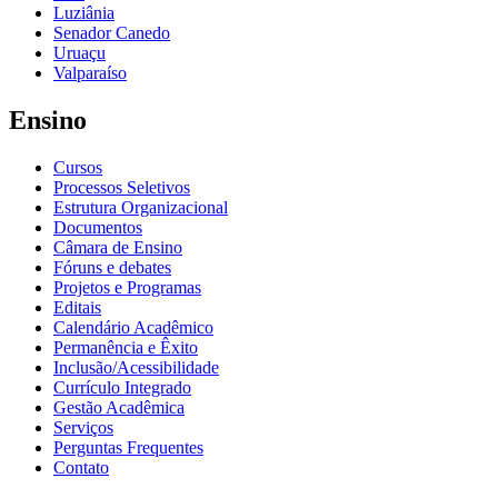
Luziânia
Senador Canedo
Uruaçu
Valparaíso
Ensino
Cursos
Processos Seletivos
Estrutura Organizacional
Documentos
Câmara de Ensino
Fóruns e debates
Projetos e Programas
Editais
Calendário Acadêmico
Permanência e Êxito
Inclusão/Acessibilidade
Currículo Integrado
Gestão Acadêmica
Serviços
Perguntas Frequentes
Contato