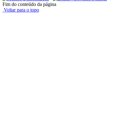
Fim do conteúdo da página
Voltar para o topo