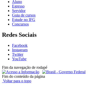
Aluno
Egresso
Servidor
Guia de cursos
Estude no IFG
Concursos
Redes Sociais
Facebook
Instagram
Twitter
YouTube
Fim da navegação de rodapé
Fim do conteúdo da página
Voltar para o topo