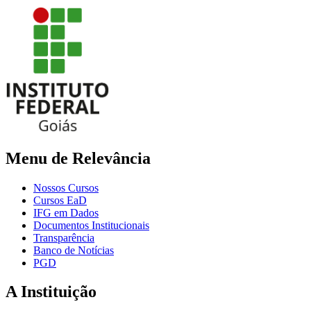
Menu de Relevância
Nossos Cursos
Cursos EaD
IFG em Dados
Documentos Institucionais
Transparência
Banco de Notícias
PGD
A Instituição