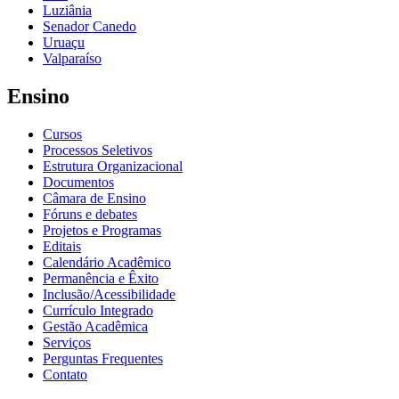
Luziânia
Senador Canedo
Uruaçu
Valparaíso
Ensino
Cursos
Processos Seletivos
Estrutura Organizacional
Documentos
Câmara de Ensino
Fóruns e debates
Projetos e Programas
Editais
Calendário Acadêmico
Permanência e Êxito
Inclusão/Acessibilidade
Currículo Integrado
Gestão Acadêmica
Serviços
Perguntas Frequentes
Contato