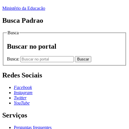
Ministério da Educação
Busca Padrao
Busca
Buscar no portal
Busca:
Buscar
Redes Sociais
Facebook
Instagram
Twitter
YouTube
Serviços
Perguntas frequentes