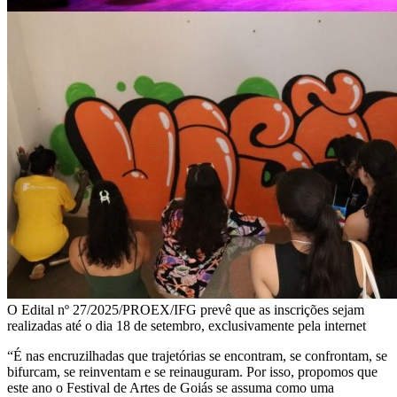
O Edital nº 27/2025/PROEX/IFG prevê que as inscrições sejam
realizadas até o dia 18 de setembro, exclusivamente pela internet
“É nas encruzilhadas que trajetórias se encontram, se confrontam, se
bifurcam, se reinventam e se reinauguram. Por isso, propomos que
este ano o Festival de Artes de Goiás se assuma como uma