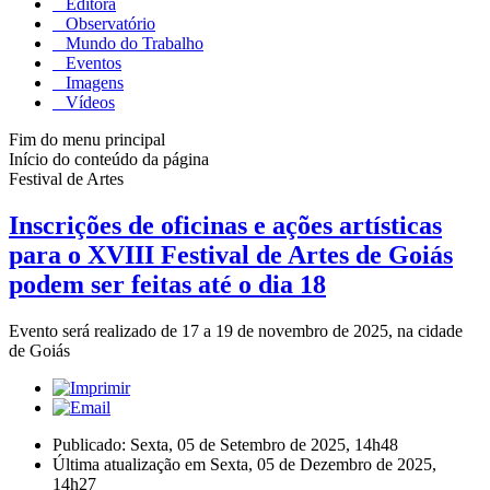
Editora
Observatório
Mundo do Trabalho
Eventos
Imagens
Vídeos
Fim do menu principal
Início do conteúdo da página
Festival de Artes
Inscrições de oficinas e ações artísticas
para o XVIII Festival de Artes de Goiás
podem ser feitas até o dia 18
Evento será realizado de 17 a 19 de novembro de 2025, na cidade
de Goiás
Publicado: Sexta, 05 de Setembro de 2025, 14h48
Última atualização em Sexta, 05 de Dezembro de 2025,
14h27