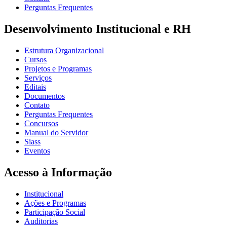
Perguntas Frequentes
Desenvolvimento Institucional e RH
Estrutura Organizacional
Cursos
Projetos e Programas
Serviços
Editais
Documentos
Contato
Perguntas Frequentes
Concursos
Manual do Servidor
Siass
Eventos
Acesso à Informação
Institucional
Ações e Programas
Participação Social
Auditorias