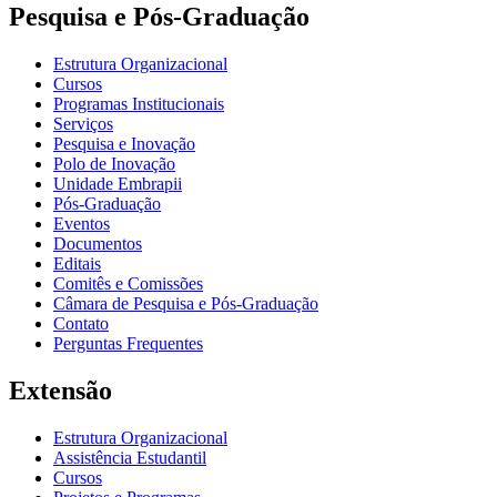
Pesquisa e Pós-Graduação
Estrutura Organizacional
Cursos
Programas Institucionais
Serviços
Pesquisa e Inovação
Polo de Inovação
Unidade Embrapii
Pós-Graduação
Eventos
Documentos
Editais
Comitês e Comissões
Câmara de Pesquisa e Pós-Graduação
Contato
Perguntas Frequentes
Extensão
Estrutura Organizacional
Assistência Estudantil
Cursos