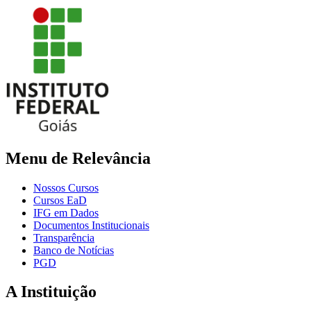
Menu de Relevância
Nossos Cursos
Cursos EaD
IFG em Dados
Documentos Institucionais
Transparência
Banco de Notícias
PGD
A Instituição