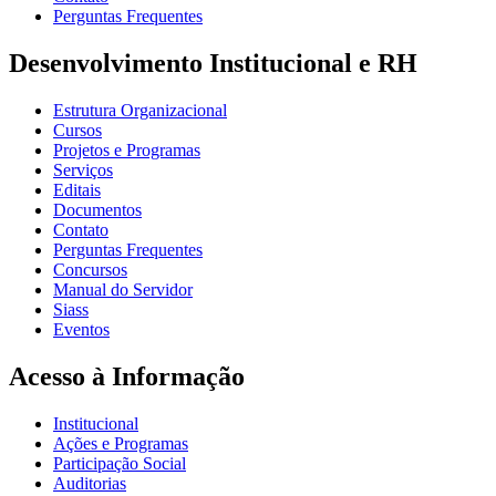
Perguntas Frequentes
Desenvolvimento Institucional e RH
Estrutura Organizacional
Cursos
Projetos e Programas
Serviços
Editais
Documentos
Contato
Perguntas Frequentes
Concursos
Manual do Servidor
Siass
Eventos
Acesso à Informação
Institucional
Ações e Programas
Participação Social
Auditorias