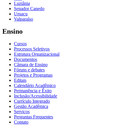
Luziânia
Senador Canedo
Uruaçu
Valparaíso
Ensino
Cursos
Processos Seletivos
Estrutura Organizacional
Documentos
Câmara de Ensino
Fóruns e debates
Projetos e Programas
Editais
Calendário Acadêmico
Permanência e Êxito
Inclusão/Acessibilidade
Currículo Integrado
Gestão Acadêmica
Serviços
Perguntas Frequentes
Contato