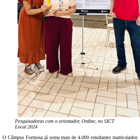
Pesquisadoras com o orientador, Ordine, no SICT
Local 2024
O Câmpus Formosa já soma mais de 4.000 estudantes matriculados