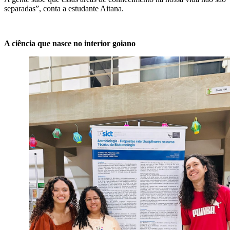
separadas”, conta a estudante Aitana.
A ciência que nasce no interior goiano