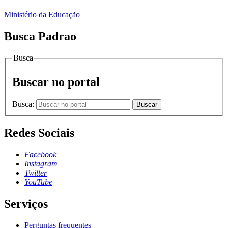
Ministério da Educação
Busca Padrao
Busca
Buscar no portal
Busca:
Buscar
Redes Sociais
Facebook
Instagram
Twitter
YouTube
Serviços
Perguntas frequentes