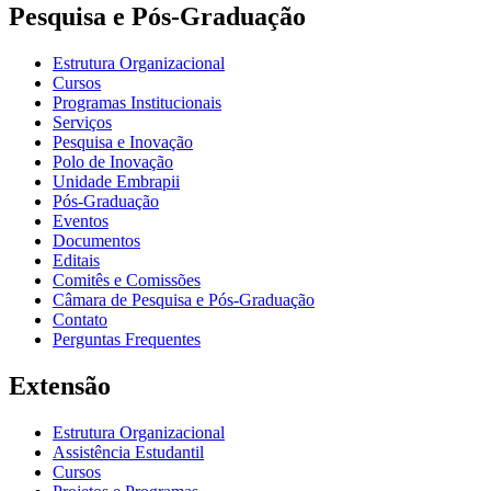
Pesquisa e Pós-Graduação
Estrutura Organizacional
Cursos
Programas Institucionais
Serviços
Pesquisa e Inovação
Polo de Inovação
Unidade Embrapii
Pós-Graduação
Eventos
Documentos
Editais
Comitês e Comissões
Câmara de Pesquisa e Pós-Graduação
Contato
Perguntas Frequentes
Extensão
Estrutura Organizacional
Assistência Estudantil
Cursos