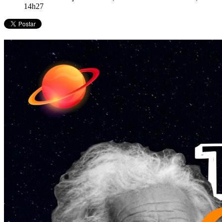
14h27