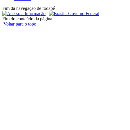
Fim da navegação de rodapé
Fim do conteúdo da página
Voltar para o topo