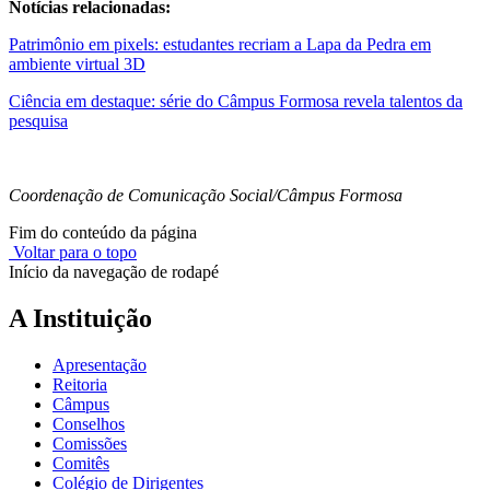
Notícias relacionadas:
Patrimônio em pixels: estudantes recriam a Lapa da Pedra em
ambiente virtual 3D
Ciência em destaque: série do Câmpus Formosa revela talentos da
pesquisa
Coordenação de Comunicação Social/Câmpus Formosa
Fim do conteúdo da página
Voltar para o topo
Início da navegação de rodapé
A Instituição
Apresentação
Reitoria
Câmpus
Conselhos
Comissões
Comitês
Colégio de Dirigentes