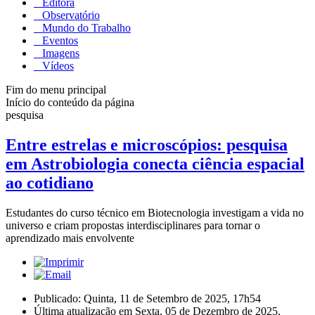
Editora
Observatório
Mundo do Trabalho
Eventos
Imagens
Vídeos
Fim do menu principal
Início do conteúdo da página
pesquisa
Entre estrelas e microscópios: pesquisa
em Astrobiologia conecta ciência espacial
ao cotidiano
Estudantes do curso técnico em Biotecnologia investigam a vida no
universo e criam propostas interdisciplinares para tornar o
aprendizado mais envolvente
Publicado: Quinta, 11 de Setembro de 2025, 17h54
Última atualização em Sexta, 05 de Dezembro de 2025,