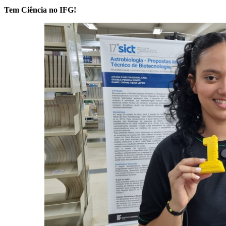
Tem Ciência no IFG!