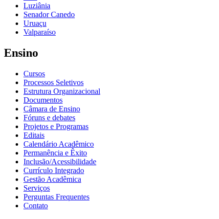
Luziânia
Senador Canedo
Uruaçu
Valparaíso
Ensino
Cursos
Processos Seletivos
Estrutura Organizacional
Documentos
Câmara de Ensino
Fóruns e debates
Projetos e Programas
Editais
Calendário Acadêmico
Permanência e Êxito
Inclusão/Acessibilidade
Currículo Integrado
Gestão Acadêmica
Serviços
Perguntas Frequentes
Contato