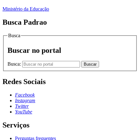
Ministério da Educação
Busca Padrao
Busca
Buscar no portal
Busca:
Buscar
Redes Sociais
Facebook
Instagram
Twitter
YouTube
Serviços
Perguntas frequentes