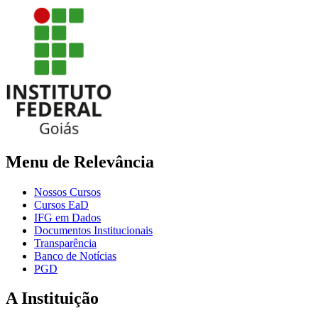
Menu de Relevância
Nossos Cursos
Cursos EaD
IFG em Dados
Documentos Institucionais
Transparência
Banco de Notícias
PGD
A Instituição