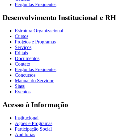
Perguntas Frequentes
Desenvolvimento Institucional e RH
Estrutura Organizacional
Cursos
Projetos e Programas
Serviços
Editais
Documentos
Contato
Perguntas Frequentes
Concursos
Manual do Servidor
Siass
Eventos
Acesso à Informação
Institucional
Ações e Programas
Participação Social
Auditorias