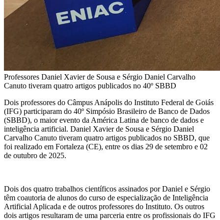
Professores Daniel Xavier de Sousa e Sérgio Daniel Carvalho
Canuto tiveram quatro artigos publicados no 40º SBBD
Dois professores do Câmpus Anápolis do Instituto Federal de Goiás
(IFG) participaram do 40º Simpósio Brasileiro de Banco de Dados
(SBBD), o maior evento da América Latina de banco de dados e
inteligência artificial. Daniel Xavier de Sousa e Sérgio Daniel
Carvalho Canuto tiveram quatro artigos publicados no SBBD, que
foi realizado em Fortaleza (CE), entre os dias 29 de setembro e 02
de outubro de 2025.
Dois dos quatro trabalhos científicos assinados por Daniel e Sérgio
têm coautoria de alunos do curso de especialização de Inteligência
Artificial Aplicada e de outros professores do Instituto. Os outros
dois artigos resultaram de uma parceria entre os profissionais do IFG