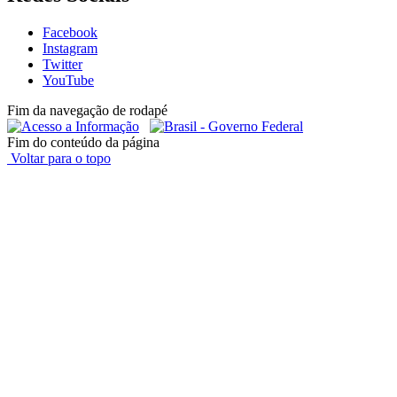
Facebook
Instagram
Twitter
YouTube
Fim da navegação de rodapé
Fim do conteúdo da página
Voltar para o topo