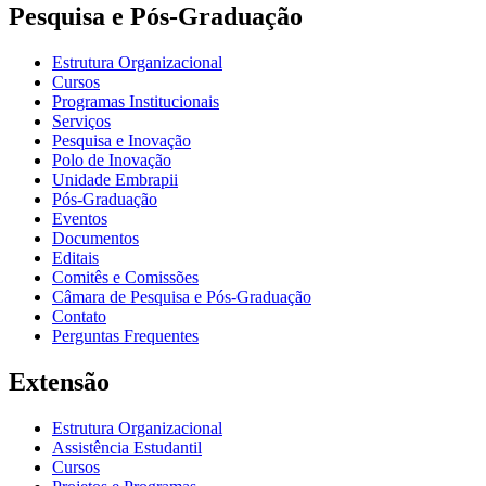
Pesquisa e Pós-Graduação
Estrutura Organizacional
Cursos
Programas Institucionais
Serviços
Pesquisa e Inovação
Polo de Inovação
Unidade Embrapii
Pós-Graduação
Eventos
Documentos
Editais
Comitês e Comissões
Câmara de Pesquisa e Pós-Graduação
Contato
Perguntas Frequentes
Extensão
Estrutura Organizacional
Assistência Estudantil
Cursos