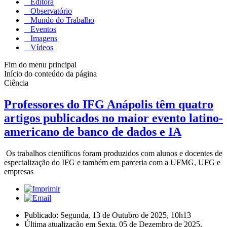
Editora
Observatório
Mundo do Trabalho
Eventos
Imagens
Vídeos
Fim do menu principal
Início do conteúdo da página
Ciência
Professores do IFG Anápolis têm quatro
artigos publicados no maior evento latino-
americano de banco de dados e IA
Os trabalhos científicos foram produzidos com alunos e docentes de
especialização do IFG e também em parceria com a UFMG, UFG e
empresas
Publicado: Segunda, 13 de Outubro de 2025, 10h13
Última atualização em Sexta, 05 de Dezembro de 2025,