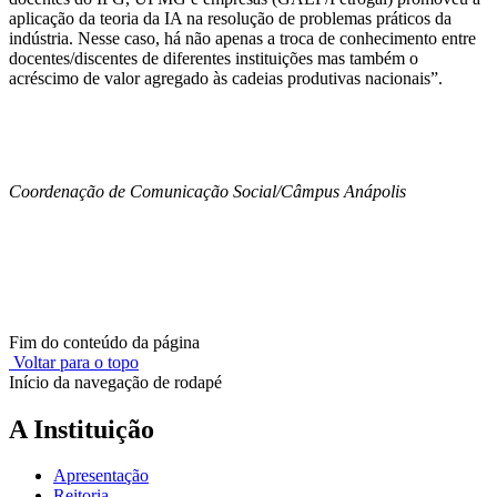
aplicação da teoria da IA na resolução de problemas práticos da
indústria. Nesse caso, há não apenas a troca de conhecimento entre
docentes/discentes de diferentes instituições mas também o
acréscimo de valor agregado às cadeias produtivas nacionais”.
Coordenação de Comunicação Social/Câmpus Anápolis
Fim do conteúdo da página
Voltar para o topo
Início da navegação de rodapé
A Instituição
Apresentação
Reitoria